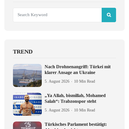
TREND
Nach Drohnenangriff: Türkei mit
klarer Ansage an Ukraine
5. August 2026
10 Min Read
„Ya Allah, bismillah, Mohamed
Salah“: Trabzonspor steht
5. August 2026
10 Min Read
Türkisches Parlament bestätigt: