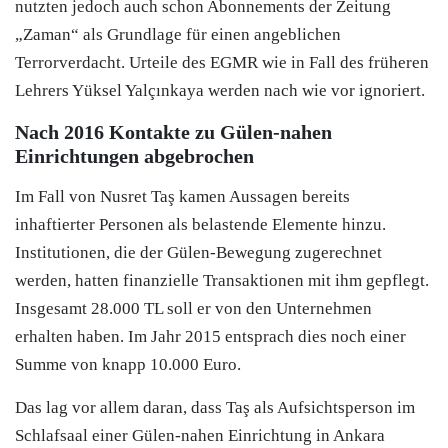
nutzten jedoch auch schon Abonnements der Zeitung
„Zaman“ als Grundlage für einen angeblichen
Terrorverdacht. Urteile des EGMR wie in Fall des früheren
Lehrers Yüksel Yalçınkaya werden nach wie vor ignoriert.
Nach 2016 Kontakte zu Gülen-nahen
Einrichtungen abgebrochen
Im Fall von Nusret Taş kamen Aussagen bereits
inhaftierter Personen als belastende Elemente hinzu.
Institutionen, die der Gülen-Bewegung zugerechnet
werden, hatten finanzielle Transaktionen mit ihm gepflegt.
Insgesamt 28.000 TL soll er von den Unternehmen
erhalten haben. Im Jahr 2015 entsprach dies noch einer
Summe von knapp 10.000 Euro.
Das lag vor allem daran, dass Taş als Aufsichtsperson im
Schlafsaal einer Gülen-nahen Einrichtung in Ankara