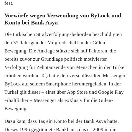
fest.
Vorwürfe wegen Verwendung von ByLock und
Konto bei Bank Asya
Die türkischen Strafverfolgungsbehörden beschuldigten
den 35-Jährigen der Mitgliedschaft in der Gülen-
Bewegung. Die Anklage stützte sich auf Faktoren, die
bereits zuvor zur Grundlage politisch motivierter
Verfolgung für Zehntausende von Menschen in der Türkei
erhoben wurden. Taş hatte den verschlüsselten Messenger
ByLock auf seinem Smartphone heruntergeladen. In der
Türkei gilt dieser – einst über App Store und Google Play
erhältlicher – Messenger als exklusiv für die Gülen-
Bewegung.
Dazu kam, dass Taş ein Konto bei der Bank Asya hatte.
Dieses 1996 gegründete Bankhaus, das es 2009 in die