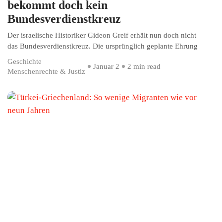
bekommt doch kein
Bundesverdienstkreuz
Der israelische Historiker Gideon Greif erhält nun doch nicht
das Bundesverdienstkreuz. Die ursprünglich geplante Ehrung
Geschichte
Januar 2
2 min read
Menschenrechte & Justiz