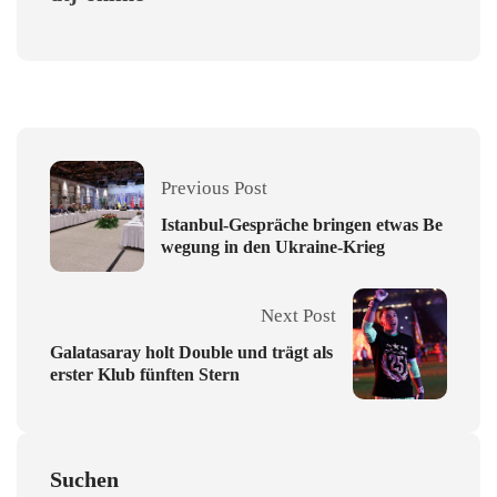
Previous Post
Istanbul-Gespräche bringen etwas Be
wegung in den Ukraine-Krieg
Next Post
Galatasaray holt Double und trägt als
erster Klub fünften Stern
Suchen