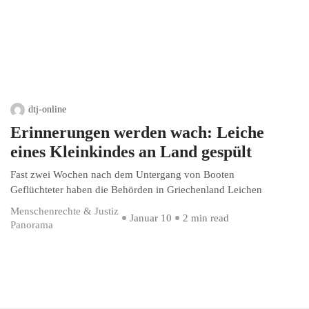
dtj-online
Erinnerungen werden wach: Leiche
eines Kleinkindes an Land gespült
Fast zwei Wochen nach dem Untergang von Booten
Geflüchteter haben die Behörden in Griechenland Leichen
Menschenrechte & Justiz
Januar 10
2 min read
Panorama