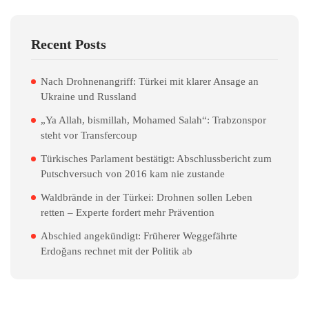
Recent Posts
Nach Drohnenangriff: Türkei mit klarer Ansage an
Ukraine und Russland
„Ya Allah, bismillah, Mohamed Salah“: Trabzonspor
steht vor Transfercoup
Türkisches Parlament bestätigt: Abschlussbericht zum
Putschversuch von 2016 kam nie zustande
Waldbrände in der Türkei: Drohnen sollen Leben
retten – Experte fordert mehr Prävention
Abschied angekündigt: Früherer Weggefährte
Erdoğans rechnet mit der Politik ab