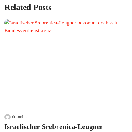
Related Posts
dtj-online
Israelischer Srebrenica-Leugner