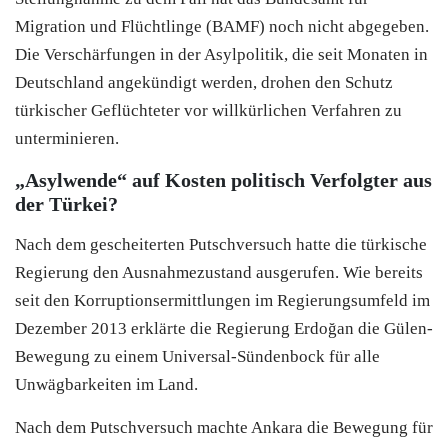
Migration und Flüchtlinge (BAMF) noch nicht abgegeben.
Die Verschärfungen in der Asylpolitik, die seit Monaten in
Deutschland angekündigt werden, drohen den Schutz
türkischer Geflüchteter vor willkürlichen Verfahren zu
unterminieren.
„Asylwende“ auf Kosten politisch Verfolgter aus
der Türkei?
Nach dem gescheiterten Putschversuch hatte die türkische
Regierung den Ausnahmezustand ausgerufen. Wie bereits
seit den Korruptionsermittlungen im Regierungsumfeld im
Dezember 2013 erklärte die Regierung Erdoğan die Gülen-
Bewegung zu einem Universal-Sündenbock für alle
Unwägbarkeiten im Land.
Nach dem Putschversuch machte Ankara die Bewegung für