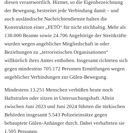
diesen verantwortlich. Hizmet, so die Eigenbezeichnung
der Bewegung, bestreitet jede Verbindung damit – und
auch ausländische Nachrichtendienste halten die
Konstruktion einer „FETÖ“ für nicht stichhaltig. Mehr als
130.000 Beamte sowie 24.706 Angehörige der Streitkräfte
wurden wegen angeblicher Mitgliedschaft in oder
Beziehungen zu „terroristischen Organisationen“
willkürlich ihres Amtes enthoben. Insgesamt richteten sich
gegen mindestens 705.172 Personen Ermittlungen wegen
angeblicher Verbindungen zur Gülen-Bewegung.
Mindestens 13.251 Menschen verbüßen heute noch
Haftstrafen oder sitzen in Untersuchungshaft. Allein
zwischen Juni 2023 und Juni 2024 führten die türkischen
Behörden insgesamt 5.543 Polizeieinsätze gegen
behauptete Gülen-Anhänger durch. Dabei verhafteten sie
1.595 Personen.