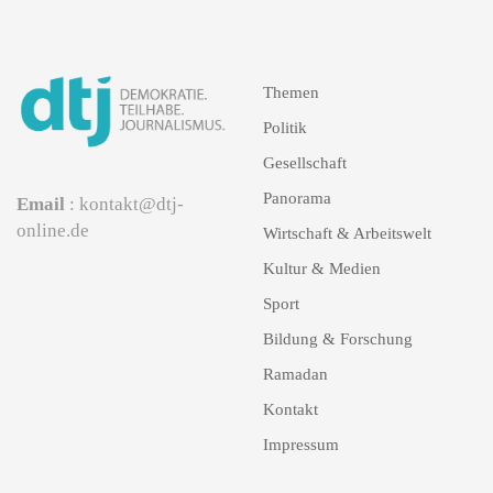
Themen
Politik
Gesellschaft
Panorama
Email
: kontakt@dtj-
online.de
Wirtschaft & Arbeitswelt
Kultur & Medien
Sport
Bildung & Forschung
Ramadan
Kontakt
Impressum