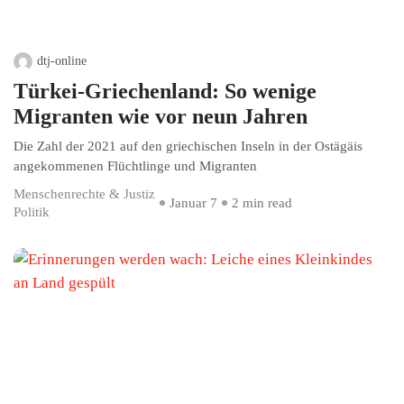
dtj-online
Türkei-Griechenland: So wenige
Migranten wie vor neun Jahren
Die Zahl der 2021 auf den griechischen Inseln in der Ostägäis
angekommenen Flüchtlinge und Migranten
Menschenrechte & Justiz
Januar 7
2 min read
Politik