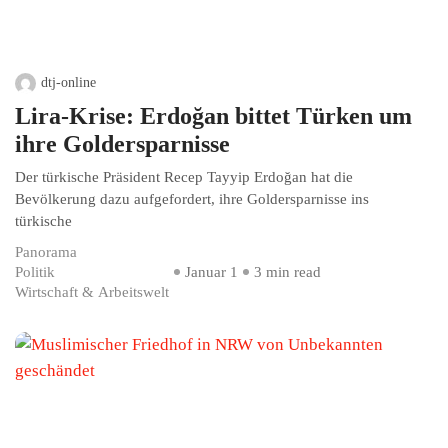
dtj-online
Lira-Krise: Erdoğan bittet Türken um
ihre Goldersparnisse
Der türkische Präsident Recep Tayyip Erdoğan hat die
Bevölkerung dazu aufgefordert, ihre Goldersparnisse ins
türkische
Panorama
Politik
Januar 1
3 min read
Wirtschaft & Arbeitswelt