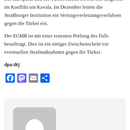
im Konflikt um Kavala. Im Dezember leitete die
Straßburger Institution ein Vertragsverletzungsverfahren
gegen die
Türkei
ein.
Der EGMR ist mit einer erneuten Prüfung des Falls
beauftragt. Dies ist ein nötiger Zwischenschritt vor
eventuellen Strafmaßnahmen gegen die
Türkei
.
dpa/dtj
Facebook
Mastodon
Email
Teilen