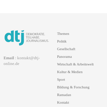
Themen
Politik
Gesellschaft
Panorama
Email
: kontakt@dtj-
online.de
Wirtschaft & Arbeitswelt
Kultur & Medien
Sport
Bildung & Forschung
Ramadan
Kontakt