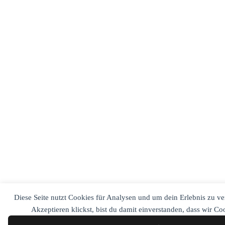
Diese Seite nutzt Cookies für Analysen und um dein Erlebnis zu v
Akzeptieren klickst, bist du damit einverstanden, dass wir C