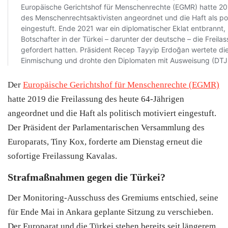
Der
Europäische Gerichtshof für Menschenrechte (EGMR)
hatte 2019 die Freilassung des heute 64-Jährigen
angeordnet und die Haft als politisch motiviert eingestuft.
Der Präsident der Parlamentarischen Versammlung des
Europarats, Tiny Kox, forderte am Dienstag erneut die
sofortige Freilassung Kavalas.
Strafmaßnahmen gegen die Türkei?
Der Monitoring-Ausschuss des Gremiums entschied, seine
für Ende Mai in Ankara geplante Sitzung zu verschieben.
Der Europarat und die
Türkei
stehen bereits seit längerem