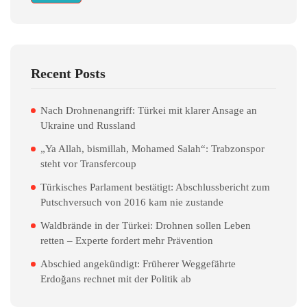
Recent Posts
Nach Drohnenangriff: Türkei mit klarer Ansage an
Ukraine und Russland
„Ya Allah, bismillah, Mohamed Salah“: Trabzonspor
steht vor Transfercoup
Türkisches Parlament bestätigt: Abschlussbericht zum
Putschversuch von 2016 kam nie zustande
Waldbrände in der Türkei: Drohnen sollen Leben
retten – Experte fordert mehr Prävention
Abschied angekündigt: Früherer Weggefährte
Erdoğans rechnet mit der Politik ab