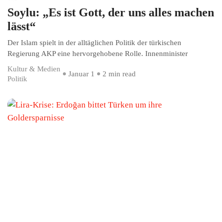
Soylu: „Es ist Gott, der uns alles machen
lässt“
Der Islam spielt in der alltäglichen Politik der türkischen
Regierung AKP eine hervorgehobene Rolle. Innenminister
Kultur & Medien
Januar 1
2 min read
Politik