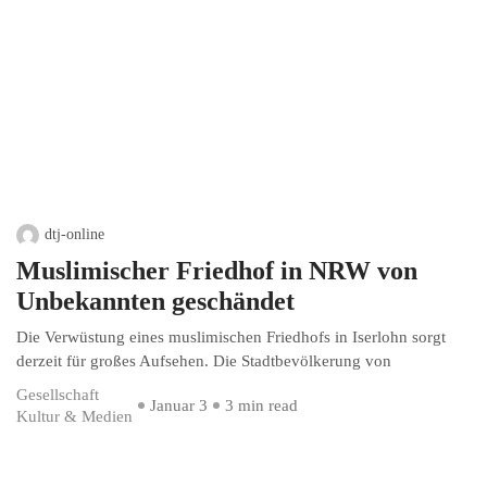
dtj-online
Muslimischer Friedhof in NRW von
Unbekannten geschändet
Die Verwüstung eines muslimischen Friedhofs in Iserlohn sorgt
derzeit für großes Aufsehen. Die Stadtbevölkerung von
Gesellschaft
Januar 3
3 min read
Kultur & Medien