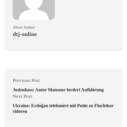
About Author
dtj-online
Previous Post
Judenhass: Autor Mansour fordert Aufklärung
Next Post
Ukraine: Erdoğan telefoniert mit Putin zu Fluchtkor
ridoren