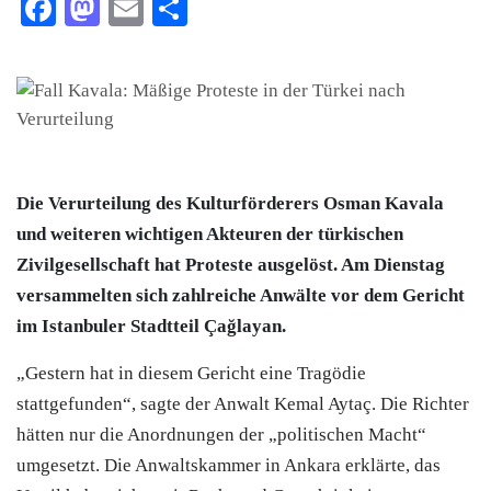
Facebook
Mastodon
Email
Teilen
Die Verurteilung des Kulturförderers Osman Kavala
und weiteren wichtigen Akteuren der türkischen
Zivilgesellschaft hat Proteste ausgelöst. Am Dienstag
versammelten sich zahlreiche Anwälte vor dem Gericht
im Istanbuler Stadtteil Çağlayan.
„Gestern hat in diesem Gericht eine Tragödie
stattgefunden“, sagte der Anwalt Kemal Aytaç. Die Richter
hätten nur die Anordnungen der „politischen Macht“
umgesetzt. Die Anwaltskammer in Ankara erklärte, das