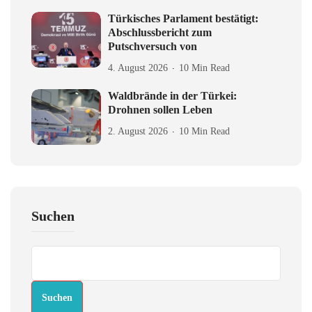
Türkisches Parlament bestätigt:
Abschlussbericht zum
Putschversuch von
4. August 2026
10 Min Read
Waldbrände in der Türkei:
Drohnen sollen Leben
2. August 2026
10 Min Read
Suchen
Suchen