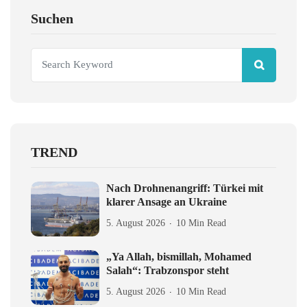
Suchen
TREND
Nach Drohnenangriff: Türkei mit
klarer Ansage an Ukraine
5. August 2026
10 Min Read
„Ya Allah, bismillah, Mohamed
Salah“: Trabzonspor steht
5. August 2026
10 Min Read