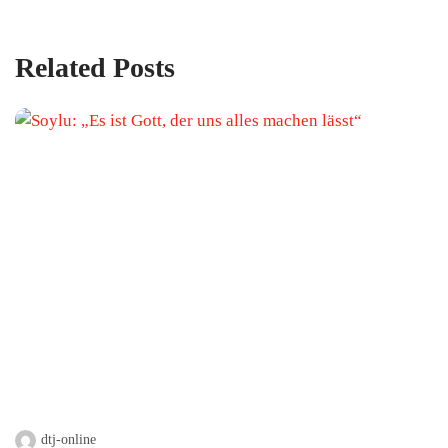
Related Posts
dtj-online