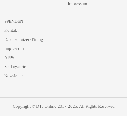
Impressum
SPENDEN
Kontakt
Datenschutzerklärung
Impressum
APPS
Schlagworte
Newsletter
Copyright © DTJ Online 2017-2025. All Rights Reserved