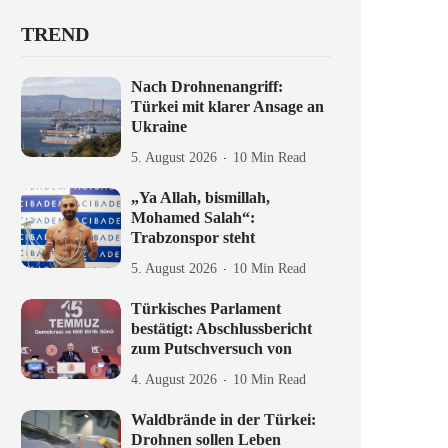
TREND
Nach Drohnenangriff:
Türkei mit klarer Ansage an
Ukraine
5. August 2026
10 Min Read
„Ya Allah, bismillah,
Mohamed Salah“:
Trabzonspor steht
5. August 2026
10 Min Read
Türkisches Parlament
bestätigt: Abschlussbericht
zum Putschversuch von
4. August 2026
10 Min Read
Waldbrände in der Türkei:
Drohnen sollen Leben