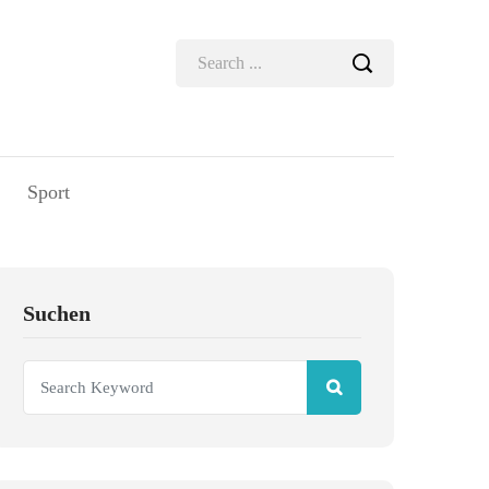
Sport
Suchen