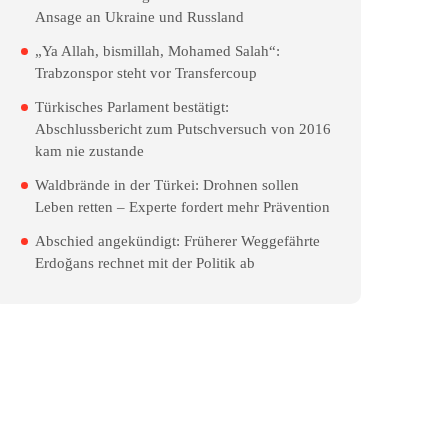
Ansage an Ukraine und Russland
„Ya Allah, bismillah, Mohamed Salah“:
Trabzonspor steht vor Transfercoup
Türkisches Parlament bestätigt:
Abschlussbericht zum Putschversuch von 2016
kam nie zustande
Waldbrände in der Türkei: Drohnen sollen
Leben retten – Experte fordert mehr Prävention
Abschied angekündigt: Früherer Weggefährte
Erdoğans rechnet mit der Politik ab