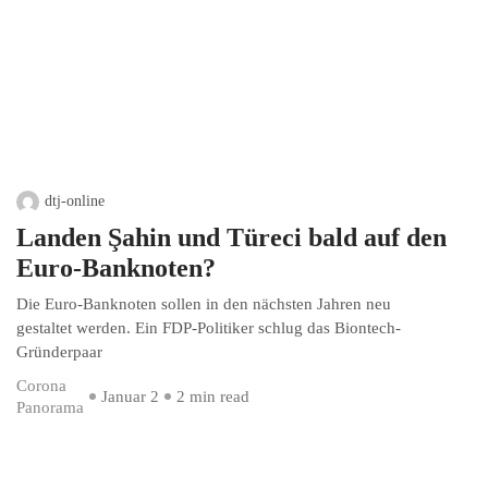
dtj-online
Landen Şahin und Türeci bald auf den
Euro-Banknoten?
Die Euro-Banknoten sollen in den nächsten Jahren neu
gestaltet werden. Ein FDP-Politiker schlug das Biontech-
Gründerpaar
Corona
Januar 2
2 min read
Panorama