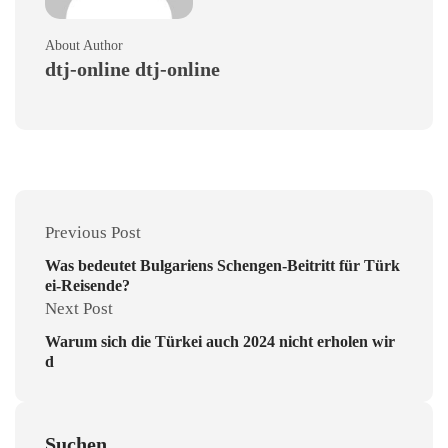
About Author
dtj-online dtj-online
Previous Post
Was bedeutet Bulgariens Schengen-Beitritt für Türk
ei-Reisende?
Next Post
Warum sich die Türkei auch 2024 nicht erholen wir
d
Suchen