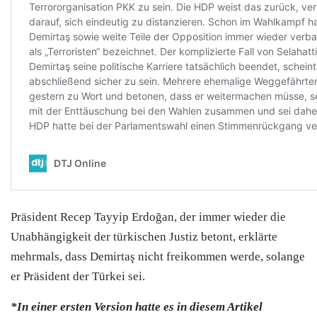
Präsident Recep Tayyip Erdoğan, der immer wieder die
Unabhängigkeit der türkischen Justiz betont, erklärte
mehrmals, dass Demirtaş nicht freikommen werde, solange
er Präsident der Türkei sei.
*In einer ersten Version hatte es in diesem Artikel