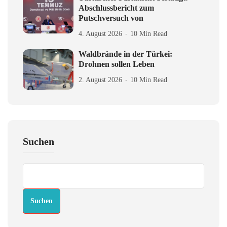
Abschlussbericht zum
Putschversuch von
4. August 2026
10 Min Read
Waldbrände in der Türkei:
Drohnen sollen Leben
2. August 2026
10 Min Read
Suchen
Suchen