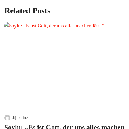
Related Posts
dtj-online
Soylu: „Es ist Gott, der uns alles machen