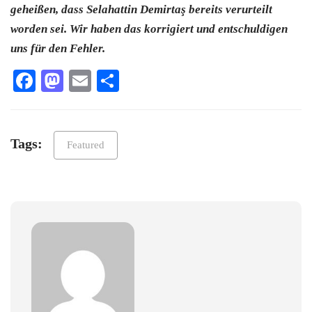
geheißen, dass Selahattin Demirtaş bereits verurteilt
worden sei. Wir haben das korrigiert und entschuldigen
uns für den Fehler.
Facebook
Mastodon
Email
Teilen
Tags:
Featured