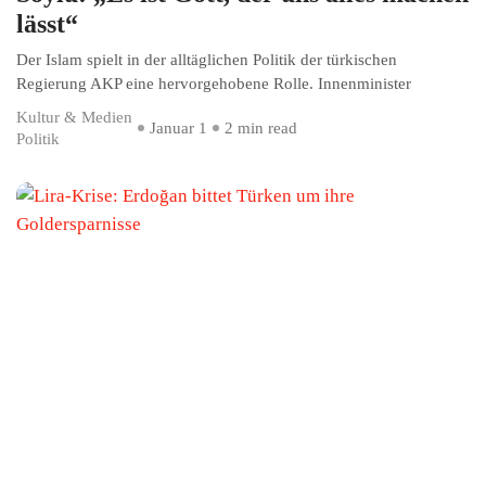
lässt“
Der Islam spielt in der alltäglichen Politik der türkischen
Regierung AKP eine hervorgehobene Rolle. Innenminister
Kultur & Medien
Januar 1
2 min read
Politik