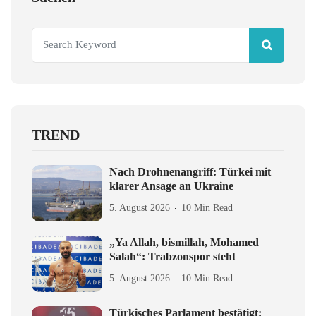
TREND
Nach Drohnenangriff: Türkei mit
klarer Ansage an Ukraine
5. August 2026
10 Min Read
„Ya Allah, bismillah, Mohamed
Salah“: Trabzonspor steht
5. August 2026
10 Min Read
Türkisches Parlament bestätigt: