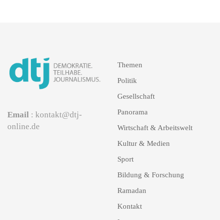
Themen
Politik
Gesellschaft
Panorama
Email
: kontakt@dtj-
online.de
Wirtschaft & Arbeitswelt
Kultur & Medien
Sport
Bildung & Forschung
Ramadan
Kontakt