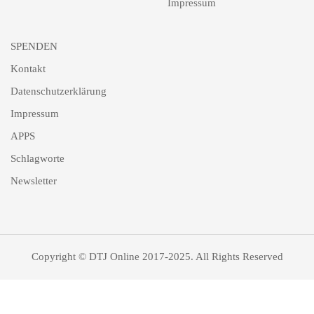
Impressum
SPENDEN
Kontakt
Datenschutzerklärung
Impressum
APPS
Schlagworte
Newsletter
Copyright © DTJ Online 2017-2025. All Rights Reserved