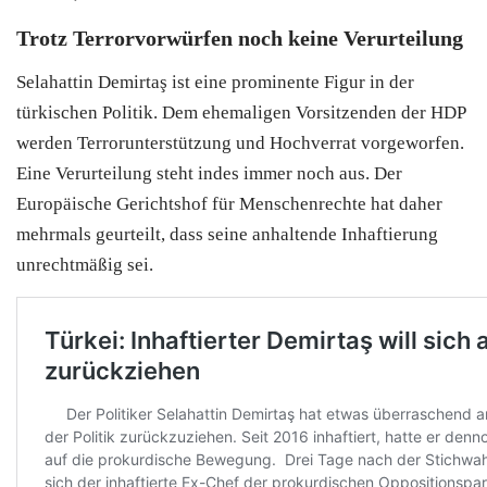
Trotz Terrorvorwürfen noch keine Verurteilung
Selahattin Demirtaş ist eine prominente Figur in der
türkischen Politik. Dem ehemaligen Vorsitzenden der HDP
werden Terrorunterstützung und Hochverrat vorgeworfen.
Eine Verurteilung steht indes immer noch aus. Der
Europäische Gerichtshof für Menschenrechte hat daher
mehrmals geurteilt, dass seine anhaltende Inhaftierung
unrechtmäßig sei.