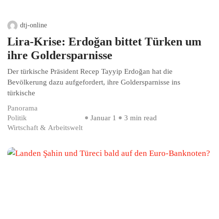
dtj-online
Lira-Krise: Erdoğan bittet Türken um
ihre Goldersparnisse
Der türkische Präsident Recep Tayyip Erdoğan hat die
Bevölkerung dazu aufgefordert, ihre Goldersparnisse ins
türkische
Panorama
Politik
Januar 1
3 min read
Wirtschaft & Arbeitswelt