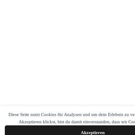
Diese Seite nutzt Cookies für Analysen und um dein Erlebnis zu v
Akzeptieren klickst, bist du damit einverstanden, dass wir C
Akzeptieren