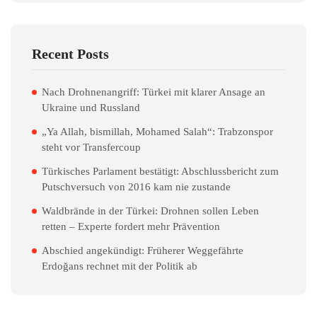
Recent Posts
Nach Drohnenangriff: Türkei mit klarer Ansage an
Ukraine und Russland
„Ya Allah, bismillah, Mohamed Salah“: Trabzonspor
steht vor Transfercoup
Türkisches Parlament bestätigt: Abschlussbericht zum
Putschversuch von 2016 kam nie zustande
Waldbrände in der Türkei: Drohnen sollen Leben
retten – Experte fordert mehr Prävention
Abschied angekündigt: Früherer Weggefährte
Erdoğans rechnet mit der Politik ab