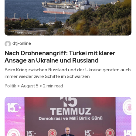
dtj-online
Nach Drohnenangriff: Türkei mit klarer
Ansage an Ukraine und Russland
Beim Krieg zwischen Russland und der Ukraine geraten auch
immer wieder zivile Schiffe im Schwarzen
Politik
August 5
2 min read