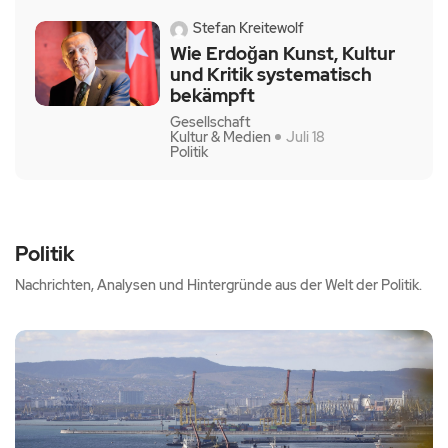
Stefan Kreitewolf
Wie Erdoğan Kunst, Kultur
und Kritik systematisch
bekämpft
Gesellschaft
Kultur & Medien
Juli 18
Politik
Politik
Nachrichten, Analysen und Hintergründe aus der Welt der Politik.