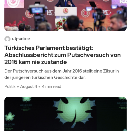
dtj-online
Türkisches Parlament bestätigt:
Abschlussbericht zum Putschversuch von
2016 kam nie zustande
Der Putschversuch aus dem Jahr 2016 stellt eine Zäsur in
der jüngeren türkischen Geschichte dar.
Politik
August 4
4 min read