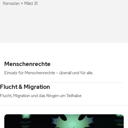
Ramadan
März 31
Menschenrechte
Einsatz für Menschenrechte – überall und für alle.
Flucht & Migration
Flucht, Migration und das Ringen um Teilhabe.