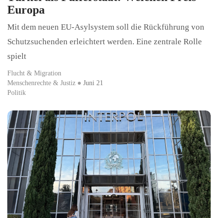
Europa
Mit dem neuen EU-Asylsystem soll die Rückführung von
Schutzsuchenden erleichtert werden. Eine zentrale Rolle
spielt
Flucht & Migration
Menschenrechte & Justiz
Juni 21
Politik