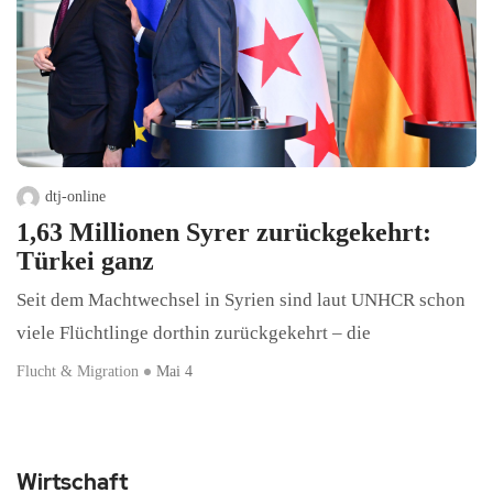
dtj-online
1,63 Millionen Syrer zurückgekehrt:
Türkei ganz
Seit dem Machtwechsel in Syrien sind laut UNHCR schon
viele Flüchtlinge dorthin zurückgekehrt – die
Flucht & Migration
Mai 4
Wirtschaft