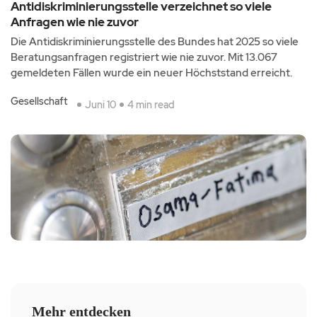
Antidiskriminierungsstelle verzeichnet so viele
Anfragen wie nie zuvor
Die Antidiskriminierungsstelle des Bundes hat 2025 so viele
Beratungsanfragen registriert wie nie zuvor. Mit 13.067
gemeldeten Fällen wurde ein neuer Höchststand erreicht.
Gesellschaft
Juni 10
4 min read
Mehr entdecken