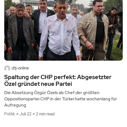
dtj-online
Spaltung der CHP perfekt: Abgesetzter
Özel gründet neue Partei
Die Absetzung Özgür Özels als Chef der größten
Oppositionspartei CHP in der Türkei hatte wochenlang für
Aufregung
Politik
Juli 22
2 min read