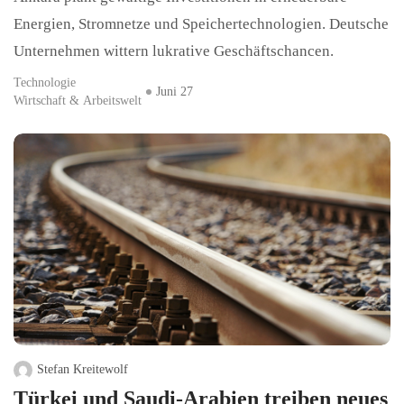
Energien, Stromnetze und Speichertechnologien. Deutsche
Unternehmen wittern lukrative Geschäftschancen.
Technologie
Juni 27
Wirtschaft & Arbeitswelt
Stefan Kreitewolf
Türkei und Saudi-Arabien treiben neues