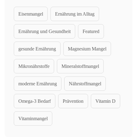
Eisenmangel
Ernährung im Alltag
Ernährung und Gesundheit
Featured
gesunde Ernährung
Magnesium Mangel
Mikronährstoffe
Mineralstoffmangel
moderne Ernährung
Nährstoffmangel
Omega-3 Bedarf
Prävention
Vitamin D
Vitaminmangel