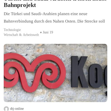
Bahnprojekt
Die Türkei und Saudi-Arabien planen eine neue
Bahnverbindung durch den Nahen Osten. Die Strecke soll
Technologie
Juni 19
Wirtschaft & Arbeitswelt
dtj-online