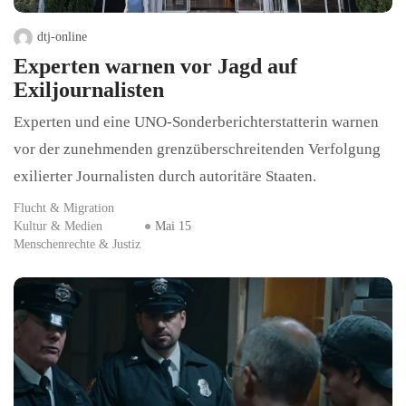
dtj-online
Experten warnen vor Jagd auf
Exiljournalisten
Experten und eine UNO-Sonderberichterstatterin warnen
vor der zunehmenden grenzüberschreitenden Verfolgung
exilierter Journalisten durch autoritäre Staaten.
Flucht & Migration
Kultur & Medien
Mai 15
Menschenrechte & Justiz