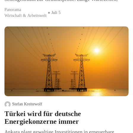
Panorama
Juli 5
Wirtschaft & Arbeitswelt
Stefan Kreitewolf
Türkei wird für deutsche
Energiekonzerne immer
Ankara plant gewaltige Investitionen in erneuerbare