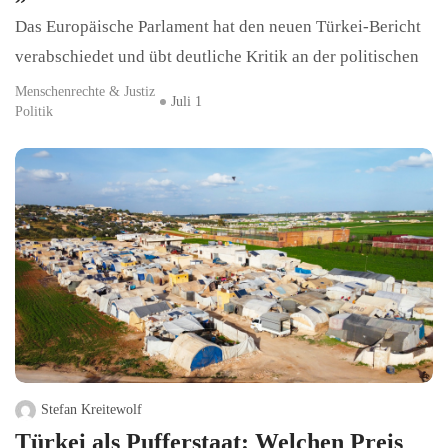
Das Europäische Parlament hat den neuen Türkei-Bericht
verabschiedet und übt deutliche Kritik an der politischen
Menschenrechte & Justiz
Juli 1
Politik
Stefan Kreitewolf
Türkei als Pufferstaat: Welchen Preis