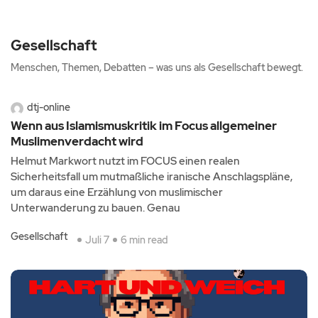
Gesellschaft
Menschen, Themen, Debatten – was uns als Gesellschaft bewegt.
dtj-online
Wenn aus Islamismuskritik im Focus allgemeiner
Muslimenverdacht wird
Helmut Markwort nutzt im FOCUS einen realen
Sicherheitsfall um mutmaßliche iranische Anschlagspläne,
um daraus eine Erzählung von muslimischer
Unterwanderung zu bauen. Genau
Gesellschaft
Juli 7
6 min read