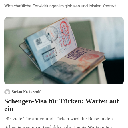
Wirtschaftliche Entwicklungen im globalen und lokalen Kontext.
Stefan Kreitewolf
Schengen-Visa für Türken: Warten auf
ein
Für viele Türkinnen und Türken wird die Reise in den
Schengenraum zur Geduldsprobe. Lange Wartezeiten,