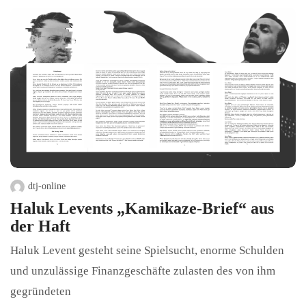
dtj-online
Haluk Levents „Kamikaze-Brief“ aus
der Haft
Haluk Levent gesteht seine Spielsucht, enorme Schulden
und unzulässige Finanzgeschäfte zulasten des von ihm
gegründeten