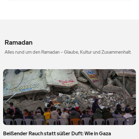
Ramadan
Alles rund um den Ramadan – Glaube, Kultur und Zusammenhalt.
Beißender Rauch statt süßer Duft: Wie in Gaza