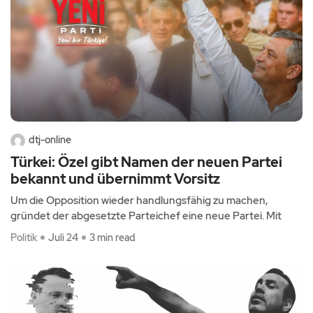
dtj-online
Türkei: Özel gibt Namen der neuen Partei
bekannt und übernimmt Vorsitz
Um die Opposition wieder handlungsfähig zu machen,
gründet der abgesetzte Parteichef eine neue Partei. Mit
Politik
Juli 24
3 min read