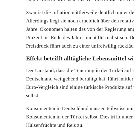
Zwar ist die Inflation mittlerweile deutlich unter 
Allerdings liegt sie noch erheblich über den relati
Jahre. Ökonomen halten das von der Regierung ang
Prozent bis Ende des Jahres nicht für realistisch. 
Preisdruck führt auch zu einer unfreiwillig rücklä
Effekt betrifft alltägliche Lebensmittel 
Der Umstand, dass die Teuerung in der Türkei auf 
Deutschland weitgehend beruhigt hat, führt mittle
Euro-Vergleich sind einige türkische Produkte auf 
selbst.
Konsumenten in Deutschland müssen teilweise umg
Konsumenten in der Türkei selbst. Dies trifft unt
Hülsenfrüchte und Reis zu.