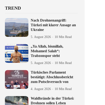
TREND
Nach Drohnenangriff:
Türkei mit klarer Ansage an
Ukraine
5. August 2026
10 Min Read
„Ya Allah, bismillah,
Mohamed Salah“:
Trabzonspor steht
5. August 2026
10 Min Read
Türkisches Parlament
bestätigt: Abschlussbericht
zum Putschversuch von
4. August 2026
10 Min Read
Waldbrände in der Türkei:
Drohnen sollen Leben