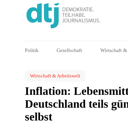
Politik
Gesellschaft
Wirtschaft &
Wirtschaft & Arbeitswelt
Inflation: Lebensmitt
Deutschland teils gün
selbst