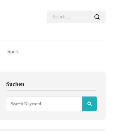
Sport
Suchen