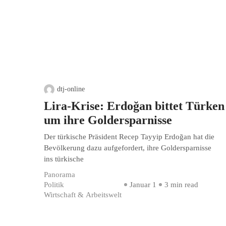
dtj-online
Lira-Krise: Erdoğan bittet Türken
um ihre Goldersparnisse
Der türkische Präsident Recep Tayyip Erdoğan hat die
Bevölkerung dazu aufgefordert, ihre Goldersparnisse
ins türkische
Panorama
Politik
Januar 1
3 min read
Wirtschaft & Arbeitswelt