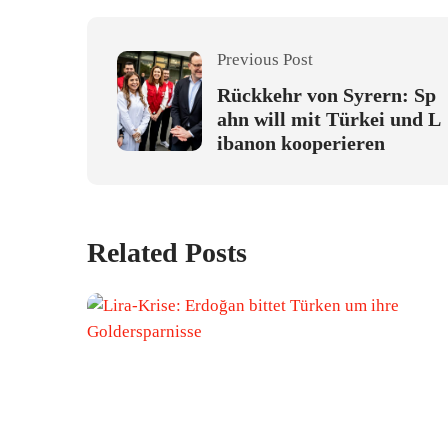
Previous Post
Rückkehr von Syrern: Sp
ahn will mit Türkei und L
ibanon kooperieren
Related Posts