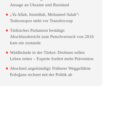
Ansage an Ukraine und Russland
„Ya Allah, bismillah, Mohamed Salah“:
Trabzonspor steht vor Transfercoup
Türkisches Parlament bestätigt:
Abschlussbericht zum Putschversuch von 2016
kam nie zustande
Waldbrände in der Türkei: Drohnen sollen
Leben retten – Experte fordert mehr Prävention
Abschied angekündigt: Früherer Weggefährte
Erdoğans rechnet mit der Politik ab