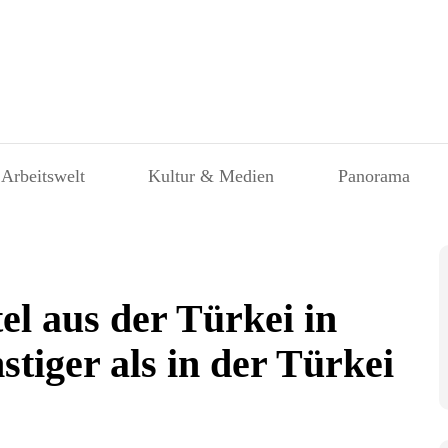
 Arbeitswelt
Kultur & Medien
Panorama
el aus der Türkei in
stiger als in der Türkei