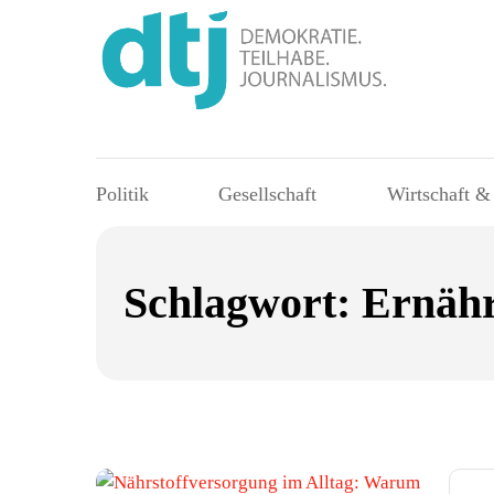
Politik
Gesellschaft
Wirtschaft &
Schlagwort:
Ernähr