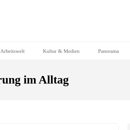
 Arbeitswelt
Kultur & Medien
Panorama
ung im Alltag