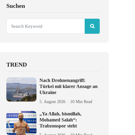
Suchen
TREND
Nach Drohnenangriff:
Türkei mit klarer Ansage an
Ukraine
5. August 2026
10 Min Read
„Ya Allah, bismillah,
Mohamed Salah“:
Trabzonspor steht