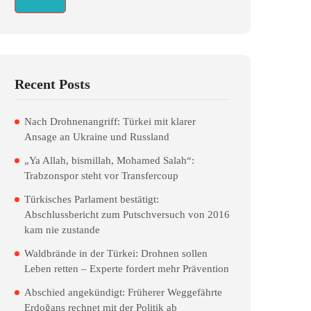
Recent Posts
Nach Drohnenangriff: Türkei mit klarer
Ansage an Ukraine und Russland
„Ya Allah, bismillah, Mohamed Salah“:
Trabzonspor steht vor Transfercoup
Türkisches Parlament bestätigt:
Abschlussbericht zum Putschversuch von 2016
kam nie zustande
Waldbrände in der Türkei: Drohnen sollen
Leben retten – Experte fordert mehr Prävention
Abschied angekündigt: Früherer Weggefährte
Erdoğans rechnet mit der Politik ab