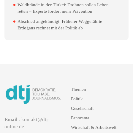
Waldbrände in der Türkei: Drohnen sollen Leben
retten – Experte fordert mehr Prävention
Abschied angekündigt: Früherer Weggefährte
Erdoğans rechnet mit der Politik ab
Themen
Politik
Gesellschaft
Panorama
Email
: kontakt@dtj-
online.de
Wirtschaft & Arbeitswelt