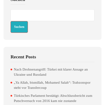
Suchen
Recent Posts
Nach Drohnenangriff: Türkei mit klarer Ansage an
Ukraine und Russland
„Ya Allah, bismillah, Mohamed Salah“: Trabzonspor
steht vor Transfercoup
Türkisches Parlament bestätigt: Abschlussbericht zum
Putschversuch von 2016 kam nie zustande