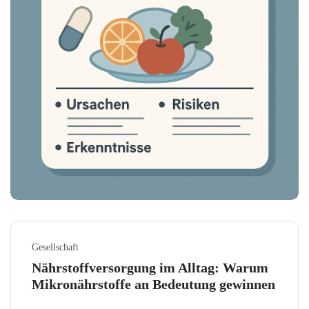
Gesellschaft
Nährstoffversorgung im Alltag: Warum
Mikronährstoffe an Bedeutung gewinnen