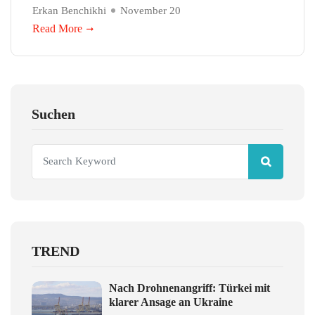
Erkan Benchikhi
November 20
Read More
Suchen
TREND
Nach Drohnenangriff: Türkei mit
klarer Ansage an Ukraine