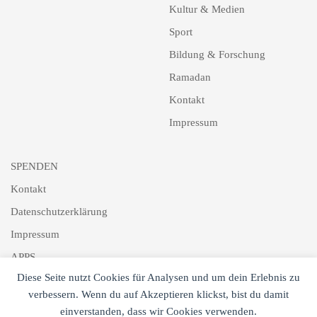
Kultur & Medien
Sport
Bildung & Forschung
Ramadan
Kontakt
Impressum
SPENDEN
Kontakt
Datenschutzerklärung
Impressum
APPS
Diese Seite nutzt Cookies für Analysen und um dein Erlebnis zu
Schlagworte
verbessern. Wenn du auf Akzeptieren klickst, bist du damit
Newsletter
einverstanden, dass wir Cookies verwenden.