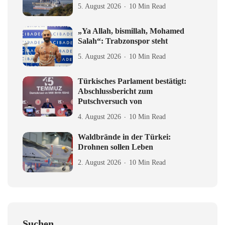
5. August 2026
10 Min Read
„Ya Allah, bismillah, Mohamed
Salah“: Trabzonspor steht
5. August 2026
10 Min Read
Türkisches Parlament bestätigt:
Abschlussbericht zum
Putschversuch von
4. August 2026
10 Min Read
Waldbrände in der Türkei:
Drohnen sollen Leben
2. August 2026
10 Min Read
Suchen