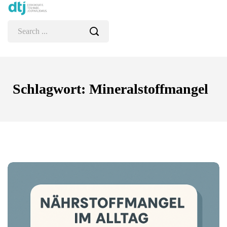
Schlagwort:
Mineralstoffmangel