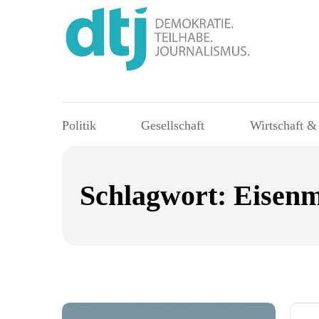
Politik
Gesellschaft
Wirtschaft &
Schlagwort:
Eisenm