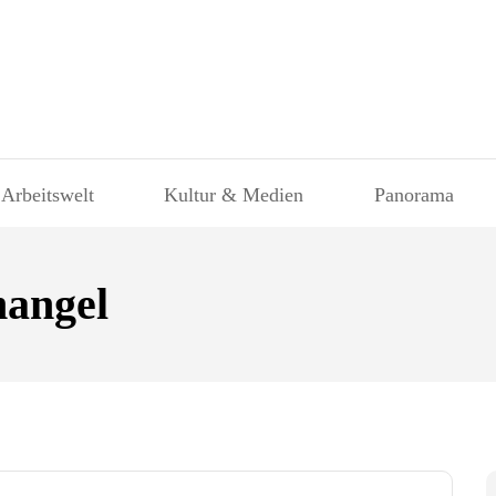
 Arbeitswelt
Kultur & Medien
Panorama
angel