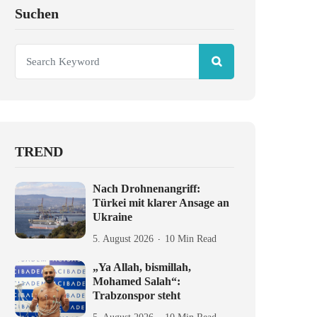
Suchen
TREND
Nach Drohnenangriff:
Türkei mit klarer Ansage an
Ukraine
5. August 2026
10 Min Read
„Ya Allah, bismillah,
Mohamed Salah“:
Trabzonspor steht