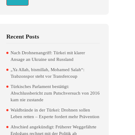
Recent Posts
Nach Drohnenangriff: Türkei mit klarer
Ansage an Ukraine und Russland
„Ya Allah, bismillah, Mohamed Salah“:
Trabzonspor steht vor Transfercoup
Türkisches Parlament bestätigt:
Abschlussbericht zum Putschversuch von 2016
kam nie zustande
Waldbrände in der Türkei: Drohnen sollen
Leben retten – Experte fordert mehr Prävention
Abschied angekündigt: Früherer Weggefährte
Erdoğans rechnet mit der Politik ab