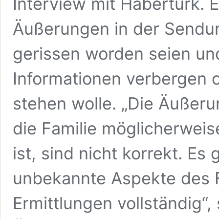
Interview mit Habertürk. E
Äußerungen in der Sendu
gerissen worden seien und
Informationen verbergen 
stehen wolle. „Die Äußeru
die Familie möglicherweis
ist, sind nicht korrekt. E
unbekannte Aspekte des Fa
Ermittlungen vollständig“, 