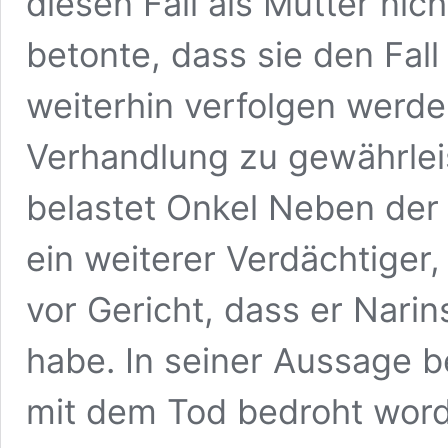
diesen Fall als Mutter nich
betonte, dass sie den Fall
weiterhin verfolgen werde
Verhandlung zu gewährlei
belastet Onkel Neben der 
ein weiterer Verdächtiger
vor Gericht, dass er Narin
habe. In seiner Aussage b
mit dem Tod bedroht worde