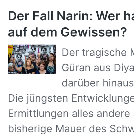
Der Fall Narin: Wer 
auf dem Gewissen?
Der tragische 
Güran aus Diya
darüber hinaus
Die jüngsten Entwicklunge
Ermittlungen alles andere 
bisherige Mauer des Schwe