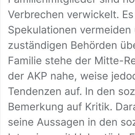
Verbrechen verwickelt. Es 
Spekulationen vermeiden 
zuständigen Behörden über
Familie stehe der Mitte-R
der AKP nahe, weise jedo
Tendenzen auf. In den soz
Bemerkung auf Kritik. Dara
seine Aussagen in den so