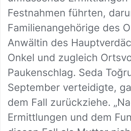
Festnahmen führten, daru
Familienangehörige des O
Anwältin des Hauptverdäc
Onkel und zugleich Ortsvo
Paukenschlag. Seda Toğrul
September verteidigte, ga
dem Fall zurückziehe. „N
Ermittlungen und dem Fun