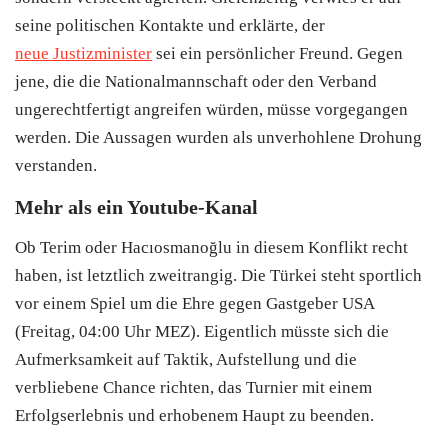
seine politischen Kontakte und erklärte, der
neue Justizminister
sei ein persönlicher Freund. Gegen
jene, die die Nationalmannschaft oder den Verband
ungerechtfertigt angreifen würden, müsse vorgegangen
werden. Die Aussagen wurden als unverhohlene Drohung
verstanden.
Mehr als ein Youtube-Kanal
Ob Terim oder Hacıosmanoğlu in diesem Konflikt recht
haben, ist letztlich zweitrangig. Die Türkei steht sportlich
vor einem Spiel um die Ehre gegen Gastgeber USA
(Freitag, 04:00 Uhr MEZ). Eigentlich müsste sich die
Aufmerksamkeit auf Taktik, Aufstellung und die
verbliebene Chance richten, das Turnier mit einem
Erfolgserlebnis und erhobenem Haupt zu beenden.