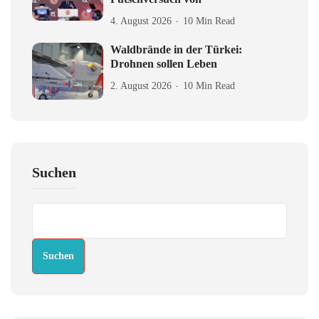
4. August 2026
10 Min Read
Waldbrände in der Türkei:
Drohnen sollen Leben
2. August 2026
10 Min Read
Suchen
Suchen