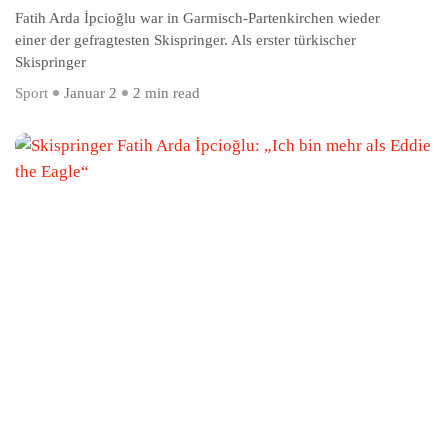
Fatih Arda İpcioğlu war in Garmisch-Partenkirchen wieder
einer der gefragtesten Skispringer. Als erster türkischer
Skispringer
Sport
Januar 2
2 min read