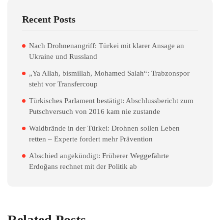
Recent Posts
Nach Drohnenangriff: Türkei mit klarer Ansage an
Ukraine und Russland
„Ya Allah, bismillah, Mohamed Salah“: Trabzonspor
steht vor Transfercoup
Türkisches Parlament bestätigt: Abschlussbericht zum
Putschversuch von 2016 kam nie zustande
Waldbrände in der Türkei: Drohnen sollen Leben
retten – Experte fordert mehr Prävention
Abschied angekündigt: Früherer Weggefährte
Erdoğans rechnet mit der Politik ab
Related Posts