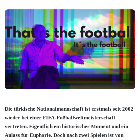
Die türkische Nationalmannschaft ist erstmals seit 2002
wieder bei einer FIFA-Fußballweltmeisterschaft
vertreten. Eigentlich ein historischer Moment und ein
Anlass für Euphorie. Doch nach zwei Spielen ist von