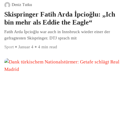
Deniz Tutku
Skispringer Fatih Arda İpcioğlu: „Ich
bin mehr als Eddie the Eagle“
Fatih Arda İpcioğlu war auch in Innsbruck wieder einer der
gefragtesten Skispringer. DTJ sprach mit
Sport
Januar 4
4 min read