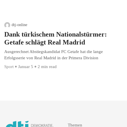
dtj-online
Dank türkischem Nationalstürmer:
Getafe schlägt Real Madrid
Ausgerechnet Abstiegskandidat FC Getafe hat die lange
Erfolgsserie von Real Madrid in der Primera Division
Sport
Januar 5
2 min read
Themen