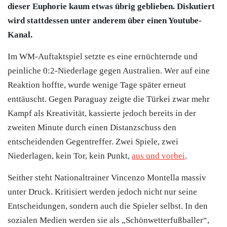
dieser Euphorie kaum etwas übrig geblieben. Diskutiert
wird stattdessen unter anderem über einen Youtube-
Kanal.
Im WM-Auftaktspiel setzte es eine ernüchternde und
peinliche 0:2-Niederlage gegen Australien. Wer auf eine
Reaktion hoffte, wurde wenige Tage später erneut
enttäuscht. Gegen Paraguay zeigte die Türkei zwar mehr
Kampf als Kreativität, kassierte jedoch bereits in der
zweiten Minute durch einen Distanzschuss den
entscheidenden Gegentreffer. Zwei Spiele, zwei
Niederlagen, kein Tor, kein Punkt,
aus und vorbei
.
Seither steht Nationaltrainer Vincenzo Montella massiv
unter Druck. Kritisiert werden jedoch nicht nur seine
Entscheidungen, sondern auch die Spieler selbst. In den
sozialen Medien werden sie als „Schönwetterfußballer“,