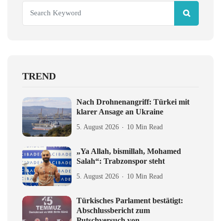
TREND
Nach Drohnenangriff: Türkei mit
klarer Ansage an Ukraine
5. August 2026
10 Min Read
„Ya Allah, bismillah, Mohamed
Salah“: Trabzonspor steht
5. August 2026
10 Min Read
Türkisches Parlament bestätigt:
Abschlussbericht zum
Putschversuch von