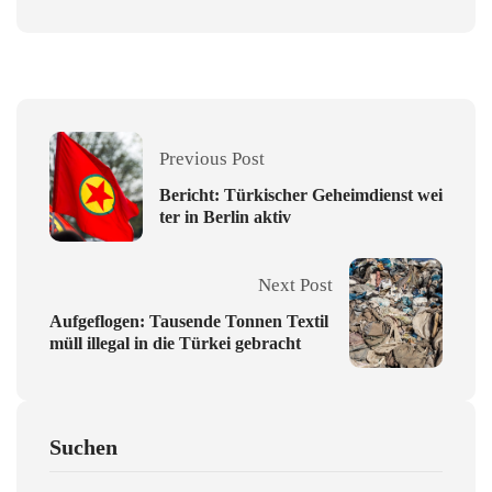
Previous Post
Bericht: Türkischer Geheimdienst wei
ter in Berlin aktiv
Next Post
Aufgeflogen: Tausende Tonnen Textil
müll illegal in die Türkei gebracht
Suchen