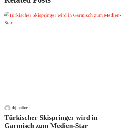
dtj-online
Türkischer Skispringer wird in
Garmisch zum Medien-Star