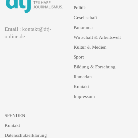
Politik
Gesellschaft
Panorama
Email
: kontakt@dtj-
online.de
Wirtschaft & Arbeitswelt
Kultur & Medien
Sport
Bildung & Forschung
Ramadan
Kontakt
Impressum
SPENDEN
Kontakt
Datenschutzerklärung