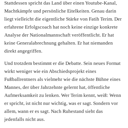
Stattdessen spricht das Land über einen Youtube-Kanal,
Machtkämpfe und persönliche Eitelkeiten. Genau darin
liegt vielleicht die eigentliche Stärke von Fatih Terim. Der
erfahrene Erfolgscoach hat noch keine einzige konkrete
Analyse der Nationalmannschaft veröffentlicht. Er hat
keine Generalabrechnung gehalten. Er hat niemanden
direkt angegriffen.
Und trotzdem bestimmt er die Debatte. Sein neues Format
wirkt weniger wie ein Abschiedsprojekt eines
Fußballrentners als vielmehr wie die nächste Bühne eines
Mannes, der über Jahrzehnte gelernt hat, öffentliche
Aufmerksamkeit zu lenken. Wer Terim kennt, weiß: Wenn
er spricht, ist nicht nur wichtig, was er sagt. Sondern vor
allem, wann er es sagt. Nach Ruhestand sieht das
jedenfalls nicht aus.