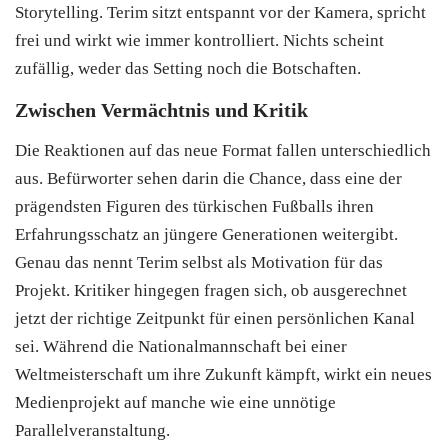
Storytelling. Terim sitzt entspannt vor der Kamera, spricht
frei und wirkt wie immer kontrolliert. Nichts scheint
zufällig, weder das Setting noch die Botschaften.
Zwischen Vermächtnis und Kritik
Die Reaktionen auf das neue Format fallen unterschiedlich
aus. Befürworter sehen darin die Chance, dass eine der
prägendsten Figuren des türkischen Fußballs ihren
Erfahrungsschatz an jüngere Generationen weitergibt.
Genau das nennt Terim selbst als Motivation für das
Projekt. Kritiker hingegen fragen sich, ob ausgerechnet
jetzt der richtige Zeitpunkt für einen persönlichen Kanal
sei. Während die Nationalmannschaft bei einer
Weltmeisterschaft um ihre Zukunft kämpft, wirkt ein neues
Medienprojekt auf manche wie eine unnötige
Parallelveranstaltung.