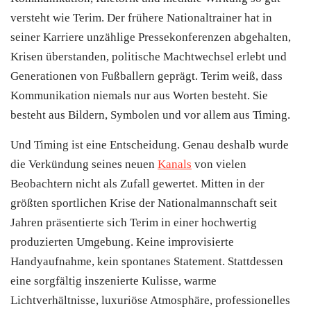
versteht wie Terim. Der frühere Nationaltrainer hat in
seiner Karriere unzählige Pressekonferenzen abgehalten,
Krisen überstanden, politische Machtwechsel erlebt und
Generationen von Fußballern geprägt. Terim weiß, dass
Kommunikation niemals nur aus Worten besteht. Sie
besteht aus Bildern, Symbolen und vor allem aus Timing.
Und Timing ist eine Entscheidung. Genau deshalb wurde
die Verkündung seines neuen
Kanals
von vielen
Beobachtern nicht als Zufall gewertet. Mitten in der
größten sportlichen Krise der Nationalmannschaft seit
Jahren präsentierte sich Terim in einer hochwertig
produzierten Umgebung. Keine improvisierte
Handyaufnahme, kein spontanes Statement. Stattdessen
eine sorgfältig inszenierte Kulisse, warme
Lichtverhältnisse, luxuriöse Atmosphäre, professionelles