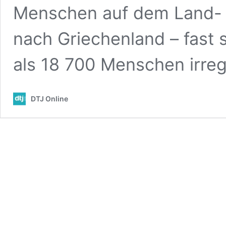
Menschen auf dem Land- 
nach Griechenland – fast s
als 18 700 Menschen irregu
DTJ Online