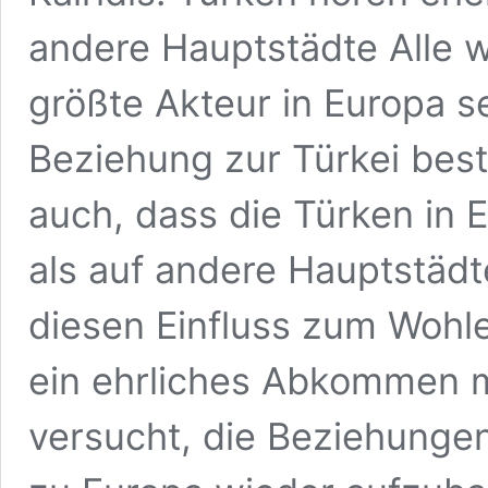
andere Hauptstädte Alle 
größte Akteur in Europa se
Beziehung zur Türkei best
auch, dass die Türken in E
als auf andere Hauptstädt
diesen Einfluss zum Wohle
ein ehrliches Abkommen mi
versucht, die Beziehunge