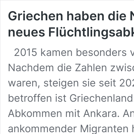
Griechen haben die 
neues Flüchtlingsab
2015 kamen besonders vi
Nachdem die Zahlen zwis
waren, steigen sie seit 2
betroffen ist Griechenland
Abkommen mit Ankara. An
ankommender Migranten h