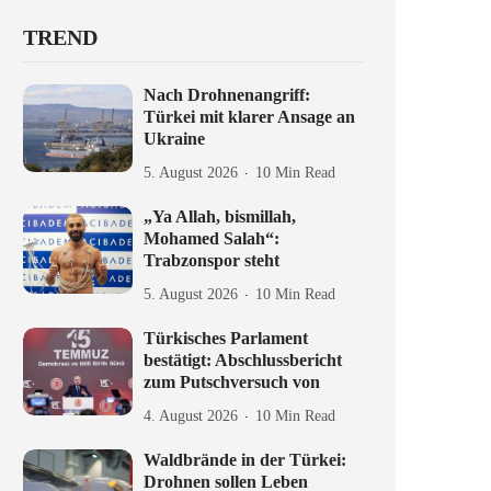
TREND
Nach Drohnenangriff:
Türkei mit klarer Ansage an
Ukraine
5. August 2026
10 Min Read
„Ya Allah, bismillah,
Mohamed Salah“:
Trabzonspor steht
5. August 2026
10 Min Read
Türkisches Parlament
bestätigt: Abschlussbericht
zum Putschversuch von
4. August 2026
10 Min Read
Waldbrände in der Türkei:
Drohnen sollen Leben