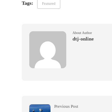
Tags:
Featured
About Author
dtj-online
Previous Post