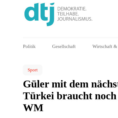
Politik
Gesellschaft
Wirtschaft &
Sport
Güler mit dem nächst
Türkei braucht noch 
WM