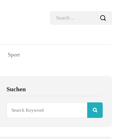
Sport
Suchen