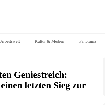
 Arbeitswelt
Kultur & Medien
Panorama
en Geniestreich:
einen letzten Sieg zur