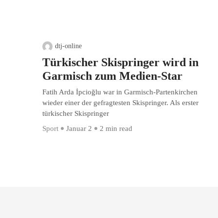
dtj-online
Türkischer Skispringer wird in
Garmisch zum Medien-Star
Fatih Arda İpcioğlu war in Garmisch-Partenkirchen
wieder einer der gefragtesten Skispringer. Als erster
türkischer Skispringer
Sport
Januar 2
2 min read