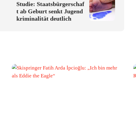
Studie: Staatsbürgerschaf
t ab Geburt senkt Jugend
kriminalität deutlich