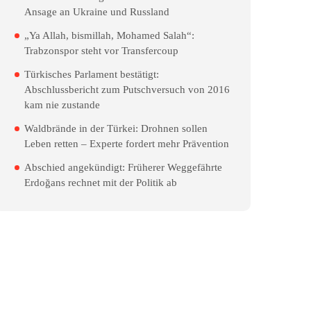
Ansage an Ukraine und Russland
„Ya Allah, bismillah, Mohamed Salah“:
Trabzonspor steht vor Transfercoup
Türkisches Parlament bestätigt:
Abschlussbericht zum Putschversuch von 2016
kam nie zustande
Waldbrände in der Türkei: Drohnen sollen
Leben retten – Experte fordert mehr Prävention
Abschied angekündigt: Früherer Weggefährte
Erdoğans rechnet mit der Politik ab