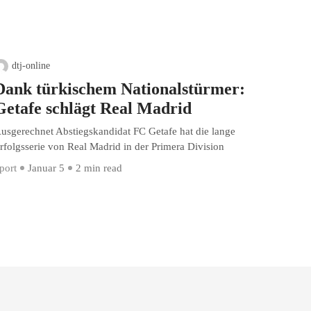
dtj-online
Dank türkischem Nationalstürmer:
Getafe schlägt Real Madrid
usgerechnet Abstiegskandidat FC Getafe hat die lange
rfolgsserie von Real Madrid in der Primera Division
port
Januar 5
2 min read