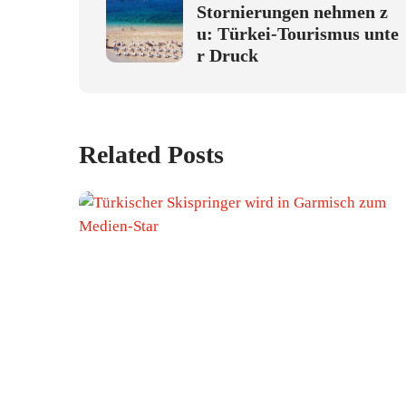
Stornierungen nehmen z
u: Türkei-Tourismus unte
r Druck
Related Posts