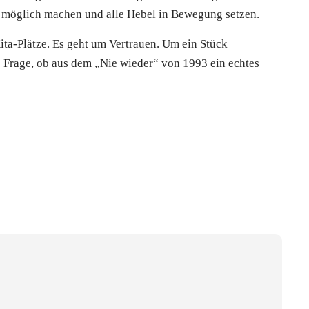
 möglich machen und alle Hebel in Bewegung setzen.
Kita-Plätze. Es geht um Vertrauen. Um ein Stück
ie Frage, ob aus dem „Nie wieder“ von 1993 ein echtes