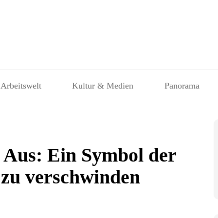
 Arbeitswelt
Kultur & Medien
Panorama
m Aus: Ein Symbol der
 zu verschwinden