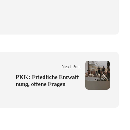
Next Post
PKK: Friedliche Entwaff
nung, offene Fragen