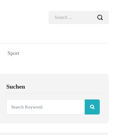
Sport
Suchen