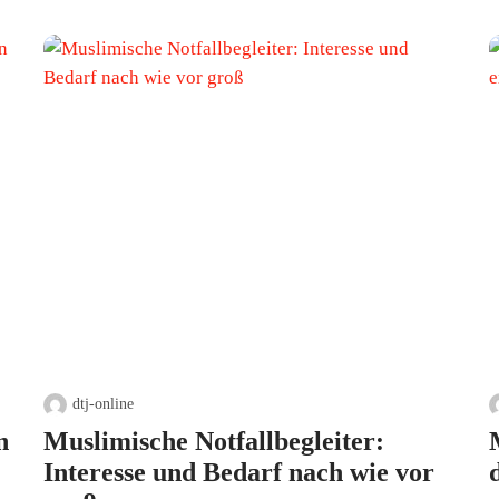
dtj-online
n
Muslimische Notfallbegleiter:
Interesse und Bedarf nach wie vor