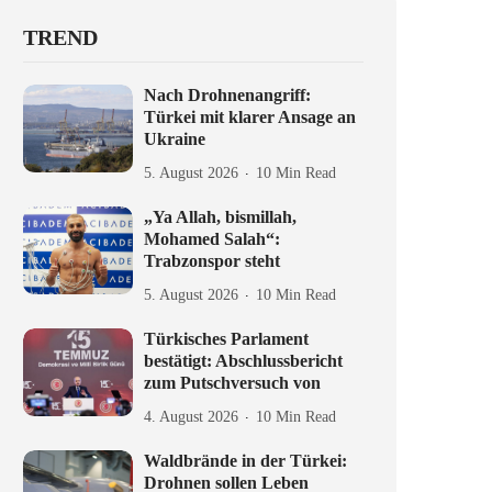
TREND
Nach Drohnenangriff:
Türkei mit klarer Ansage an
Ukraine
5. August 2026
10 Min Read
„Ya Allah, bismillah,
Mohamed Salah“:
Trabzonspor steht
5. August 2026
10 Min Read
Türkisches Parlament
bestätigt: Abschlussbericht
zum Putschversuch von
4. August 2026
10 Min Read
Waldbrände in der Türkei:
Drohnen sollen Leben