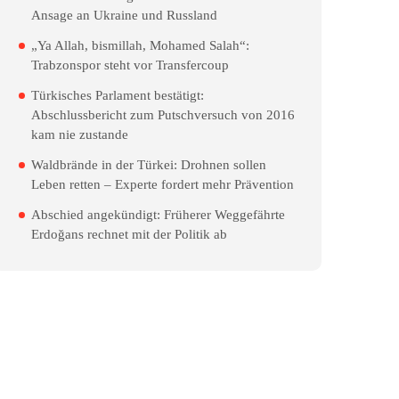
Ansage an Ukraine und Russland
„Ya Allah, bismillah, Mohamed Salah“:
Trabzonspor steht vor Transfercoup
Türkisches Parlament bestätigt:
Abschlussbericht zum Putschversuch von 2016
kam nie zustande
Waldbrände in der Türkei: Drohnen sollen
Leben retten – Experte fordert mehr Prävention
Abschied angekündigt: Früherer Weggefährte
Erdoğans rechnet mit der Politik ab