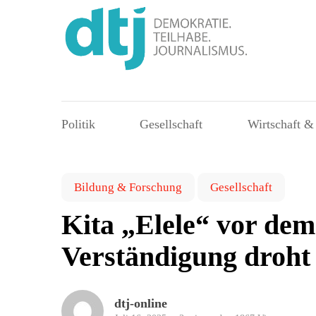
Politik
Gesellschaft
Wirtschaft &
Bildung & Forschung
Gesellschaft
Kita „Elele“ vor de
Verständigung droht
dtj-online