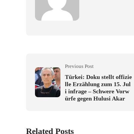
Previous Post
Türkei: Doku stellt offizie
lle Erzählung zum 15. Jul
i infrage – Schwere Vorw
ürfe gegen Hulusi Akar
Related Posts