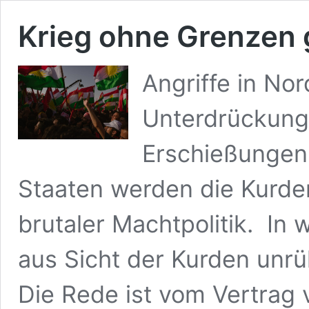
Krieg ohne Grenzen 
Angriffe in No
Unterdrückung 
Erschießungen 
Staaten werden die Kurde
brutaler Machtpolitik. In 
aus Sicht der Kurden unrü
Die Rede ist vom Vertrag 