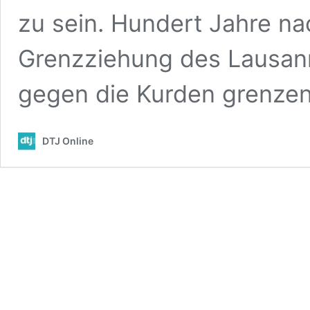
zu sein. Hundert Jahre nac
Grenzziehung des Lausann
gegen die Kurden grenzen
DTJ Online