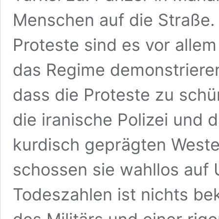
Menschen auf die Straße.
Proteste sind es vor alle
das Regime demonstrieren.
dass die Proteste zu schü
die iranische Polizei und 
kurdisch geprägten Weste
schossen sie wahllos auf
Todeszahlen ist nichts b