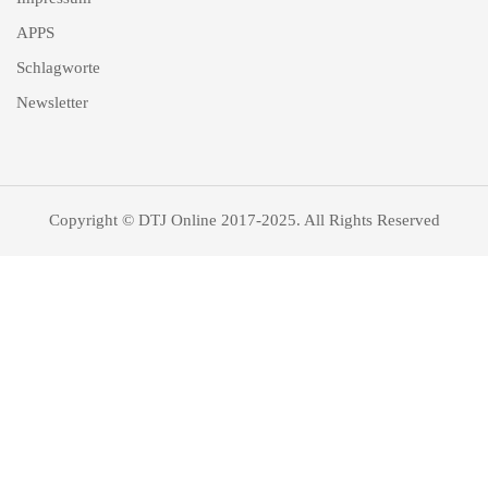
APPS
Schlagworte
Newsletter
Copyright © DTJ Online 2017-2025. All Rights Reserved