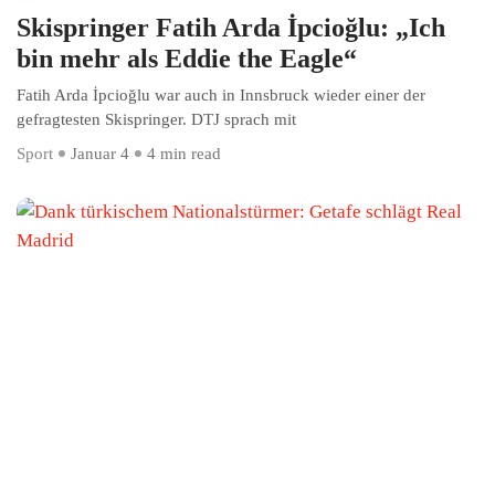
Skispringer Fatih Arda İpcioğlu: „Ich
bin mehr als Eddie the Eagle“
Fatih Arda İpcioğlu war auch in Innsbruck wieder einer der
gefragtesten Skispringer. DTJ sprach mit
Sport
Januar 4
4 min read