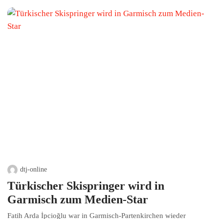
dtj-online
Türkischer Skispringer wird in
Garmisch zum Medien-Star
Fatih Arda İpcioğlu war in Garmisch-Partenkirchen wieder