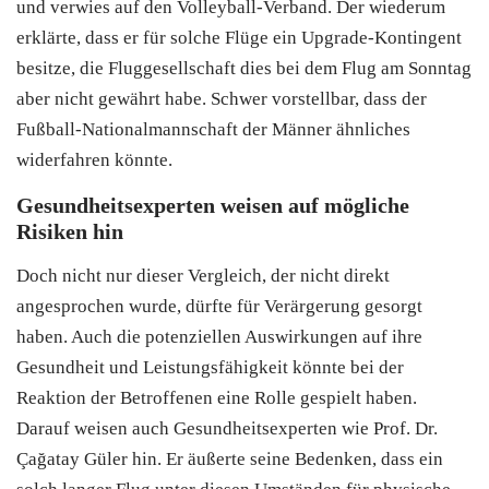
und verwies auf den Volleyball-Verband. Der wiederum
erklärte, dass er für solche Flüge ein Upgrade-Kontingent
besitze, die Fluggesellschaft dies bei dem Flug am Sonntag
aber nicht gewährt habe. Schwer vorstellbar, dass der
Fußball-Nationalmannschaft der Männer ähnliches
widerfahren könnte.
Gesundheitsexperten weisen auf mögliche
Risiken hin
Doch nicht nur dieser Vergleich, der nicht direkt
angesprochen wurde, dürfte für Verärgerung gesorgt
haben. Auch die potenziellen Auswirkungen auf ihre
Gesundheit und Leistungsfähigkeit könnte bei der
Reaktion der Betroffenen eine Rolle gespielt haben.
Darauf weisen auch Gesundheitsexperten wie Prof. Dr.
Çağatay Güler hin. Er äußerte seine Bedenken, dass ein