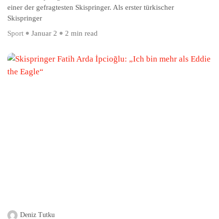
einer der gefragtesten Skispringer. Als erster türkischer
Skispringer
Sport
Januar 2
2 min read
Deniz Tutku