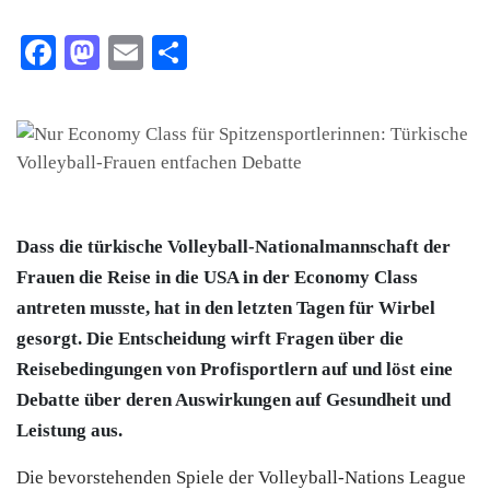
Facebook
Mastodon
Email
Teilen
Dass die türkische Volleyball-Nationalmannschaft der
Frauen die Reise in die USA in der Economy Class
antreten musste, hat in den letzten Tagen für Wirbel
gesorgt. Die Entscheidung wirft Fragen über die
Reisebedingungen von Profisportlern auf und löst eine
Debatte über deren Auswirkungen auf Gesundheit und
Leistung aus.
Die bevorstehenden Spiele der Volleyball-Nations League