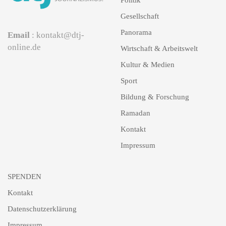
Gesellschaft
Panorama
Email
: kontakt@dtj-
online.de
Wirtschaft & Arbeitswelt
Kultur & Medien
Sport
Bildung & Forschung
Ramadan
Kontakt
Impressum
SPENDEN
Kontakt
Datenschutzerklärung
Impressum