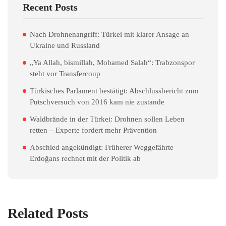
Recent Posts
Nach Drohnenangriff: Türkei mit klarer Ansage an
Ukraine und Russland
„Ya Allah, bismillah, Mohamed Salah“: Trabzonspor
steht vor Transfercoup
Türkisches Parlament bestätigt: Abschlussbericht zum
Putschversuch von 2016 kam nie zustande
Waldbrände in der Türkei: Drohnen sollen Leben
retten – Experte fordert mehr Prävention
Abschied angekündigt: Früherer Weggefährte
Erdoğans rechnet mit der Politik ab
Related Posts