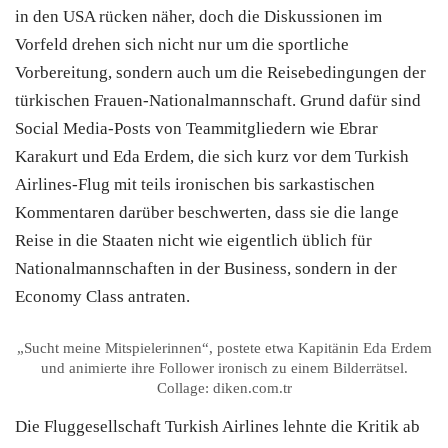
in den USA rücken näher, doch die Diskussionen im
Vorfeld drehen sich nicht nur um die sportliche
Vorbereitung, sondern auch um die Reisebedingungen der
türkischen Frauen-Nationalmannschaft. Grund dafür sind
Social Media-Posts von Teammitgliedern wie Ebrar
Karakurt und Eda Erdem, die sich kurz vor dem Turkish
Airlines-Flug mit teils ironischen bis sarkastischen
Kommentaren darüber beschwerten, dass sie die lange
Reise in die Staaten nicht wie eigentlich üblich für
Nationalmannschaften in der Business, sondern in der
Economy Class antraten.
„Sucht meine Mitspielerinnen“, postete etwa Kapitänin Eda Erdem
und animierte ihre Follower ironisch zu einem Bilderrätsel.
Collage: diken.com.tr
Die Fluggesellschaft Turkish Airlines lehnte die Kritik ab