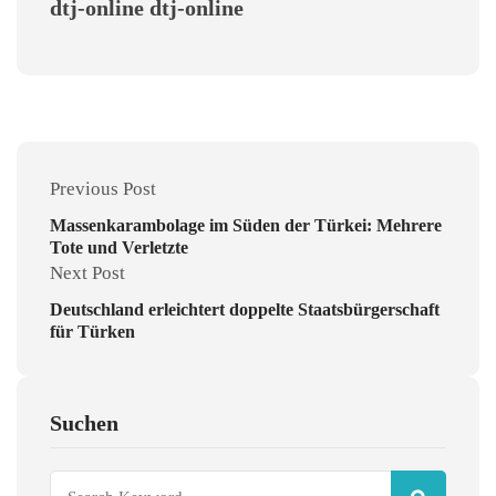
dtj-online dtj-online
Previous Post
Massenkarambolage im Süden der Türkei: Mehrere
Tote und Verletzte
Next Post
Deutschland erleichtert doppelte Staatsbürgerschaft
für Türken
Suchen