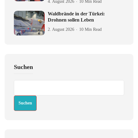
4. August 2026
10 Min Read
Waldbrände in der Türkei:
Drohnen sollen Leben
2. August 2026
10 Min Read
Suchen
Suchen