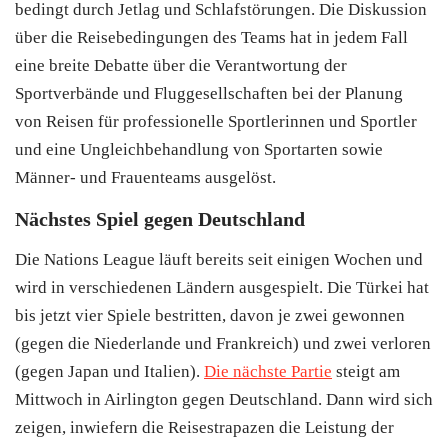
bedingt durch Jetlag und Schlafstörungen. Die Diskussion
über die Reisebedingungen des Teams hat in jedem Fall
eine breite Debatte über die Verantwortung der
Sportverbände und Fluggesellschaften bei der Planung
von Reisen für professionelle Sportlerinnen und Sportler
und eine Ungleichbehandlung von Sportarten sowie
Männer- und Frauenteams ausgelöst.
Nächstes Spiel gegen Deutschland
Die Nations League läuft bereits seit einigen Wochen und
wird in verschiedenen Ländern ausgespielt. Die Türkei hat
bis jetzt vier Spiele bestritten, davon je zwei gewonnen
(gegen die Niederlande und Frankreich) und zwei verloren
(gegen Japan und Italien).
Die nächste Partie
steigt am
Mittwoch in Airlington gegen Deutschland. Dann wird sich
zeigen, inwiefern die Reisestrapazen die Leistung der