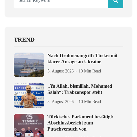
TREND
Nach Drohnenangriff: Türkei mit
klarer Ansage an Ukraine
5. August 2026
10 Min Read
„Ya Allah, bismillah, Mohamed
Salah“: Trabzonspor steht
5. August 2026
10 Min Read
Türkisches Parlament bestätigt:
Abschlussbericht zum
Putschversuch von