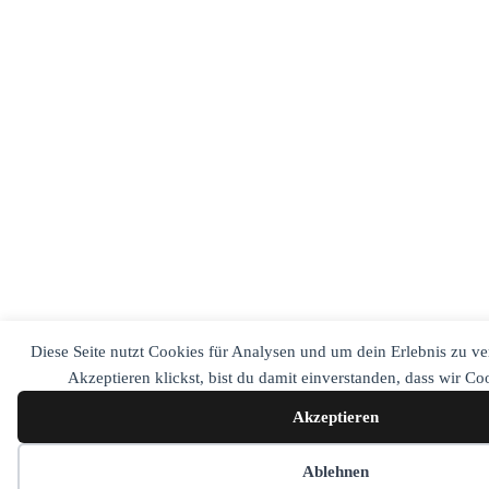
Diese Seite nutzt Cookies für Analysen und um dein Erlebnis zu v
Akzeptieren klickst, bist du damit einverstanden, dass wir C
Akzeptieren
Cookie-Einstellungen
Ablehnen