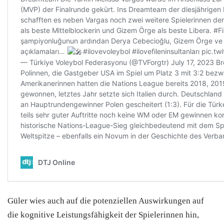
Güler wies auch auf die potenziellen Auswirkungen auf
die kognitive Leistungsfähigkeit der Spielerinnen hin,