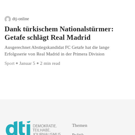
dtj-online
Dank türkischem Nationalstürmer:
Getafe schlägt Real Madrid
Ausgerechnet Abstiegskandidat FC Getafe hat die lange
Erfolgsserie von Real Madrid in der Primera Division
Sport
Januar 5
2 min read
Themen
Politik