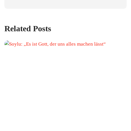
Related Posts