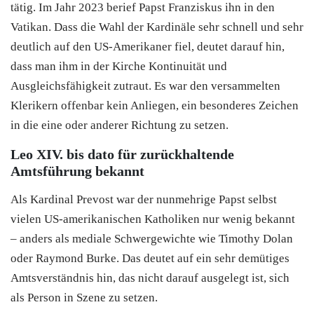
tätig. Im Jahr 2023 berief Papst Franziskus ihn in den
Vatikan. Dass die Wahl der Kardinäle sehr schnell und sehr
deutlich auf den US-Amerikaner fiel, deutet darauf hin,
dass man ihm in der Kirche Kontinuität und
Ausgleichsfähigkeit zutraut. Es war den versammelten
Klerikern offenbar kein Anliegen, ein besonderes Zeichen
in die eine oder anderer Richtung zu setzen.
Leo XIV. bis dato für zurückhaltende
Amtsführung bekannt
Als Kardinal Prevost war der nunmehrige Papst selbst
vielen US-amerikanischen Katholiken nur wenig bekannt
– anders als mediale Schwergewichte wie Timothy Dolan
oder Raymond Burke. Das deutet auf ein sehr demütiges
Amtsverständnis hin, das nicht darauf ausgelegt ist, sich
als Person in Szene zu setzen.