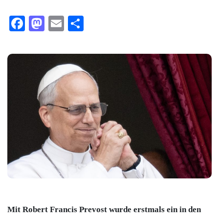
Facebook
Mastodon
Email
Teilen
Mit Robert Francis Prevost wurde erstmals ein in den