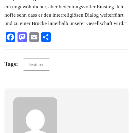
ein ungewöhnlicher, aber bedeutungsvoller Einstieg. Ich
hoffe sehr, dass er den interreligiösen Dialog weiterführt
und zu einer Brücke innerhalb unserer Gesellschaft wird.“
Facebook
Mastodon
Email
Teilen
Tags:
Featured