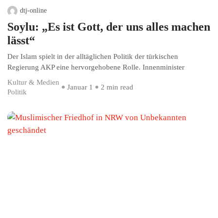
dtj-online
Soylu: „Es ist Gott, der uns alles machen
lässt“
Der Islam spielt in der alltäglichen Politik der türkischen
Regierung AKP eine hervorgehobene Rolle. Innenminister
Kultur & Medien
Januar 1
2 min read
Politik