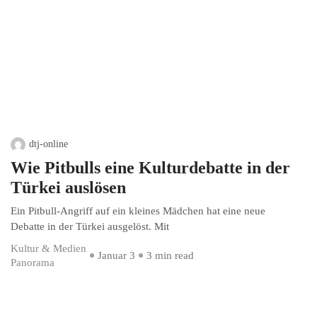
dtj-online
Wie Pitbulls eine Kulturdebatte in der
Türkei auslösen
Ein Pitbull-Angriff auf ein kleines Mädchen hat eine neue
Debatte in der Türkei ausgelöst. Mit
Kultur & Medien
Januar 3
3 min read
Panorama