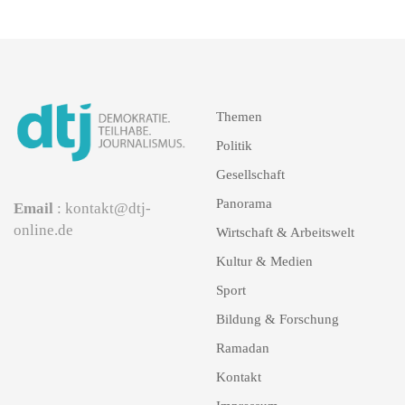
Themen
Politik
Gesellschaft
Panorama
Email
: kontakt@dtj-
online.de
Wirtschaft & Arbeitswelt
Kultur & Medien
Sport
Bildung & Forschung
Ramadan
Kontakt