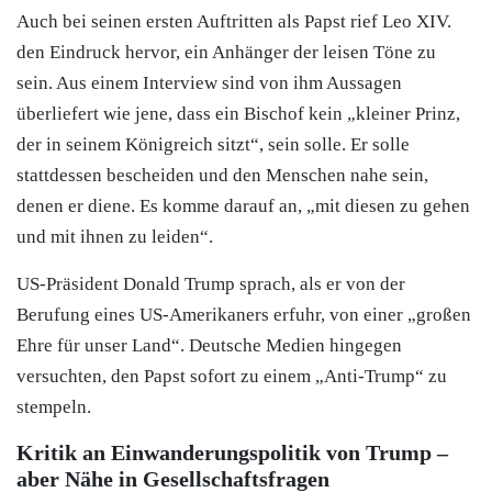
Auch bei seinen ersten Auftritten als Papst rief Leo XIV.
den Eindruck hervor, ein Anhänger der leisen Töne zu
sein. Aus einem Interview sind von ihm Aussagen
überliefert wie jene, dass ein Bischof kein „kleiner Prinz,
der in seinem Königreich sitzt“, sein solle. Er solle
stattdessen bescheiden und den Menschen nahe sein,
denen er diene. Es komme darauf an, „mit diesen zu gehen
und mit ihnen zu leiden“.
US-Präsident Donald Trump sprach, als er von der
Berufung eines US-Amerikaners erfuhr, von einer „großen
Ehre für unser Land“. Deutsche Medien hingegen
versuchten, den Papst sofort zu einem „Anti-Trump“ zu
stempeln.
Kritik an Einwanderungspolitik von Trump –
aber Nähe in Gesellschaftsfragen