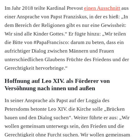
Im Jahr 2018 teilte Kardinal Prevost
einen Ausschnitt
aus
einer Ansprache von Papst Franziskus, in der es hieß: „In
dem Bereich der Religionen gibt es nur eine Gewissheit:
Wir sind alle Kinder Gottes.“ Er fügte hinzu: „Wir teilen
die Bitte von #PapaFrancisco: darum zu beten, dass ein
aufrichtiger Dialog zwischen Männern und Frauen
unterschiedlichen Glaubens Früchte des Friedens und der
Gerechtigkeit hervorbringe.“
Hoffnung auf Leo XIV. als Förderer von
Versöhnung nach innen und außen
In seiner Ansprache als Papst auf der Loggia des
Petersdoms betonte Leo XIV. die Kirche solle „Brücken
bauen und den Dialog suchen“. Weiter führte er aus: „Wir
wollen gemeinsam unterwegs sein, den Frieden und die
Gerechtigkeit ohne Furcht suchen. Wir wollen gemeinsam