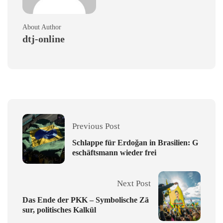
About Author
dtj-online
Previous Post
Schlappe für Erdoğan in Brasilien: G
eschäftsmann wieder frei
Next Post
Das Ende der PKK – Symbolische Zä
sur, politisches Kalkül