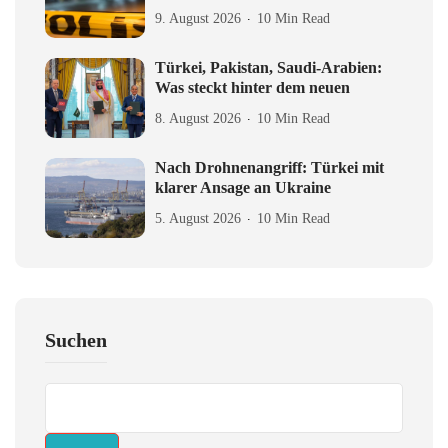
9. August 2026
10 Min Read
Türkei, Pakistan, Saudi-Arabien:
Was steckt hinter dem neuen
8. August 2026
10 Min Read
Nach Drohnenangriff: Türkei mit
klarer Ansage an Ukraine
5. August 2026
10 Min Read
Suchen