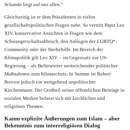
Schande liegt auf uns allen.“
Gleichzeitig ist er dem Präsidenten in vielen
gesellschaftspolitischen Fragen nahe. So vertritt Papst Leo
XIV. konservative Ansichten in Fragen wie dem
Schwangerschaftsabbruch, den Anliegen der LGBTQ*-
Community oder der Sterbehilfe. Im Bereich der
Klimapolitik gilt Leo XIV. – im Gegensatz zur US-
Regierung – als Befürworter weitreichender politischer
Maßnahmen zum Klimaschutz. In Summe ist Robert
Prevost jedoch ein weitgehend unpolitischer
Kirchenmann: Der Großteil seiner öffentlichen Beiträge in
sozialen Medien befasst sich mit kirchlichen und
religiösen Themen.
Kaum explizite Äußerungen zum Islam – aber
Bekenntnis zum interreligiösen Dialog