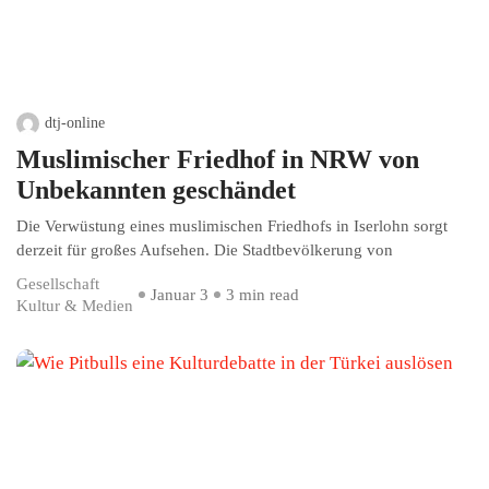
dtj-online
Muslimischer Friedhof in NRW von
Unbekannten geschändet
Die Verwüstung eines muslimischen Friedhofs in Iserlohn sorgt
derzeit für großes Aufsehen. Die Stadtbevölkerung von
Gesellschaft
Januar 3
3 min read
Kultur & Medien