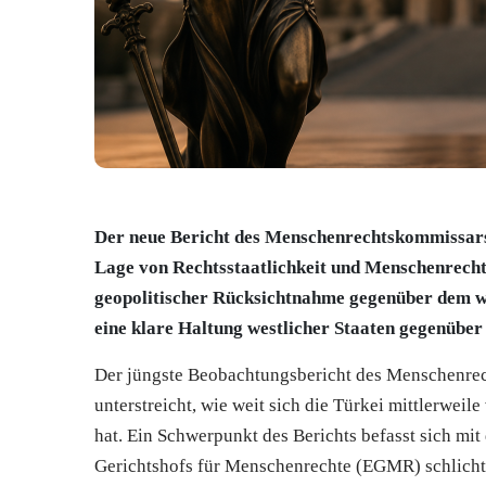
Der neue Bericht des Menschenrechtskommissars 
Lage von Rechtsstaatlichkeit und Menschenrecht
geopolitischer Rücksichtnahme gegenüber dem w
eine klare Haltung westlicher Staaten gegenübe
Der jüngste Beobachtungsbericht des Menschenrec
unterstreicht, wie weit sich die Türkei mittlerwei
hat. Ein Schwerpunkt des Berichts befasst sich mit
Gerichtshofs für Menschenrechte (EGMR) schlicht 