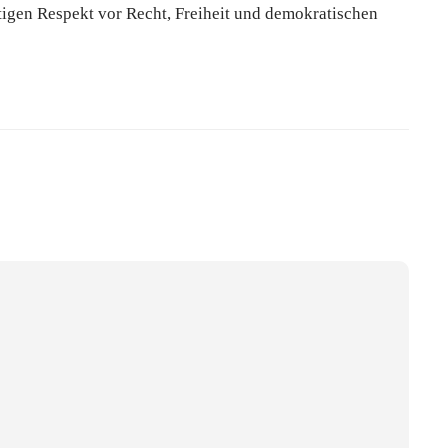
igen Respekt vor Recht, Freiheit und demokratischen