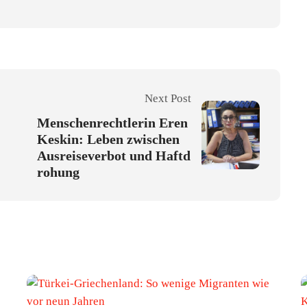
Next Post
Menschenrechtlerin Eren
Keskin: Leben zwischen
Ausreiseverbot und Haftd
rohung