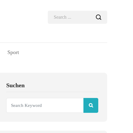
Sport
Suchen