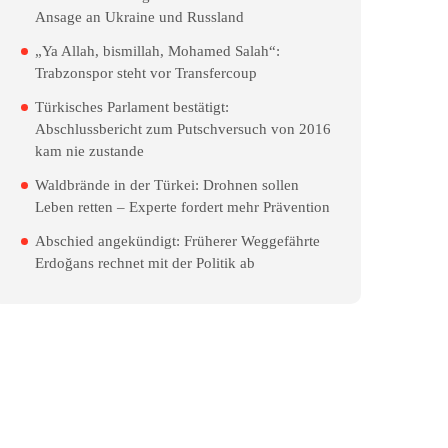
Ansage an Ukraine und Russland
„Ya Allah, bismillah, Mohamed Salah“:
Trabzonspor steht vor Transfercoup
Türkisches Parlament bestätigt:
Abschlussbericht zum Putschversuch von 2016
kam nie zustande
Waldbrände in der Türkei: Drohnen sollen
Leben retten – Experte fordert mehr Prävention
Abschied angekündigt: Früherer Weggefährte
Erdoğans rechnet mit der Politik ab