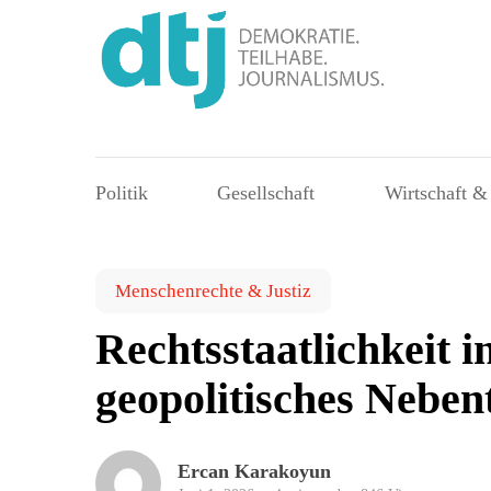
Politik
Gesellschaft
Wirtschaft &
Menschenrechte & Justiz
Rechtsstaatlichkeit i
geopolitisches Neben
Ercan Karakoyun