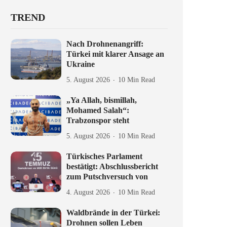
TREND
Nach Drohnenangriff:
Türkei mit klarer Ansage an
Ukraine
5. August 2026
10 Min Read
„Ya Allah, bismillah,
Mohamed Salah“:
Trabzonspor steht
5. August 2026
10 Min Read
Türkisches Parlament
bestätigt: Abschlussbericht
zum Putschversuch von
4. August 2026
10 Min Read
Waldbrände in der Türkei:
Drohnen sollen Leben