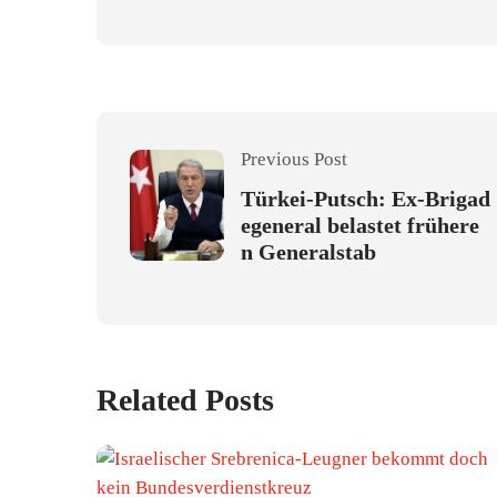
Previous Post
Türkei-Putsch: Ex-Brigad
egeneral belastet frühere
n Generalstab
Related Posts