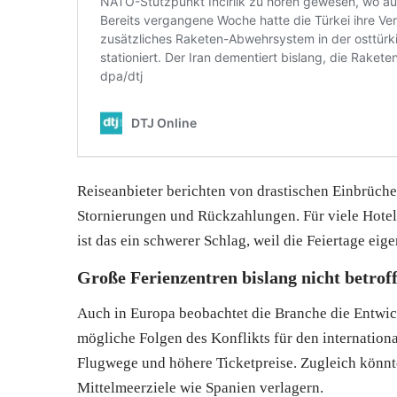
Reiseanbieter berichten von drastischen Einbrüche
Stornierungen und Rückzahlungen. Für viele Hotel
ist das ein schwerer Schlag, weil die Feiertage ei
Große Ferienzentren bislang nicht betrof
Auch in Europa beobachtet die Branche die Entwic
mögliche Folgen des Konflikts für den internationa
Flugwege und höhere Ticketpreise. Zugleich könnt
Mittelmeerziele wie Spanien verlagern.