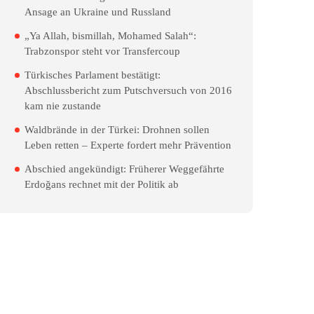
Ansage an Ukraine und Russland
„Ya Allah, bismillah, Mohamed Salah“:
Trabzonspor steht vor Transfercoup
Türkisches Parlament bestätigt:
Abschlussbericht zum Putschversuch von 2016
kam nie zustande
Waldbrände in der Türkei: Drohnen sollen
Leben retten – Experte fordert mehr Prävention
Abschied angekündigt: Früherer Weggefährte
Erdoğans rechnet mit der Politik ab