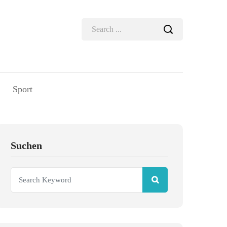
Sport
Suchen