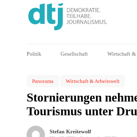
Politik
Gesellschaft
Wirtschaft &
Panorama
Wirtschaft & Arbeitswelt
Stornierungen nehme
Tourismus unter Dr
Stefan Kreitewolf