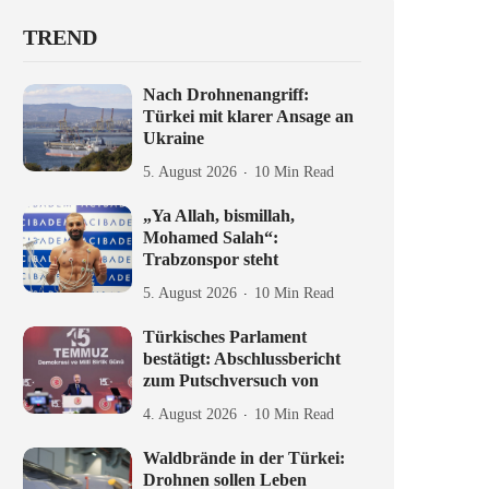
TREND
Nach Drohnenangriff:
Türkei mit klarer Ansage an
Ukraine
5. August 2026
10 Min Read
„Ya Allah, bismillah,
Mohamed Salah“:
Trabzonspor steht
5. August 2026
10 Min Read
Türkisches Parlament
bestätigt: Abschlussbericht
zum Putschversuch von
4. August 2026
10 Min Read
Waldbrände in der Türkei:
Drohnen sollen Leben