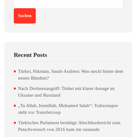
Suchen
Recent Posts
Türkei, Pakistan, Saudi-Arabien: Was steckt hinter dem
neuen Bündnis?
Nach Drohnenangriff: Türkei mit klarer Ansage an
Ukraine und Russland
„Ya Allah, bismillah, Mohamed Salah“: Trabzonspor
steht vor Transfercoup
Türkisches Parlament bestätigt: Abschlussbericht zum
Putschversuch von 2016 kam nie zustande