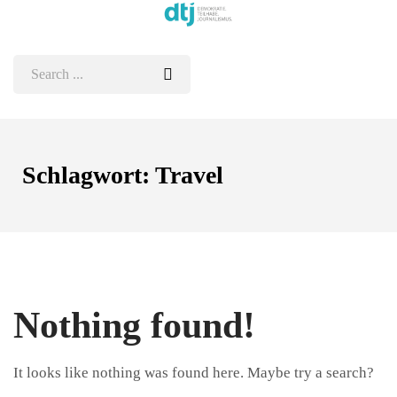
Schlagwort:
Travel
Nothing found!
It looks like nothing was found here. Maybe try a search?