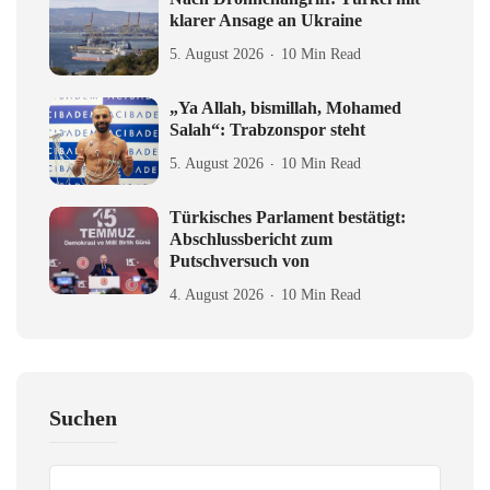
klarer Ansage an Ukraine
5. August 2026
10 Min Read
„Ya Allah, bismillah, Mohamed
Salah“: Trabzonspor steht
5. August 2026
10 Min Read
Türkisches Parlament bestätigt:
Abschlussbericht zum
Putschversuch von
4. August 2026
10 Min Read
Suchen