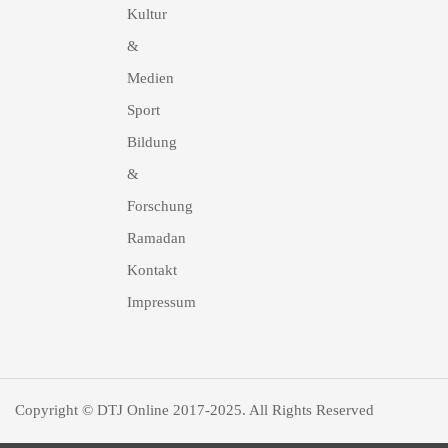
Kultur
&
Medien
Sport
Bildung
&
Forschung
Ramadan
Kontakt
Impressum
Copyright © DTJ Online 2017-2025. All Rights Reserved