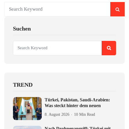
Suchen
TREND
Türkei, Pakistan, Saudi-Arabien:
Was steckt hinter dem neuen
8. August 2026
10 Min Read
Nach Drohnenangriff: Türkei mit