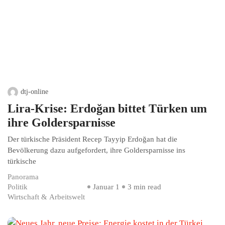
dtj-online
Lira-Krise: Erdoğan bittet Türken um
ihre Goldersparnisse
Der türkische Präsident Recep Tayyip Erdoğan hat die
Bevölkerung dazu aufgefordert, ihre Goldersparnisse ins
türkische
Panorama
Politik
Januar 1
3 min read
Wirtschaft & Arbeitswelt