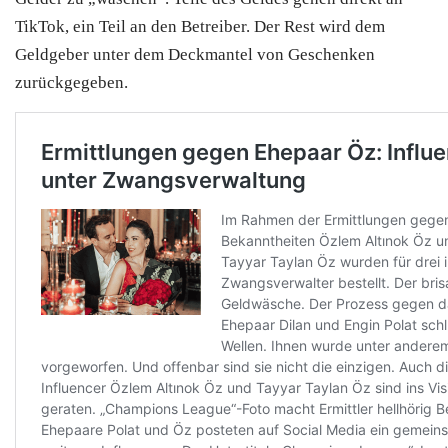
TikTok, ein Teil an den Betreiber. Der Rest wird dem
Geldgeber unter dem Deckmantel von Geschenken
zurückgegeben.