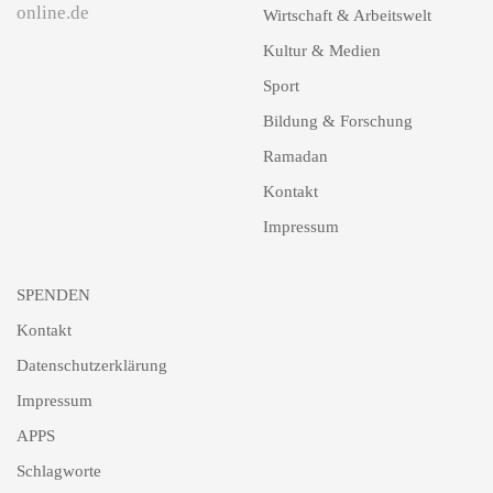
online.de
Wirtschaft & Arbeitswelt
Kultur & Medien
Sport
Bildung & Forschung
Ramadan
Kontakt
Impressum
SPENDEN
Kontakt
Datenschutzerklärung
Impressum
APPS
Schlagworte