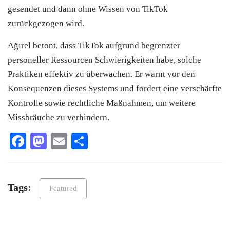
gesendet und dann ohne Wissen von TikTok
zurückgezogen wird.
Ağırel betont, dass TikTok aufgrund begrenzter
personeller Ressourcen Schwierigkeiten habe, solche
Praktiken effektiv zu überwachen. Er warnt vor den
Konsequenzen dieses Systems und fordert eine verschärfte
Kontrolle sowie rechtliche Maßnahmen, um weitere
Missbräuche zu verhindern.
Facebook
Mastodon
Email
Teilen
Tags:
Featured