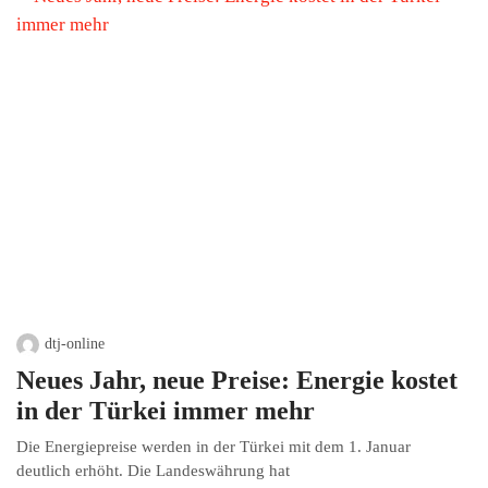
dtj-online
Neues Jahr, neue Preise: Energie kostet
in der Türkei immer mehr
Die Energiepreise werden in der Türkei mit dem 1. Januar
deutlich erhöht. Die Landeswährung hat