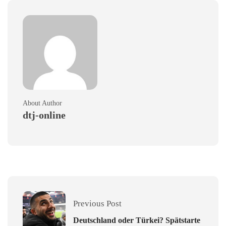
About Author
dtj-online
Previous Post
Deutschland oder Türkei? Spätstarte