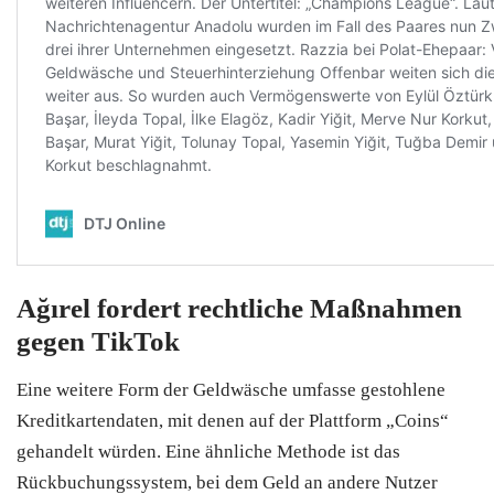
Ağırel fordert rechtliche Maßnahmen
gegen TikTok
Eine weitere Form der Geldwäsche umfasse gestohlene
Kreditkartendaten, mit denen auf der Plattform „Coins“
gehandelt würden. Eine ähnliche Methode ist das
Rückbuchungssystem, bei dem Geld an andere Nutzer