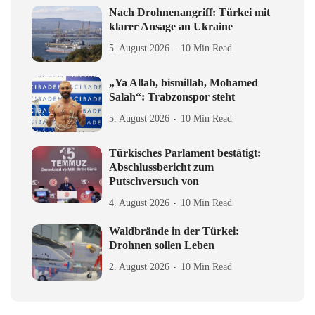
Nach Drohnenangriff: Türkei mit
klarer Ansage an Ukraine
5. August 2026
10 Min Read
„Ya Allah, bismillah, Mohamed
Salah“: Trabzonspor steht
5. August 2026
10 Min Read
Türkisches Parlament bestätigt:
Abschlussbericht zum
Putschversuch von
4. August 2026
10 Min Read
Waldbrände in der Türkei:
Drohnen sollen Leben
2. August 2026
10 Min Read