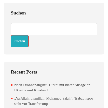
Suchen
Suchen
Recent Posts
Nach Drohnenangriff: Türkei mit klarer Ansage an
Ukraine und Russland
„Ya Allah, bismillah, Mohamed Salah“: Trabzonspor
steht vor Transfercoup