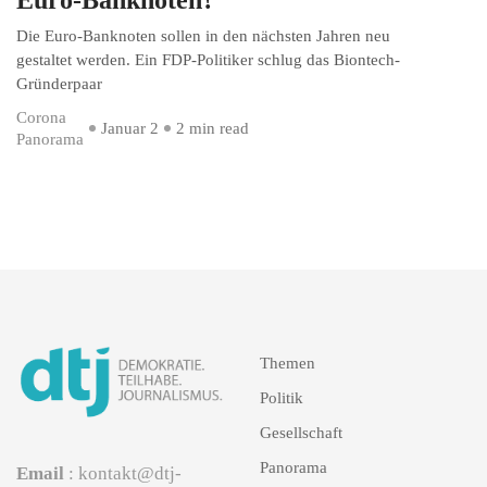
Die Euro-Banknoten sollen in den nächsten Jahren neu
gestaltet werden. Ein FDP-Politiker schlug das Biontech-
Gründerpaar
Corona
Januar 2
2 min read
Panorama
Themen
Politik
Gesellschaft
Panorama
Email
: kontakt@dtj-