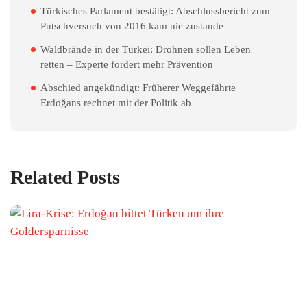
Türkisches Parlament bestätigt: Abschlussbericht zum
Putschversuch von 2016 kam nie zustande
Waldbrände in der Türkei: Drohnen sollen Leben
retten – Experte fordert mehr Prävention
Abschied angekündigt: Früherer Weggefährte
Erdoğans rechnet mit der Politik ab
Related Posts