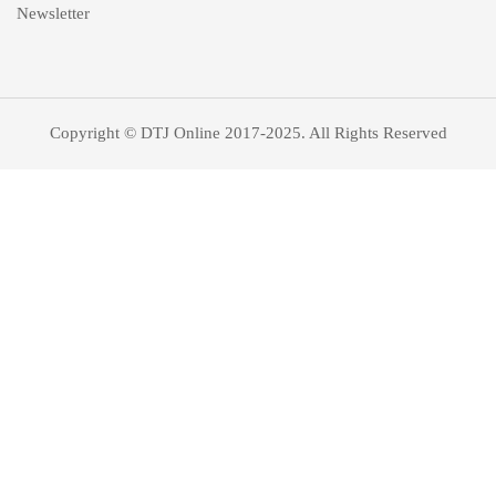
Newsletter
Copyright © DTJ Online 2017-2025. All Rights Reserved