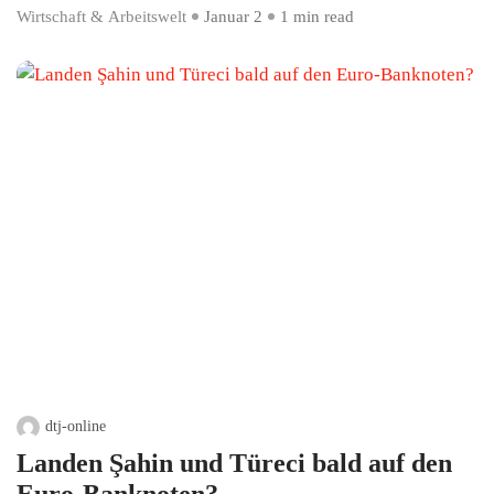
Wirtschaft & Arbeitswelt
Januar 2
1 min read
dtj-online
Landen Şahin und Türeci bald auf den
Euro-Banknoten?