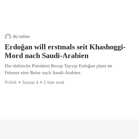
dtj-online
Erdoğan will erstmals seit Khashoggi-
Mord nach Saudi-Arabien
Der türkische Präsident Recep Tayyip Erdoğan plant im
Februar eine Reise nach Saudi-Arabien.
Politik
Januar 4
2 min read