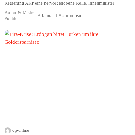
Regierung AKP eine hervorgehobene Rolle. Innenminister
Kultur & Medien
Januar 1
2 min read
Politik
dtj-online