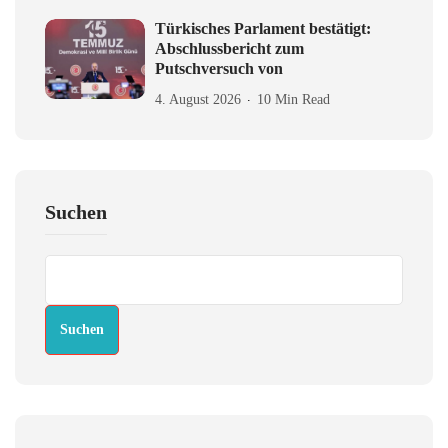
Türkisches Parlament bestätigt:
Abschlussbericht zum
Putschversuch von
4. August 2026
10 Min Read
Suchen
Suchen