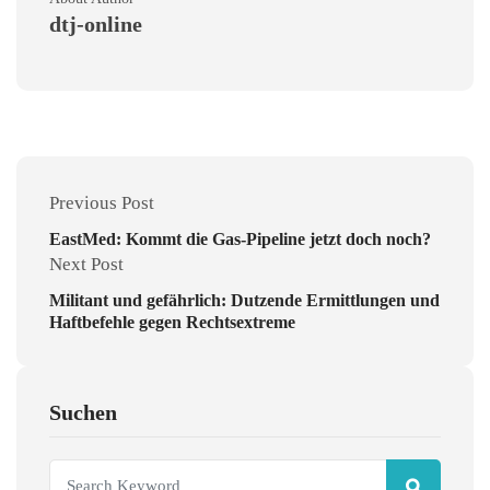
dtj-online
Previous Post
EastMed: Kommt die Gas-Pipeline jetzt doch noch?
Next Post
Militant und gefährlich: Dutzende Ermittlungen und
Haftbefehle gegen Rechtsextreme
Suchen