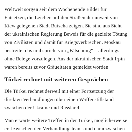
Weltweit sorgen seit dem Wochenende Bilder für
Entsetzen, die Leichen auf den Straßen der unweit von
Kiew gelegenen Stadt Butscha zeigen. Sie sind aus Sicht
der ukrainischen Regierung Beweis für die gezielte Tötung
von Zivilisten und damit für Kriegsverbrechen. Moskau
bestreitet das und spricht von „Fälschung“ – allerdings
ohne Belege vorzulegen. Aus der ukrainischen Stadt Irpin
waren bereits zuvor Gräueltaten gemeldet worden.
Türkei
rechnet mit weiteren Gesprächen
Die
Türkei
rechnet derweil mit einer Fortsetzung der
direkten Verhandlungen über einen Waffenstillstand
zwischen der Ukraine und Russland.
Man erwarte weitere Treffen in der
Türkei
, möglicherweise
erst zwischen den Verhandlungsteams und dann zwischen