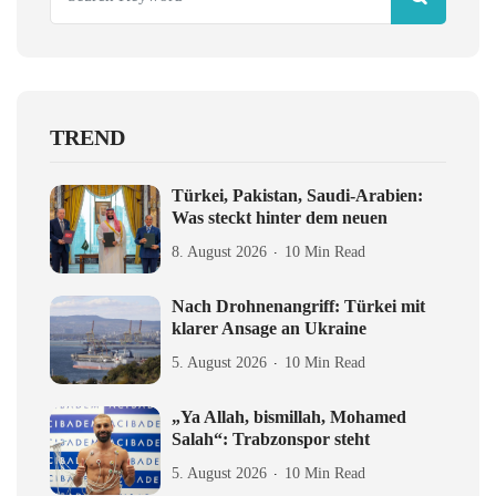
TREND
Türkei, Pakistan, Saudi-Arabien:
Was steckt hinter dem neuen
8. August 2026
10 Min Read
Nach Drohnenangriff: Türkei mit
klarer Ansage an Ukraine
5. August 2026
10 Min Read
„Ya Allah, bismillah, Mohamed
Salah“: Trabzonspor steht
5. August 2026
10 Min Read