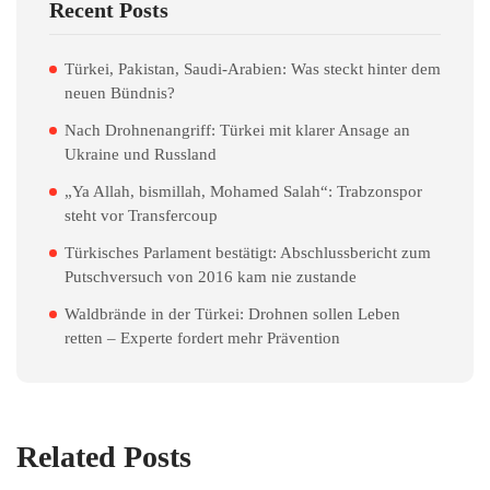
Recent Posts
Türkei, Pakistan, Saudi-Arabien: Was steckt hinter dem
neuen Bündnis?
Nach Drohnenangriff: Türkei mit klarer Ansage an
Ukraine und Russland
„Ya Allah, bismillah, Mohamed Salah“: Trabzonspor
steht vor Transfercoup
Türkisches Parlament bestätigt: Abschlussbericht zum
Putschversuch von 2016 kam nie zustande
Waldbrände in der Türkei: Drohnen sollen Leben
retten – Experte fordert mehr Prävention
Related Posts