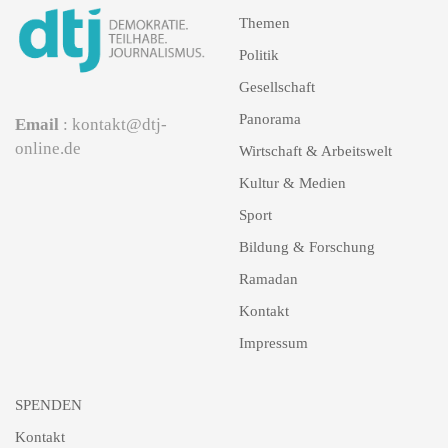
Themen
Politik
Gesellschaft
Panorama
Email
: kontakt@dtj-
online.de
Wirtschaft & Arbeitswelt
Kultur & Medien
Sport
Bildung & Forschung
Ramadan
Kontakt
Impressum
SPENDEN
Kontakt