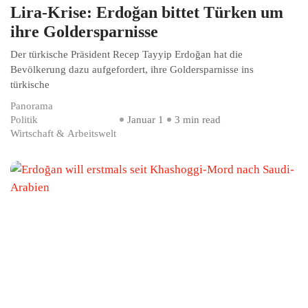
Lira-Krise: Erdoğan bittet Türken um
ihre Goldersparnisse
Der türkische Präsident Recep Tayyip Erdoğan hat die
Bevölkerung dazu aufgefordert, ihre Goldersparnisse ins
türkische
Panorama
Politik
Januar 1
3 min read
Wirtschaft & Arbeitswelt