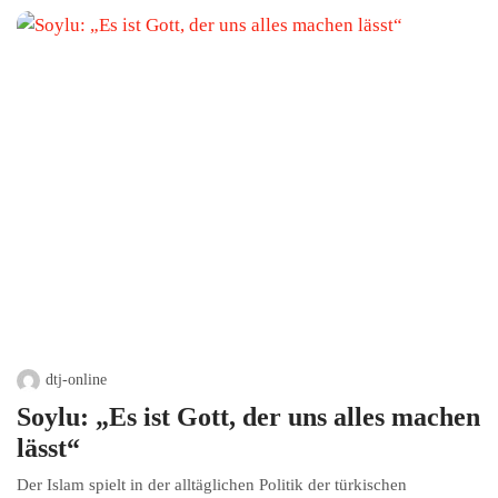
dtj-online
Soylu: „Es ist Gott, der uns alles machen
lässt“
Der Islam spielt in der alltäglichen Politik der türkischen