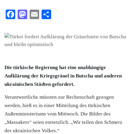
Facebook
Mastodon
Email
Teilen
Die türkische Regierung hat eine unabhängige
Aufklärung der Kriegsgräuel in Butscha und anderen
ukrainischen Städten gefordert.
Verantwortliche müssten zur Rechenschaft gezogen
werden, hieß es in einer Mitteilung des türkischen
Außenministeriums vom Mittwoch. Die Bilder des
„Massakers“ seien entsetzlich. „Wir teilen den Schmerz
des ukrainischen Volkes.“