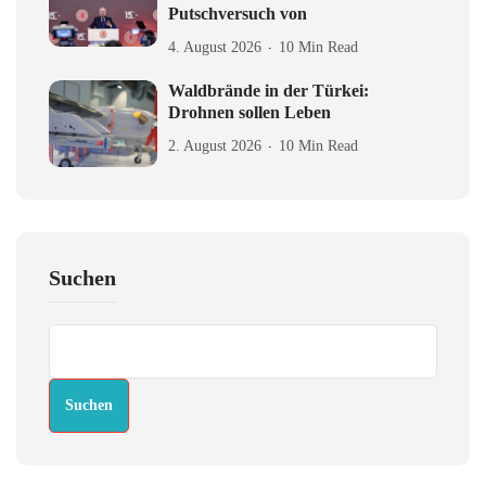
Putschversuch von
4. August 2026
10 Min Read
Waldbrände in der Türkei:
Drohnen sollen Leben
2. August 2026
10 Min Read
Suchen
Suchen