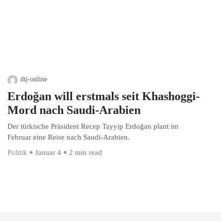
dtj-online
Erdoğan will erstmals seit Khashoggi-
Mord nach Saudi-Arabien
Der türkische Präsident Recep Tayyip Erdoğan plant im
Februar eine Reise nach Saudi-Arabien.
Politik
Januar 4
2 min read