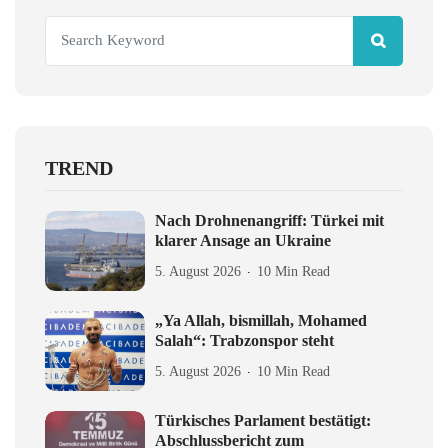
TREND
Nach Drohnenangriff: Türkei mit
klarer Ansage an Ukraine
5. August 2026
10 Min Read
„Ya Allah, bismillah, Mohamed
Salah“: Trabzonspor steht
5. August 2026
10 Min Read
Türkisches Parlament bestätigt:
Abschlussbericht zum