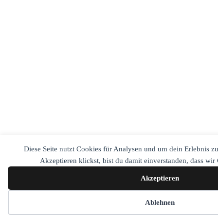
Diese Seite nutzt Cookies für Analysen und um dein Erlebnis z
Akzeptieren klickst, bist du damit einverstanden, dass wi
Akzeptieren
Cookie-Einstellungen
Ablehnen