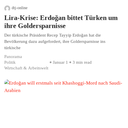
dtj-online
Lira-Krise: Erdoğan bittet Türken um
ihre Goldersparnisse
Der türkische Präsident Recep Tayyip Erdoğan hat die
Bevölkerung dazu aufgefordert, ihre Goldersparnisse ins
türkische
Panorama
Politik
Januar 1
3 min read
Wirtschaft & Arbeitswelt