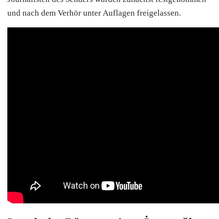
und nach dem Verhör unter Auflagen freigelassen.