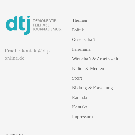
Themen
Politik
Gesellschaft
Panorama
Email
: kontakt@dtj-
online.de
Wirtschaft & Arbeitswelt
Kultur & Medien
Sport
Bildung & Forschung
Ramadan
Kontakt
Impressum