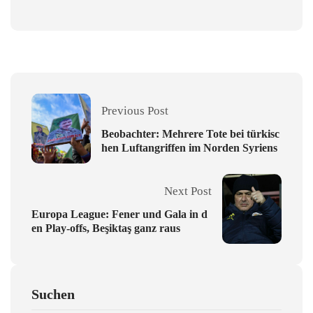
Previous Post
Beobachter: Mehrere Tote bei türkisc
hen Luftangriffen im Norden Syriens
Next Post
Europa League: Fener und Gala in d
en Play-offs, Beşiktaş ganz raus
Suchen