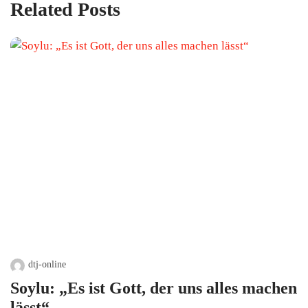
Related Posts
dtj-online
Soylu: „Es ist Gott, der uns alles machen
lässt“