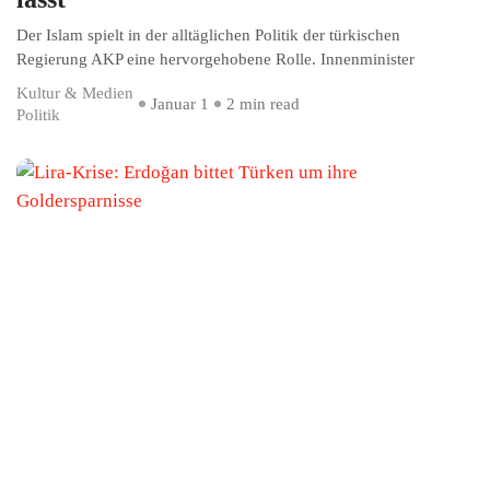
Der Islam spielt in der alltäglichen Politik der türkischen
Regierung AKP eine hervorgehobene Rolle. Innenminister
Kultur & Medien
Januar 1
2 min read
Politik