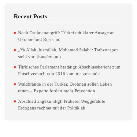
Recent Posts
Nach Drohnenangriff: Türkei mit klarer Ansage an
Ukraine und Russland
„Ya Allah, bismillah, Mohamed Salah“: Trabzonspor
steht vor Transfercoup
Türkisches Parlament bestätigt: Abschlussbericht zum
Putschversuch von 2016 kam nie zustande
Waldbrände in der Türkei: Drohnen sollen Leben
retten – Experte fordert mehr Prävention
Abschied angekündigt: Früherer Weggefährte
Erdoğans rechnet mit der Politik ab