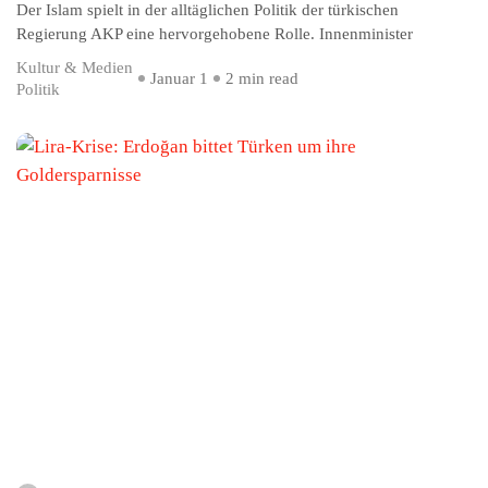
Der Islam spielt in der alltäglichen Politik der türkischen
Regierung AKP eine hervorgehobene Rolle. Innenminister
Kultur & Medien
Januar 1
2 min read
Politik