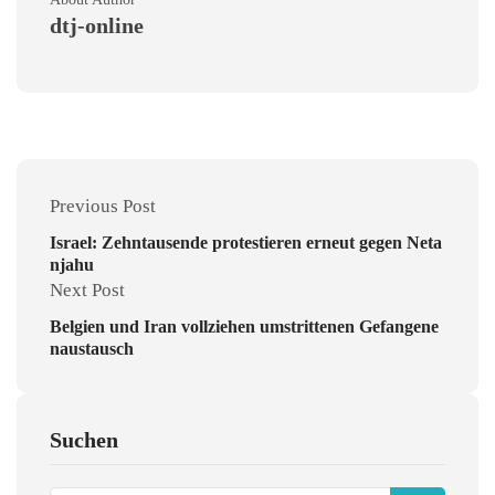
dtj-online
Previous Post
Israel: Zehntausende protestieren erneut gegen Neta
njahu
Next Post
Belgien und Iran vollziehen umstrittenen Gefangene
naustausch
Suchen