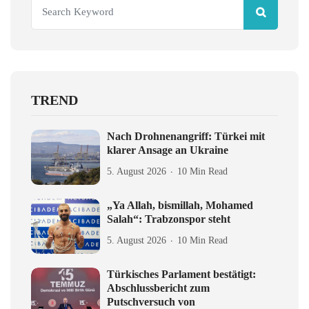
TREND
Nach Drohnenangriff: Türkei mit
klarer Ansage an Ukraine
5. August 2026
10 Min Read
„Ya Allah, bismillah, Mohamed
Salah“: Trabzonspor steht
5. August 2026
10 Min Read
Türkisches Parlament bestätigt:
Abschlussbericht zum
Putschversuch von