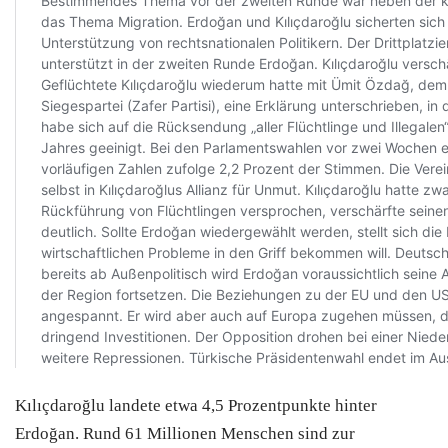
Kılıçdaroğlu landete etwa 4,5 Prozentpunkte hinter
Erdoğan. Rund 61 Millionen Menschen sind zur