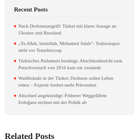
Recent Posts
Nach Drohnenangriff: Türkei mit klarer Ansage an
Ukraine und Russland
„Ya Allah, bismillah, Mohamed Salah“: Trabzonspor
steht vor Transfercoup
Türkisches Parlament bestätigt: Abschlussbericht zum
Putschversuch von 2016 kam nie zustande
Waldbrände in der Türkei: Drohnen sollen Leben
retten – Experte fordert mehr Prävention
Abschied angekündigt: Früherer Weggefährte
Erdoğans rechnet mit der Politik ab
Related Posts