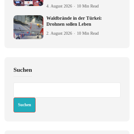
4. August 2026
10 Min Read
Waldbrände in der Türkei:
Drohnen sollen Leben
2. August 2026
10 Min Read
Suchen
Suchen