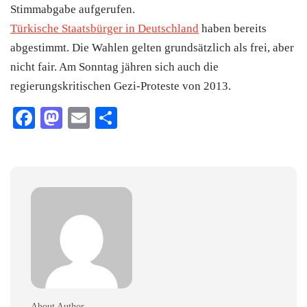
Stimmabgabe aufgerufen.
Türkische Staatsbürger in Deutschland
haben bereits
abgestimmt. Die Wahlen gelten grundsätzlich als frei, aber
nicht fair. Am Sonntag jähren sich auch die
regierungskritischen Gezi-Proteste von 2013.
Facebook
Mastodon
Email
Teilen
About Author