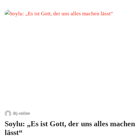
dtj-online
Soylu: „Es ist Gott, der uns alles machen
lässt“