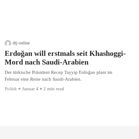
dtj-online
Erdoğan will erstmals seit Khashoggi-
Mord nach Saudi-Arabien
Der türkische Präsident Recep Tayyip Erdoğan plant im
Februar eine Reise nach Saudi-Arabien.
Politik
Januar 4
2 min read