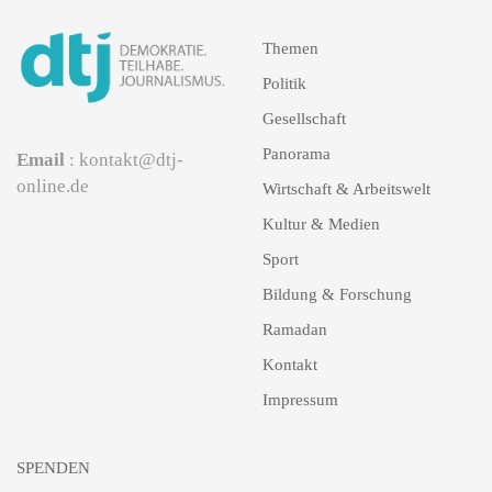
Themen
Politik
Gesellschaft
Panorama
Email
: kontakt@dtj-
online.de
Wirtschaft & Arbeitswelt
Kultur & Medien
Sport
Bildung & Forschung
Ramadan
Kontakt
Impressum
SPENDEN