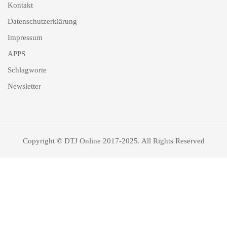
Kontakt
Datenschutzerklärung
Impressum
APPS
Schlagworte
Newsletter
Copyright © DTJ Online 2017-2025. All Rights Reserved