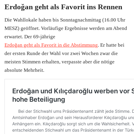
Erdoğan geht als Favorit ins Rennen
Die Wahllokale haben bis Sonntagnachmittag (16.00 Uhr
MESZ) geöffnet. Vorläufige Ergebnisse werden am Abend
erwartet. Der 69-jährige
Erdoğan geht als Favorit in die Abstimmung
. Er hatte bei
der ersten Runde der Wahl vor zwei Wochen zwar die
meisten Stimmen erhalten, verpasste aber die nötige
absolute Mehrheit.