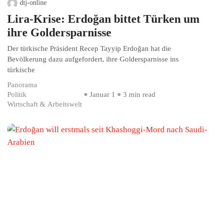
dtj-online
Lira-Krise: Erdoğan bittet Türken um
ihre Goldersparnisse
Der türkische Präsident Recep Tayyip Erdoğan hat die
Bevölkerung dazu aufgefordert, ihre Goldersparnisse ins
türkische
Panorama
Politik
Januar 1
3 min read
Wirtschaft & Arbeitswelt