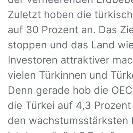
Zuletzt hoben die türkisc
auf 30 Prozent an. Das Zi
stoppen und das Land wied
Investoren attraktiver mac
vielen Türkinnen und Tür
Denn gerade hob die OEC
die Türkei auf 4,3 Prozent
den wachstumsstärksten I