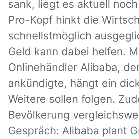
sank, liegt es aktuell noc
Pro-Kopf hinkt die Wirtsch
schnellstmöglich ausgegli
Geld kann dabei helfen. M
Onlinehändler Alibaba, der
ankündigte, hängt ein dic
Weitere sollen folgen. Zud
Bevölkerung vergleichswe
Gespräch: Alibaba plant Gr