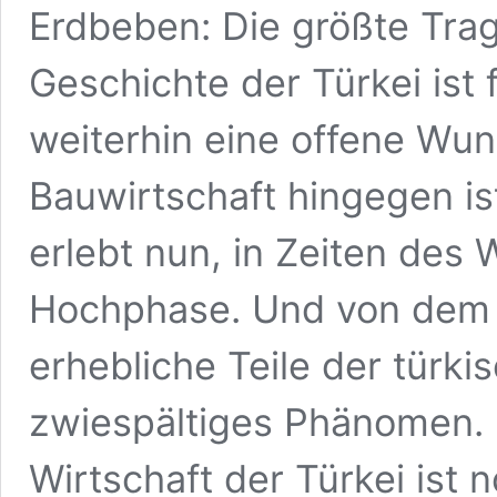
Erdbeben: Die größte Trag
Geschichte der Türkei ist
weiterhin eine offene Wun
Bauwirtschaft hingegen is
erlebt nun, in Zeiten des
Hochphase. Und von dem 
erhebliche Teile der türki
zwiespältiges Phänomen. D
Wirtschaft der Türkei ist 