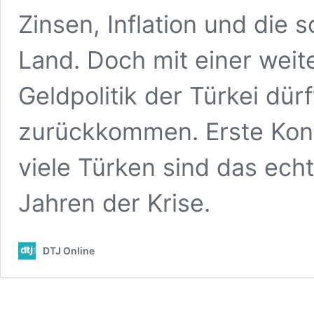
Zinsen, Inflation und die 
Land. Doch mit einer weit
Geldpolitik der Türkei dürf
zurückkommen. Erste Konze
viele Türken sind das ec
Jahren der Krise.
DTJ Online