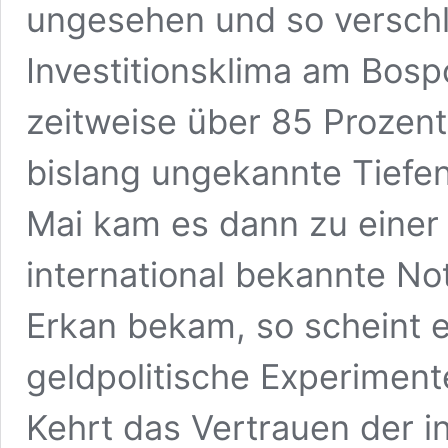
ungesehen und so verschl
Investitionsklima am Bospo
zeitweise über 85 Prozent 
bislang ungekannte Tiefe
Mai kam es dann zu einer
international bekannte N
Erkan bekam, so scheint e
geldpolitische Experimente
Kehrt das Vertrauen der in