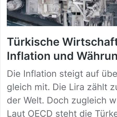
Türkische Wirtschaf
Inflation und Währu
Die Inflation steigt auf ü
gleich mit. Die Lira zähl
der Welt. Doch zugleich w
Laut OECD steht die Türke