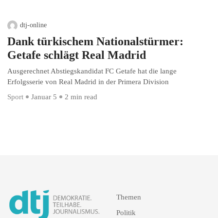
dtj-online
Dank türkischem Nationalstürmer:
Getafe schlägt Real Madrid
Ausgerechnet Abstiegskandidat FC Getafe hat die lange
Erfolgsserie von Real Madrid in der Primera Division
Sport
Januar 5
2 min read
Themen
Politik