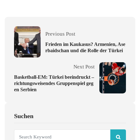
Previous Post
Frieden im Kaukasus? Armenien, Ase
rbaidschan und die Rolle der Türkei
Next Post
Basketball-EM: Türkei beeindruckt –
richtungsweisendes Gruppenspiel geg
en Serbien
Suchen