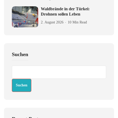
Waldbrände in der Türkei:
Drohnen sollen Leben
2. August 2026
10 Min Read
Suchen
Suchen