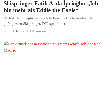
Skispringer Fatih Arda İpcioğlu: „Ich
bin mehr als Eddie the Eagle“
Fatih Arda İpcioğlu war auch in Innsbruck wieder einer der
gefragtesten Skispringer. DTJ sprach mit
Sport
Januar 4
4 min read