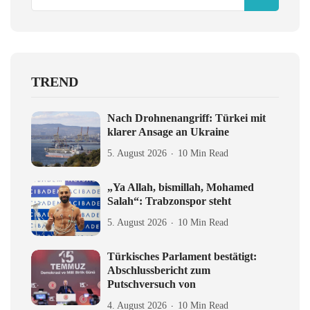
TREND
Nach Drohnenangriff: Türkei mit
klarer Ansage an Ukraine
5. August 2026
10 Min Read
„Ya Allah, bismillah, Mohamed
Salah“: Trabzonspor steht
5. August 2026
10 Min Read
Türkisches Parlament bestätigt:
Abschlussbericht zum
Putschversuch von
4. August 2026
10 Min Read