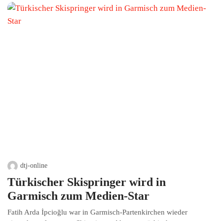
dtj-online
Türkischer Skispringer wird in
Garmisch zum Medien-Star
Fatih Arda İpcioğlu war in Garmisch-Partenkirchen wieder