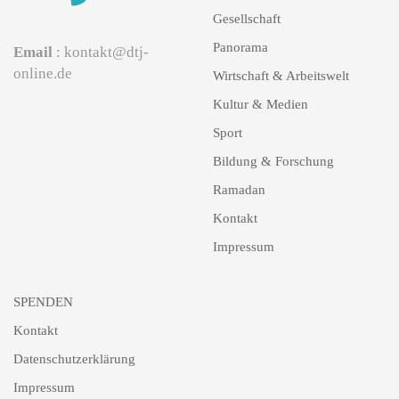
Gesellschaft
Panorama
Email
: kontakt@dtj-
online.de
Wirtschaft & Arbeitswelt
Kultur & Medien
Sport
Bildung & Forschung
Ramadan
Kontakt
Impressum
SPENDEN
Kontakt
Datenschutzerklärung
Impressum