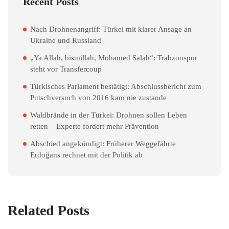
Recent Posts
Nach Drohnenangriff: Türkei mit klarer Ansage an
Ukraine und Russland
„Ya Allah, bismillah, Mohamed Salah“: Trabzonspor
steht vor Transfercoup
Türkisches Parlament bestätigt: Abschlussbericht zum
Putschversuch von 2016 kam nie zustande
Waldbrände in der Türkei: Drohnen sollen Leben
retten – Experte fordert mehr Prävention
Abschied angekündigt: Früherer Weggefährte
Erdoğans rechnet mit der Politik ab
Related Posts