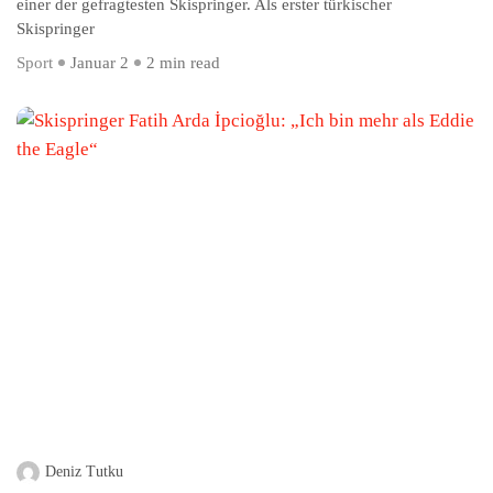
einer der gefragtesten Skispringer. Als erster türkischer
Skispringer
Sport
Januar 2
2 min read
Deniz Tutku