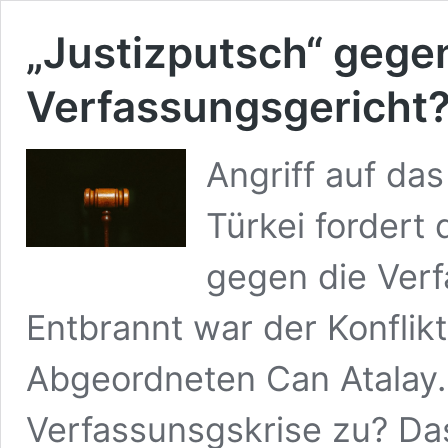
„Justizputsch“ gege
Verfassungsgericht
Angriff auf das
Türkei fordert
gegen die Verf
Entbrannt war der Konflikt
Abgeordneten Can Atalay.
Verfassunsgskrise zu? Da