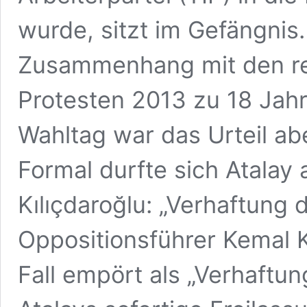
wurde, sitzt im Gefängnis.
Zusammenhang mit den re
Protesten 2013 zu 18 Jahr
Wahltag war das Urteil abe
Formal durfte sich Atalay 
Kılıçdaroğlu: „Verhaftung
Oppositionsführer Kemal K
Fall empört als „Verhaftun