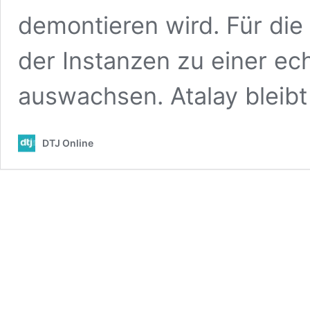
demontieren wird. Für die 
der Instanzen zu einer ec
auswachsen. Atalay bleibt 
DTJ Online