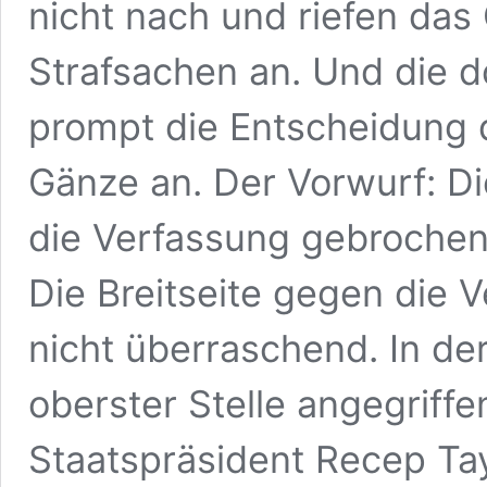
nicht nach und riefen das
Strafsachen an. Und die d
prompt die Entscheidung 
Gänze an. Der Vorwurf: Di
die Verfassung gebrochen.
Die Breitseite gegen die
nicht überraschend. In de
oberster Stelle angegriffe
Staatspräsident Recep Ta