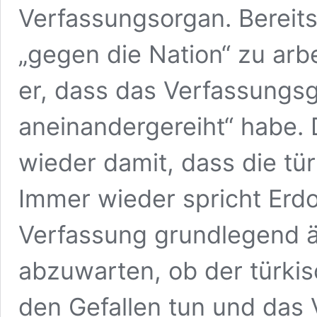
Verfassungsorgan. Bereits
„gegen die Nation“ zu arb
er, dass das Verfassungsg
aneinandergereiht“ habe. 
wieder damit, dass die tü
Immer wieder spricht Erd
Verfassung grundlegend än
abzuwarten, ob der türki
den Gefallen tun und das