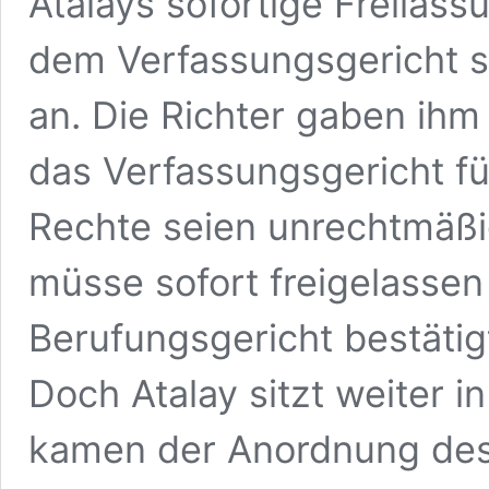
Atalays sofortige Freilass
dem Verfassungsgericht st
an. Die Richter gaben ihm 
das Verfassungsgericht f
Rechte seien unrechtmäßi
müsse sofort freigelassen
Berufungsgericht bestäti
Doch Atalay sitzt weiter in
kamen der Anordnung des 