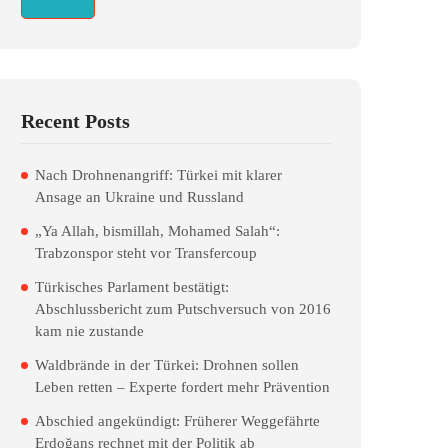
Recent Posts
Nach Drohnenangriff: Türkei mit klarer
Ansage an Ukraine und Russland
„Ya Allah, bismillah, Mohamed Salah“:
Trabzonspor steht vor Transfercoup
Türkisches Parlament bestätigt:
Abschlussbericht zum Putschversuch von 2016
kam nie zustande
Waldbrände in der Türkei: Drohnen sollen
Leben retten – Experte fordert mehr Prävention
Abschied angekündigt: Früherer Weggefährte
Erdoğans rechnet mit der Politik ab