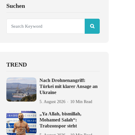
Suchen
TREND
Nach Drohnenangriff:
Türkei mit klarer Ansage an
Ukraine
5. August 2026
10 Min Read
„Ya Allah, bismillah,
Mohamed Salah“:
Trabzonspor steht