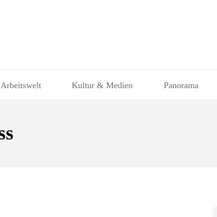
 Arbeitswelt
Kultur & Medien
Panorama
ss