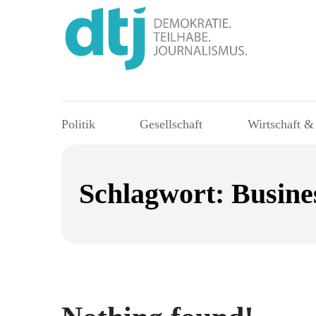
Politik
Gesellschaft
Wirtschaft &
Schlagwort:
Busine