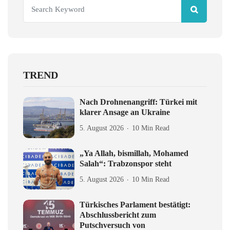
TREND
Nach Drohnenangriff: Türkei mit
klarer Ansage an Ukraine
5. August 2026
10 Min Read
„Ya Allah, bismillah, Mohamed
Salah“: Trabzonspor steht
5. August 2026
10 Min Read
Türkisches Parlament bestätigt:
Abschlussbericht zum
Putschversuch von