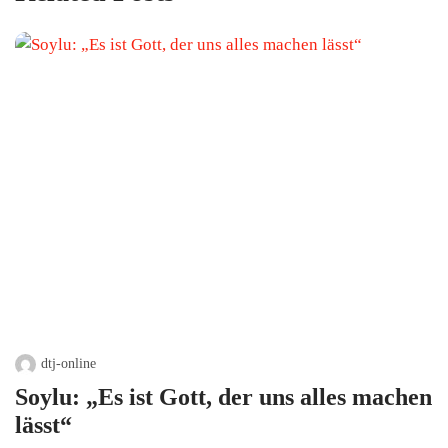
dtj-online
Soylu: „Es ist Gott, der uns alles machen
lässt“