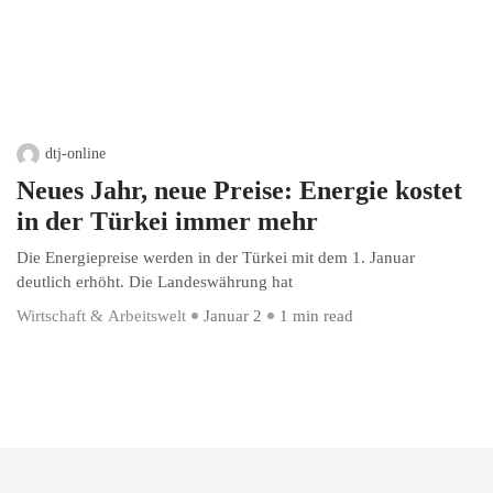
dtj-online
Neues Jahr, neue Preise: Energie kostet
in der Türkei immer mehr
Die Energiepreise werden in der Türkei mit dem 1. Januar
deutlich erhöht. Die Landeswährung hat
Wirtschaft & Arbeitswelt
Januar 2
1 min read