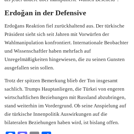
Erdoğan in der Defensive
Erdoğans Reaktion fiel zurückhaltend aus. Der türkische
Präsident sieht sich seit Jahren mit Vorwürfen der
Wahlmanipulation konfrontiert. Internationale Beobachter
und Wissenschaftler haben mehrfach auf
Unregelmäßigkeiten hingewiesen, die zu seinen Gunsten
ausgefallen sein sollen.
Trotz der spitzen Bemerkung blieb der Ton insgesamt
sachlich. Trumps Hauptanliegen, die Türkei von engeren
wirtschaftlichen Beziehungen mit Russland abzubringen,
stand weiterhin im Vordergrund. Ob seine Anspielung auf
die türkische Innenpolitik Auswirkungen auf die
bilateralen Beziehungen haben wird, ist bislang offen.