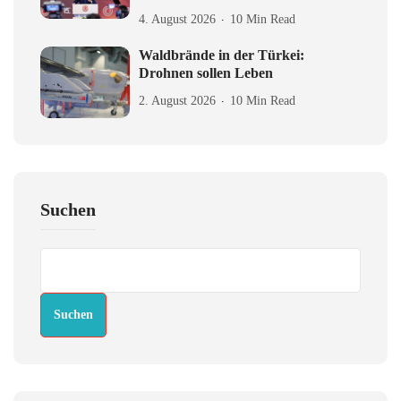
4. August 2026
10 Min Read
Waldbrände in der Türkei:
Drohnen sollen Leben
2. August 2026
10 Min Read
Suchen
Suchen