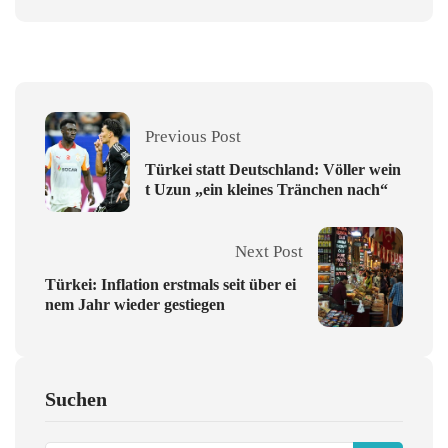
Previous Post
Türkei statt Deutschland: Völler wein
t Uzun „ein kleines Tränchen nach“
Next Post
Türkei: Inflation erstmals seit über ei
nem Jahr wieder gestiegen
Suchen