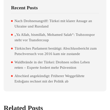
Recent Posts
Nach Drohnenangriff: Türkei mit klarer Ansage an
Ukraine und Russland
„Ya Allah, bismillah, Mohamed Salah“: Trabzonspor
steht vor Transfercoup
Türkisches Parlament bestätigt: Abschlussbericht zum
Putschversuch von 2016 kam nie zustande
Waldbrände in der Türkei: Drohnen sollen Leben
retten – Experte fordert mehr Prävention
Abschied angekündigt: Früherer Weggefährte
Erdoğans rechnet mit der Politik ab
Related Posts