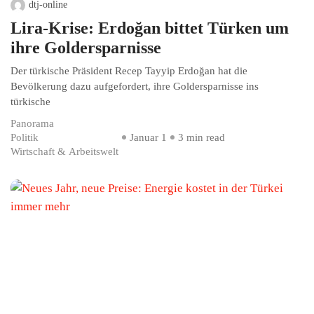
dtj-online
Lira-Krise: Erdoğan bittet Türken um
ihre Goldersparnisse
Der türkische Präsident Recep Tayyip Erdoğan hat die
Bevölkerung dazu aufgefordert, ihre Goldersparnisse ins
türkische
Panorama
Politik
Januar 1
3 min read
Wirtschaft & Arbeitswelt