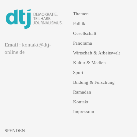
Themen
Politik
Gesellschaft
Panorama
Email
: kontakt@dtj-
online.de
Wirtschaft & Arbeitswelt
Kultur & Medien
Sport
Bildung & Forschung
Ramadan
Kontakt
Impressum
SPENDEN