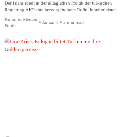
Der Islam spielt in der alltäglichen Politik der türkischen
Regierung AKP eine hervorgehobene Rolle. Innenminister
Kultur & Medien
Januar 1
2 min read
Politik