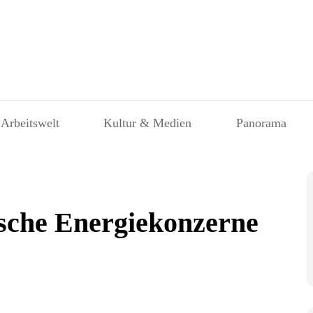
 Arbeitswelt
Kultur & Medien
Panorama
tsche Energiekonzerne