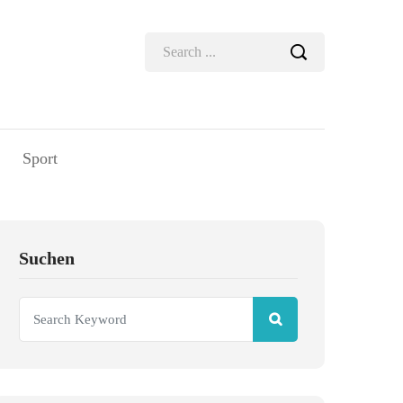
Sport
Suchen