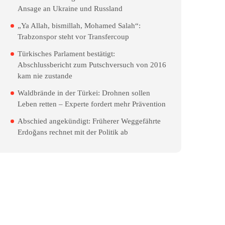
Ansage an Ukraine und Russland
„Ya Allah, bismillah, Mohamed Salah“:
Trabzonspor steht vor Transfercoup
Türkisches Parlament bestätigt:
Abschlussbericht zum Putschversuch von 2016
kam nie zustande
Waldbrände in der Türkei: Drohnen sollen
Leben retten – Experte fordert mehr Prävention
Abschied angekündigt: Früherer Weggefährte
Erdoğans rechnet mit der Politik ab