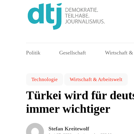
Politik
Gesellschaft
Wirtschaft &
Technologie
Wirtschaft & Arbeitswelt
Türkei wird für deu
immer wichtiger
Stefan Kreitewolf