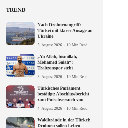
TREND
Nach Drohnenangriff:
Türkei mit klarer Ansage an
Ukraine
5. August 2026
10 Min Read
„Ya Allah, bismillah,
Mohamed Salah“:
Trabzonspor steht
5. August 2026
10 Min Read
Türkisches Parlament
bestätigt: Abschlussbericht
zum Putschversuch von
4. August 2026
10 Min Read
Waldbrände in der Türkei:
Drohnen sollen Leben