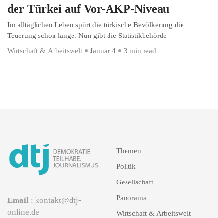
der Türkei auf Vor-AKP-Niveau
Im alltäglichen Leben spürt die türkische Bevölkerung die
Teuerung schon lange. Nun gibt die Statistikbehörde
Wirtschaft & Arbeitswelt
Januar 4
3 min read
Themen
Politik
Gesellschaft
Panorama
Email
: kontakt@dtj-
online.de
Wirtschaft & Arbeitswelt