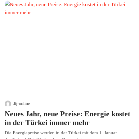
dtj-online
Neues Jahr, neue Preise: Energie kostet
in der Türkei immer mehr
Die Energiepreise werden in der Türkei mit dem 1. Januar