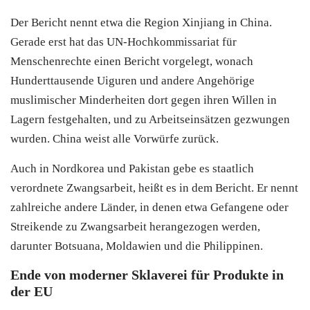
Der Bericht nennt etwa die Region Xinjiang in China.
Gerade erst hat das UN-Hochkommissariat für
Menschenrechte einen Bericht vorgelegt, wonach
Hunderttausende Uiguren und andere Angehörige
muslimischer Minderheiten dort gegen ihren Willen in
Lagern festgehalten, und zu Arbeitseinsätzen gezwungen
wurden. China weist alle Vorwürfe zurück.
Auch in Nordkorea und Pakistan gebe es staatlich
verordnete Zwangsarbeit, heißt es in dem Bericht. Er nennt
zahlreiche andere Länder, in denen etwa Gefangene oder
Streikende zu Zwangsarbeit herangezogen werden,
darunter Botsuana, Moldawien und die Philippinen.
Ende von moderner Sklaverei für Produkte in
der EU