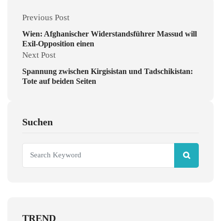
Previous Post
Wien: Afghanischer Widerstandsführer Massud will
Exil-Opposition einen
Next Post
Spannung zwischen Kirgisistan und Tadschikistan:
Tote auf beiden Seiten
Suchen
TREND