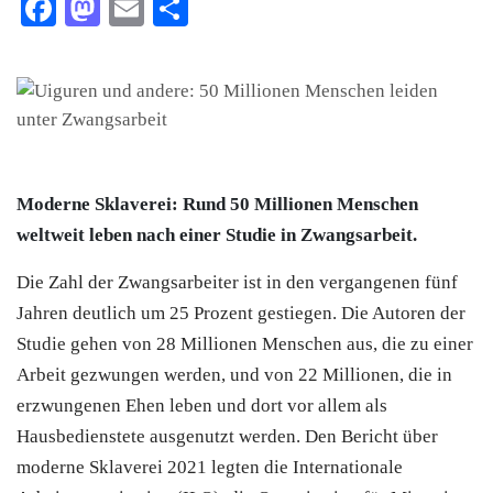
Facebook
Mastodon
Email
Teilen
Moderne Sklaverei: Rund 50 Millionen Menschen
weltweit leben nach einer Studie in Zwangsarbeit.
Die Zahl der Zwangsarbeiter ist in den vergangenen fünf
Jahren deutlich um 25 Prozent gestiegen. Die Autoren der
Studie gehen von 28 Millionen Menschen aus, die zu einer
Arbeit gezwungen werden, und von 22 Millionen, die in
erzwungenen Ehen leben und dort vor allem als
Hausbedienstete ausgenutzt werden. Den Bericht über
moderne Sklaverei 2021 legten die Internationale