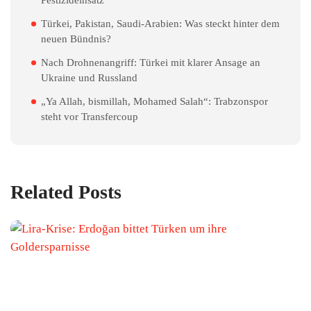
Türkei, Pakistan, Saudi-Arabien: Was steckt hinter dem
neuen Bündnis?
Nach Drohnenangriff: Türkei mit klarer Ansage an
Ukraine und Russland
„Ya Allah, bismillah, Mohamed Salah“: Trabzonspor
steht vor Transfercoup
Related Posts