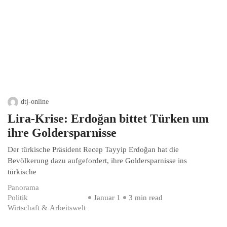
dtj-online
Lira-Krise: Erdoğan bittet Türken um
ihre Goldersparnisse
Der türkische Präsident Recep Tayyip Erdoğan hat die
Bevölkerung dazu aufgefordert, ihre Goldersparnisse ins
türkische
Panorama
Politik
Januar 1
3 min read
Wirtschaft & Arbeitswelt