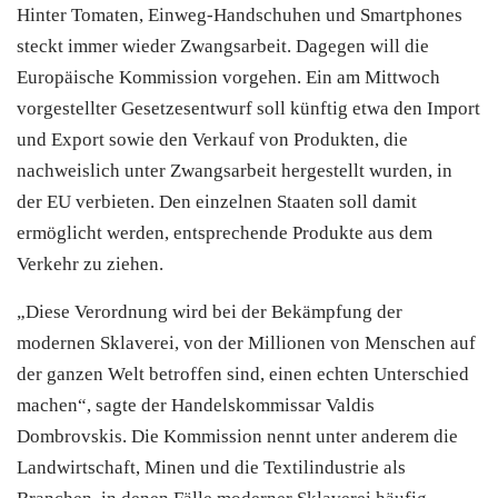
Hinter Tomaten, Einweg-Handschuhen und Smartphones
steckt immer wieder Zwangsarbeit. Dagegen will die
Europäische Kommission vorgehen. Ein am Mittwoch
vorgestellter Gesetzesentwurf soll künftig etwa den Import
und Export sowie den Verkauf von Produkten, die
nachweislich unter Zwangsarbeit hergestellt wurden, in
der EU verbieten. Den einzelnen Staaten soll damit
ermöglicht werden, entsprechende Produkte aus dem
Verkehr zu ziehen.
„Diese Verordnung wird bei der Bekämpfung der
modernen Sklaverei, von der Millionen von Menschen auf
der ganzen Welt betroffen sind, einen echten Unterschied
machen“, sagte der Handelskommissar Valdis
Dombrovskis. Die Kommission nennt unter anderem die
Landwirtschaft, Minen und die Textilindustrie als