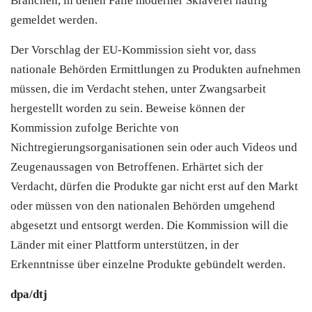
Branchen, in denen Fälle moderner Sklaverei häufig
gemeldet werden.
Der Vorschlag der EU-Kommission sieht vor, dass
nationale Behörden Ermittlungen zu Produkten aufnehmen
müssen, die im Verdacht stehen, unter Zwangsarbeit
hergestellt worden zu sein. Beweise können der
Kommission zufolge Berichte von
Nichtregierungsorganisationen sein oder auch Videos und
Zeugenaussagen von Betroffenen. Erhärtet sich der
Verdacht, dürfen die Produkte gar nicht erst auf den Markt
oder müssen von den nationalen Behörden umgehend
abgesetzt und entsorgt werden. Die Kommission will die
Länder mit einer Plattform unterstützen, in der
Erkenntnisse über einzelne Produkte gebündelt werden.
dpa/dtj