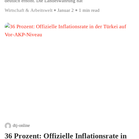
deutlich erhöht. Die Landeswährung hat
Wirtschaft & Arbeitswelt
Januar 2
1 min read
dtj-online
36 Prozent: Offizielle Inflationsrate in