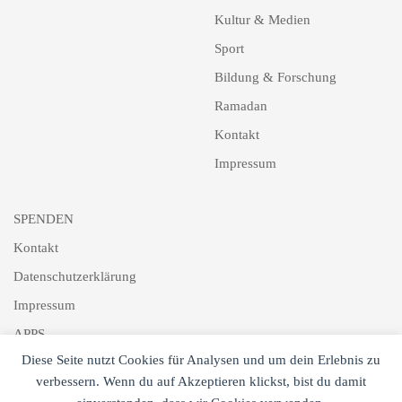
Kultur & Medien
Sport
Bildung & Forschung
Ramadan
Kontakt
Impressum
SPENDEN
Kontakt
Datenschutzerklärung
Impressum
APPS
Diese Seite nutzt Cookies für Analysen und um dein Erlebnis zu
Schlagworte
verbessern. Wenn du auf Akzeptieren klickst, bist du damit
Newsletter