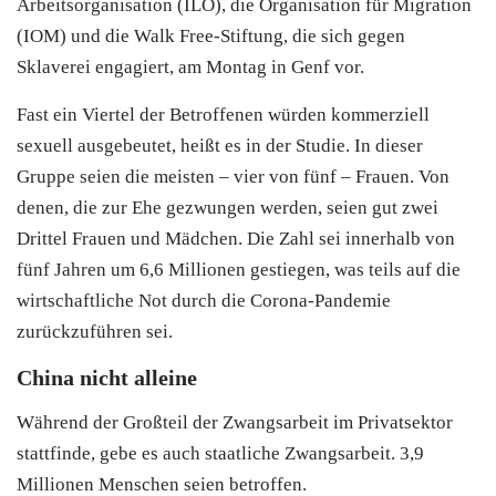
Arbeitsorganisation (ILO), die Organisation für Migration
(IOM) und die Walk Free-Stiftung, die sich gegen
Sklaverei engagiert, am Montag in Genf vor.
Fast ein Viertel der Betroffenen würden kommerziell
sexuell ausgebeutet, heißt es in der Studie. In dieser
Gruppe seien die meisten – vier von fünf – Frauen. Von
denen, die zur Ehe gezwungen werden, seien gut zwei
Drittel Frauen und Mädchen. Die Zahl sei innerhalb von
fünf Jahren um 6,6 Millionen gestiegen, was teils auf die
wirtschaftliche Not durch die Corona-Pandemie
zurückzuführen sei.
China nicht alleine
Während der Großteil der Zwangsarbeit im Privatsektor
stattfinde, gebe es auch staatliche Zwangsarbeit. 3,9
Millionen Menschen seien betroffen.