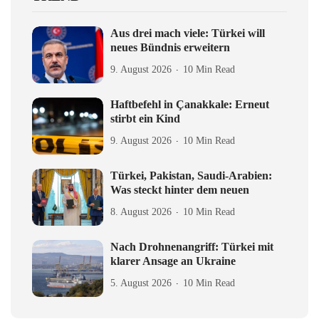
Aus drei mach viele: Türkei will
neues Bündnis erweitern
9. August 2026
10 Min Read
Haftbefehl in Çanakkale: Erneut
stirbt ein Kind
9. August 2026
10 Min Read
Türkei, Pakistan, Saudi-Arabien:
Was steckt hinter dem neuen
8. August 2026
10 Min Read
Nach Drohnenangriff: Türkei mit
klarer Ansage an Ukraine
5. August 2026
10 Min Read