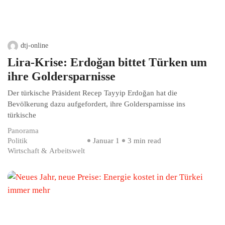
dtj-online
Lira-Krise: Erdoğan bittet Türken um
ihre Goldersparnisse
Der türkische Präsident Recep Tayyip Erdoğan hat die
Bevölkerung dazu aufgefordert, ihre Goldersparnisse ins
türkische
Panorama
Politik
Januar 1
3 min read
Wirtschaft & Arbeitswelt