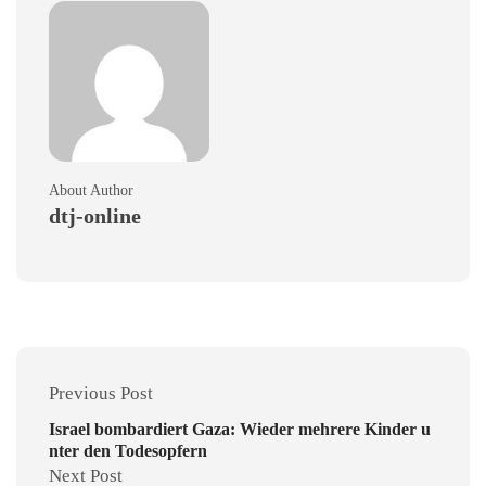
About Author
dtj-online
Previous Post
Israel bombardiert Gaza: Wieder mehrere Kinder u
nter den Todesopfern
Next Post