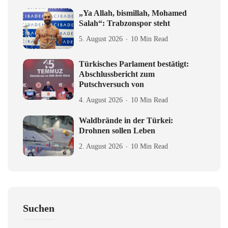
„Ya Allah, bismillah, Mohamed
Salah“: Trabzonspor steht
5. August 2026
10 Min Read
Türkisches Parlament bestätigt:
Abschlussbericht zum
Putschversuch von
4. August 2026
10 Min Read
Waldbrände in der Türkei:
Drohnen sollen Leben
2. August 2026
10 Min Read
Suchen