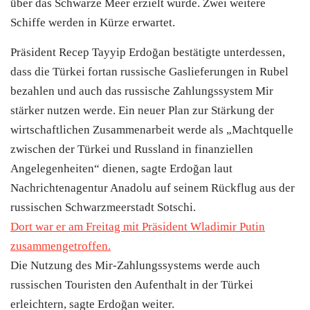
über das Schwarze Meer erzielt wurde. Zwei weitere
Schiffe werden in Kürze erwartet.
Präsident Recep Tayyip Erdoğan bestätigte unterdessen,
dass die
Türkei
fortan russische Gaslieferungen in Rubel
bezahlen und auch das russische Zahlungssystem Mir
stärker nutzen werde. Ein neuer Plan zur Stärkung der
wirtschaftlichen Zusammenarbeit werde als „Machtquelle
zwischen der
Türkei
und Russland in finanziellen
Angelegenheiten“ dienen, sagte Erdoğan laut
Nachrichtenagentur Anadolu auf seinem Rückflug aus der
russischen Schwarzmeerstadt Sotschi.
Dort war er am Freitag mit Präsident Wladimir Putin
zusammengetroffen.
Die Nutzung des Mir-Zahlungssystems werde auch
russischen Touristen den Aufenthalt in der
Türkei
erleichtern, sagte Erdoğan weiter.