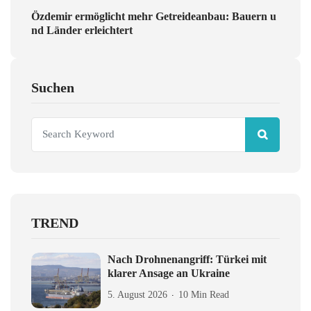
Özdemir ermöglicht mehr Getreideanbau: Bauern u
nd Länder erleichtert
Suchen
TREND
Nach Drohnenangriff: Türkei mit
klarer Ansage an Ukraine
5. August 2026
10 Min Read