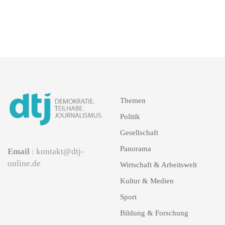
Themen
Politik
Gesellschaft
Panorama
Email
: kontakt@dtj-
online.de
Wirtschaft & Arbeitswelt
Kultur & Medien
Sport
Bildung & Forschung