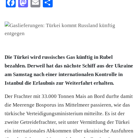
Facebook
Mastodon
Email
Teilen
Die Türkei wird russisches Gas künftig in Rubel
bezahlen. Derweil hat das nächste
Schiff aus der Ukraine
am Samstag nach einer internationalen Kontrolle in
Istanbul die Erlaubnis zur Weiterfahrt erhalten.
Der Frachter mit 33.000 Tonnen Mais an Bord durfte damit
die Meerenge Bosporus ins Mittelmeer passieren, wie das
türkische Verteidigungsministerium mitteilte. Es ist der
zweite Getreidefrachter, seit unter Vermittlung der
Türkei
ein internationales Abkommen über ukrainische Ausfuhren