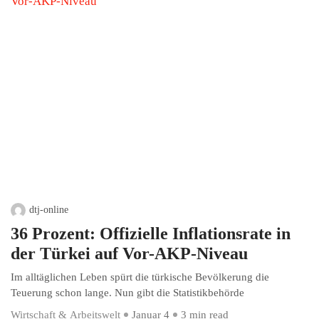
dtj-online
36 Prozent: Offizielle Inflationsrate in
der Türkei auf Vor-AKP-Niveau
Im alltäglichen Leben spürt die türkische Bevölkerung die
Teuerung schon lange. Nun gibt die Statistikbehörde
Wirtschaft & Arbeitswelt
Januar 4
3 min read