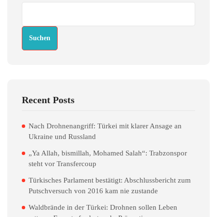
Suchen
Recent Posts
Nach Drohnenangriff: Türkei mit klarer Ansage an
Ukraine und Russland
„Ya Allah, bismillah, Mohamed Salah“: Trabzonspor
steht vor Transfercoup
Türkisches Parlament bestätigt: Abschlussbericht zum
Putschversuch von 2016 kam nie zustande
Waldbrände in der Türkei: Drohnen sollen Leben