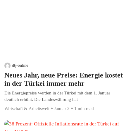
dtj-online
Neues Jahr, neue Preise: Energie kostet
in der Türkei immer mehr
Die Energiepreise werden in der Türkei mit dem 1. Januar
deutlich erhöht. Die Landeswährung hat
Wirtschaft & Arbeitswelt
Januar 2
1 min read