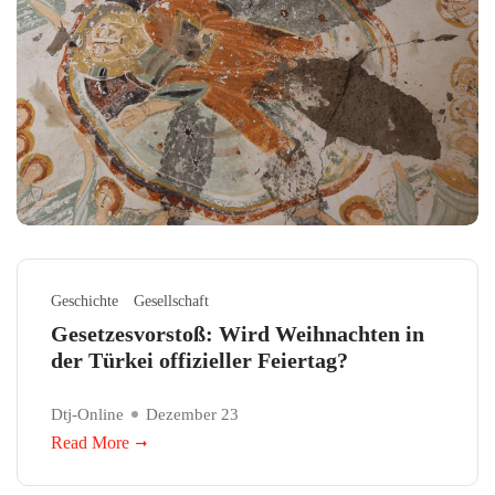
Geschichte
Gesellschaft
Gesetzesvorstoß: Wird Weihnachten in
der Türkei offizieller Feiertag?
Dtj-Online
Dezember 23
Read More