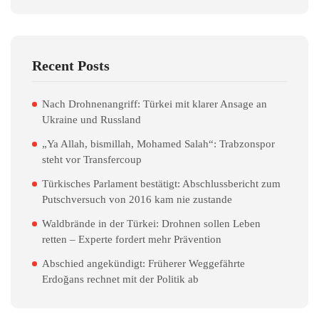
Recent Posts
Nach Drohnenangriff: Türkei mit klarer Ansage an
Ukraine und Russland
„Ya Allah, bismillah, Mohamed Salah“: Trabzonspor
steht vor Transfercoup
Türkisches Parlament bestätigt: Abschlussbericht zum
Putschversuch von 2016 kam nie zustande
Waldbrände in der Türkei: Drohnen sollen Leben
retten – Experte fordert mehr Prävention
Abschied angekündigt: Früherer Weggefährte
Erdoğans rechnet mit der Politik ab