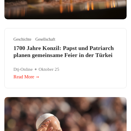
Geschichte
Gesellschaft
1700 Jahre Konzil: Papst und Patriarch
planen gemeinsame Feier in der Türkei
Dtj-Online
Oktober 25
Read More