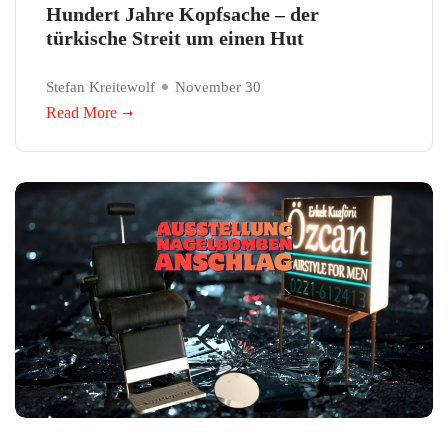
Hundert Jahre Kopfsache – der
türkische Streit um einen Hut
Stefan Kreitewolf
November 30
Read More