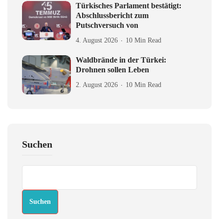
Türkisches Parlament bestätigt:
Abschlussbericht zum
Putschversuch von
4. August 2026
10 Min Read
Waldbrände in der Türkei:
Drohnen sollen Leben
2. August 2026
10 Min Read
Suchen
Suchen