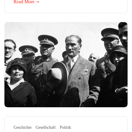
Read More
Geschichte
Gesellschaft
Politik