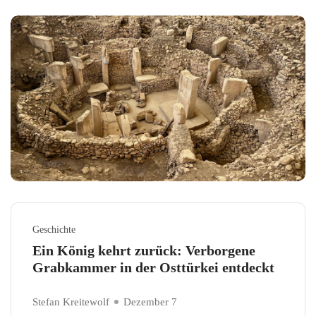
Geschichte
Ein König kehrt zurück: Verborgene
Grabkammer in der Osttürkei entdeckt
Stefan Kreitewolf
Dezember 7