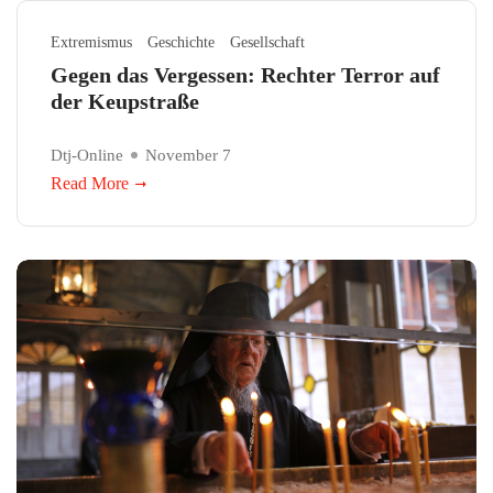
Extremismus
Geschichte
Gesellschaft
Gegen das Vergessen: Rechter Terror auf
der Keupstraße
Dtj-Online
November 7
Read More