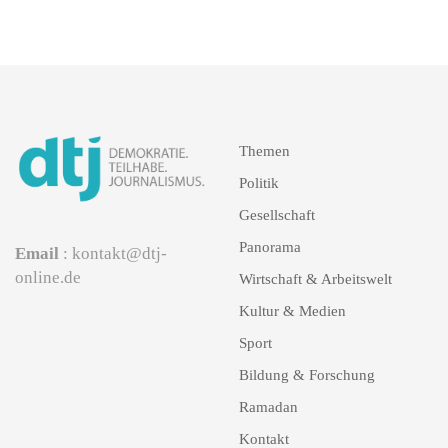
Themen
Politik
Gesellschaft
Panorama
Email
: kontakt@dtj-
online.de
Wirtschaft & Arbeitswelt
Kultur & Medien
Sport
Bildung & Forschung
Ramadan
Kontakt