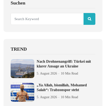
Suchen
TREND
Nach Drohnenangriff: Türkei mit
klarer Ansage an Ukraine
5. August 2026
10 Min Read
„Ya Allah, bismillah, Mohamed
Salah“: Trabzonspor steht
5. August 2026
10 Min Read