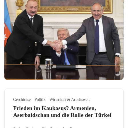
Geschichte
Politik
Wirtschaft & Arbeitswelt
Frieden im Kaukasus? Armenien,
Aserbaidschan und die Rolle der Türkei