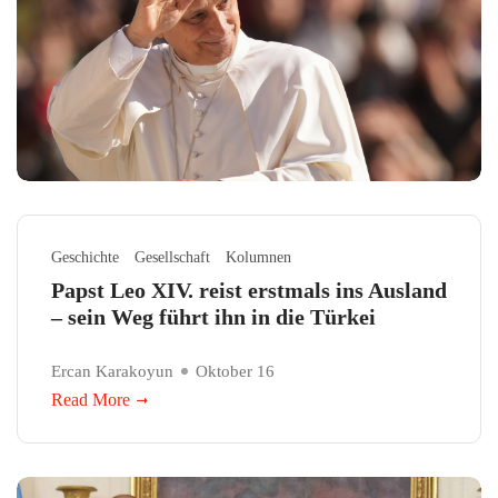
Geschichte
Gesellschaft
Kolumnen
Papst Leo XIV. reist erstmals ins Ausland
– sein Weg führt ihn in die Türkei
Ercan Karakoyun
Oktober 16
Read More