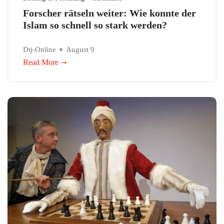
Forscher rätseln weiter: Wie konnte der
Islam so schnell so stark werden?
Dtj-Online
August 9
Read More