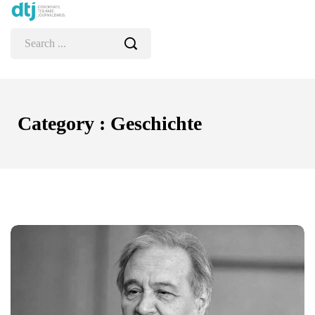
Category : Geschichte