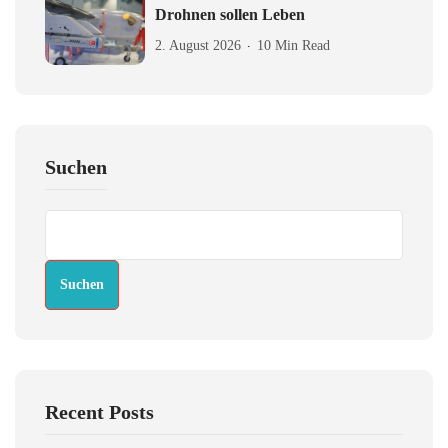
Drohnen sollen Leben
2. August 2026
10 Min Read
Suchen
Suchen
Recent Posts