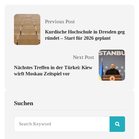
Previous Post
Kurdische Hochschule in Dresden geg
ründet – Start für 2026 geplant
Next Post
Nächstes Treffen in der Türkei: Kiew
wirft Moskau Zeitspiel vor
Suchen