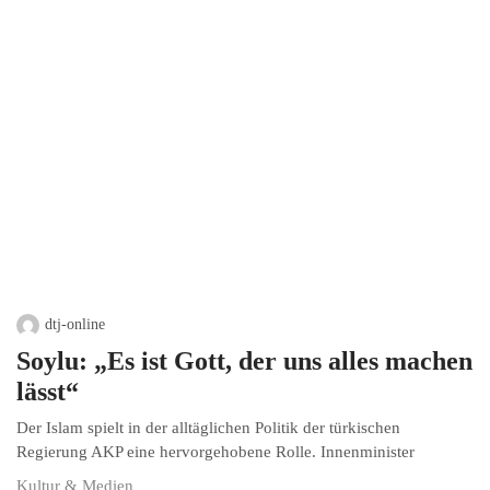
dtj-online
Soylu: „Es ist Gott, der uns alles machen
lässt“
Der Islam spielt in der alltäglichen Politik der türkischen
Regierung AKP eine hervorgehobene Rolle. Innenminister
Kultur & Medien