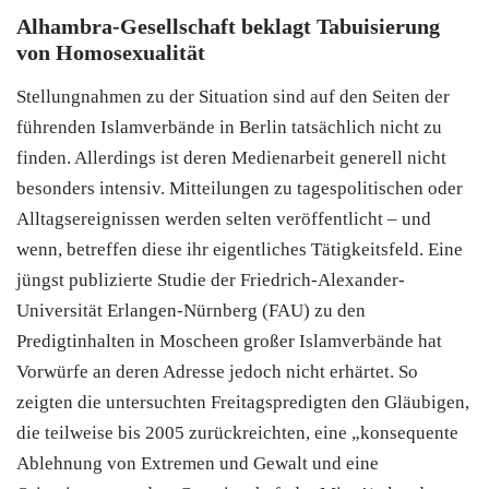
Alhambra-Gesellschaft beklagt Tabuisierung
von Homosexualität
Stellungnahmen zu der Situation sind auf den Seiten der
führenden Islamverbände in Berlin tatsächlich nicht zu
finden. Allerdings ist deren Medienarbeit generell nicht
besonders intensiv. Mitteilungen zu tagespolitischen oder
Alltagsereignissen werden selten veröffentlicht – und
wenn, betreffen diese ihr eigentliches Tätigkeitsfeld. Eine
jüngst publizierte Studie der Friedrich-Alexander-
Universität Erlangen-Nürnberg (FAU) zu den
Predigtinhalten in Moscheen großer Islamverbände hat
Vorwürfe an deren Adresse jedoch nicht erhärtet. So
zeigten die untersuchten Freitagspredigten den Gläubigen,
die teilweise bis 2005 zurückreichten, eine „konsequente
Ablehnung von Extremen und Gewalt und eine