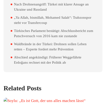
Nach Drohnenangriff: Türkei mit klarer Ansage an
Ukraine und Russland
„Ya Allah, bismillah, Mohamed Salah“: Trabzonspor
steht vor Transfercoup
Türkisches Parlament bestätigt: Abschlussbericht zum
Putschversuch von 2016 kam nie zustande
Waldbrände in der Türkei: Drohnen sollen Leben
retten – Experte fordert mehr Prävention
Abschied angekündigt: Früherer Weggefährte
Erdoğans rechnet mit der Politik ab
Related Posts