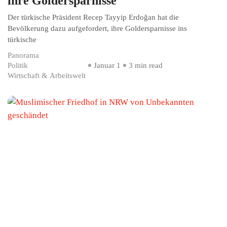
ihre Goldersparnisse
Der türkische Präsident Recep Tayyip Erdoğan hat die
Bevölkerung dazu aufgefordert, ihre Goldersparnisse ins
türkische
Panorama
Politik
Januar 1
3 min read
Wirtschaft & Arbeitswelt