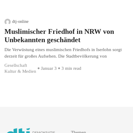
dtj-online
Muslimischer Friedhof in NRW von
Unbekannten geschändet
Die Verwüstung eines muslimischen Friedhofs in Iserlohn sorgt
derzeit für großes Aufsehen. Die Stadtbevölkerung von
Gesellschaft
Januar 3
3 min read
Kultur & Medien
Themen