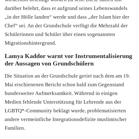
darüber belehrt, dass er aufgrund seines Lebenswandels
„in der Hölle landen“ werde und dass „der Islam hier der
Chef“ sei. An der Grundschule verfügt die Mehrzahl der
Schülerinnen und Schüler über einen sogenannten
Migrationshintergrund.
Lamya Kaddor warnt vor Instrumentalisierung
der Aussagen von Grundschülern
Die Situation an der Grundschule geriet nach dem am 19.
Mai erschienenen Bericht schon bald zum Gegenstand
bundesweiter Aufmerksamkeit. Während in einigen
Medien fehlende Unterstützung für Lehrende aus der
LGBTQ*-Community beklagt wurde, problematisierten
andere vermeintliche Integrationsdefizite muslimischer
Familien.