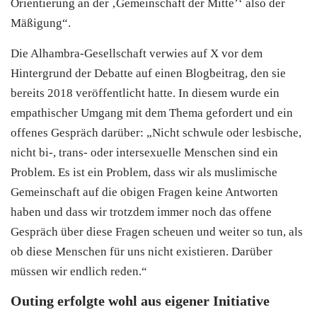
Orientierung an der ‚Gemeinschaft der Mitte’‘ also der
Mäßigung“.
Die Alhambra-Gesellschaft verwies auf X vor dem
Hintergrund der Debatte auf einen Blogbeitrag, den sie
bereits 2018 veröffentlicht hatte. In diesem wurde ein
empathischer Umgang mit dem Thema gefordert und ein
offenes Gespräch darüber: „Nicht schwule oder lesbische,
nicht bi-, trans- oder intersexuelle Menschen sind ein
Problem. Es ist ein Problem, dass wir als muslimische
Gemeinschaft auf die obigen Fragen keine Antworten
haben und dass wir trotzdem immer noch das offene
Gespräch über diese Fragen scheuen und weiter so tun, als
ob diese Menschen für uns nicht existieren. Darüber
müssen wir endlich reden.“
Outing erfolgte wohl aus eigener Initiative