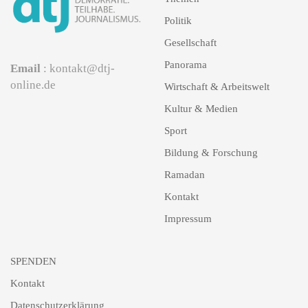
Politik
Gesellschaft
Panorama
Email
: kontakt@dtj-
online.de
Wirtschaft & Arbeitswelt
Kultur & Medien
Sport
Bildung & Forschung
Ramadan
Kontakt
Impressum
SPENDEN
Kontakt
Datenschutzerklärung