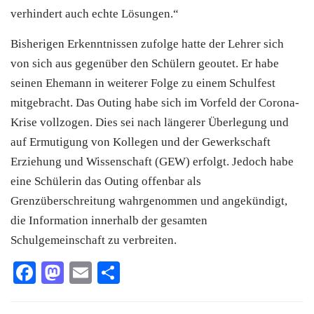
verhindert auch echte Lösungen.“
Bisherigen Erkenntnissen zufolge hatte der Lehrer sich
von sich aus gegenüber den Schülern geoutet. Er habe
seinen Ehemann in weiterer Folge zu einem Schulfest
mitgebracht. Das Outing habe sich im Vorfeld der Corona-
Krise vollzogen. Dies sei nach längerer Überlegung und
auf Ermutigung von Kollegen und der Gewerkschaft
Erziehung und Wissenschaft (GEW) erfolgt. Jedoch habe
eine Schülerin das Outing offenbar als
Grenzüberschreitung wahrgenommen und angekündigt,
die Information innerhalb der gesamten
Schulgemeinschaft zu verbreiten.
Facebook
Mastodon
Email
Teilen