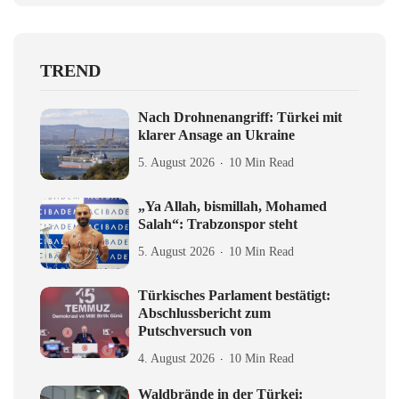
TREND
Nach Drohnenangriff: Türkei mit
klarer Ansage an Ukraine
5. August 2026
10 Min Read
„Ya Allah, bismillah, Mohamed
Salah“: Trabzonspor steht
5. August 2026
10 Min Read
Türkisches Parlament bestätigt:
Abschlussbericht zum
Putschversuch von
4. August 2026
10 Min Read
Waldbrände in der Türkei: