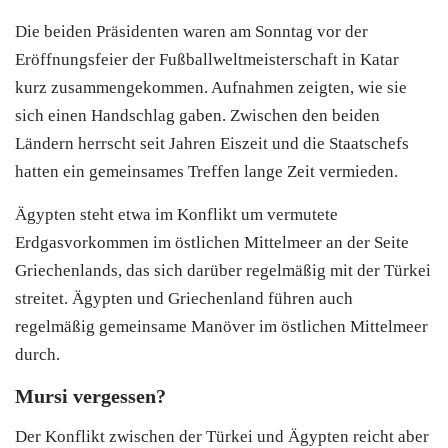
Die beiden Präsidenten waren am Sonntag vor der
Eröffnungsfeier der Fußballweltmeisterschaft in Katar
kurz zusammengekommen. Aufnahmen zeigten, wie sie
sich einen Handschlag gaben. Zwischen den beiden
Ländern herrscht seit Jahren Eiszeit und die Staatschefs
hatten ein gemeinsames Treffen lange Zeit vermieden.
Ägypten steht etwa im Konflikt um vermutete
Erdgasvorkommen im östlichen Mittelmeer an der Seite
Griechenlands, das sich darüber regelmäßig mit der
Türkei
streitet. Ägypten und Griechenland führen auch
regelmäßig gemeinsame Manöver im östlichen Mittelmeer
durch.
Mursi vergessen?
Der Konflikt zwischen der
Türkei
und Ägypten reicht aber