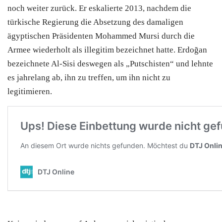
noch weiter zurück. Er eskalierte 2013, nachdem die
türkische Regierung die Absetzung des damaligen
ägyptischen Präsidenten Mohammed Mursi durch die
Armee wiederholt als illegitim bezeichnet hatte. Erdoğan
bezeichnete Al-Sisi deswegen als „Putschisten“ und lehnte
es jahrelang ab, ihn zu treffen, um ihn nicht zu
legitimieren.