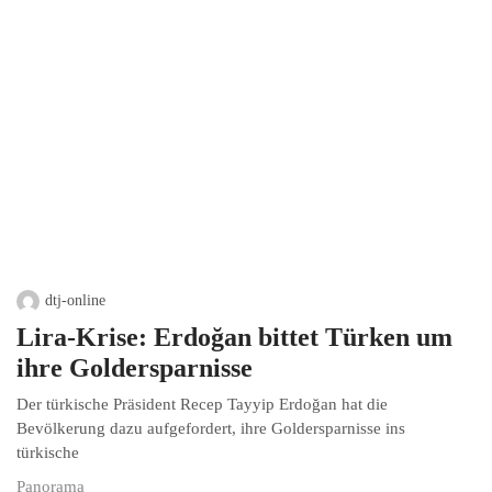
dtj-online
Lira-Krise: Erdoğan bittet Türken um
ihre Goldersparnisse
Der türkische Präsident Recep Tayyip Erdoğan hat die
Bevölkerung dazu aufgefordert, ihre Goldersparnisse ins
türkische
Panorama