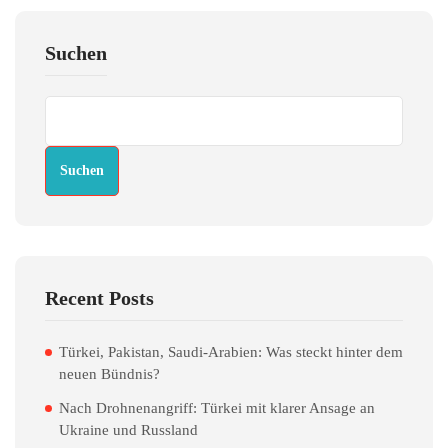
Suchen
Suchen
Recent Posts
Türkei, Pakistan, Saudi-Arabien: Was steckt hinter dem
neuen Bündnis?
Nach Drohnenangriff: Türkei mit klarer Ansage an
Ukraine und Russland