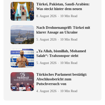
Türkei, Pakistan, Saudi-Arabien:
Was steckt hinter dem neuen
8. August 2026
10 Min Read
Nach Drohnenangriff: Türkei mit
klarer Ansage an Ukraine
5. August 2026
10 Min Read
„Ya Allah, bismillah, Mohamed
Salah“: Trabzonspor steht
5. August 2026
10 Min Read
Türkisches Parlament bestätigt:
Abschlussbericht zum
Putschversuch von
4. August 2026
10 Min Read