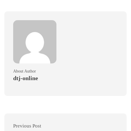
About Author
dtj-online
Previous Post