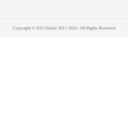
Copyright © DTJ Online 2017-2025. All Rights Reserved