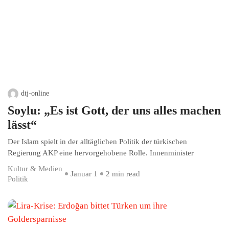
dtj-online
Soylu: „Es ist Gott, der uns alles machen
lässt“
Der Islam spielt in der alltäglichen Politik der türkischen
Regierung AKP eine hervorgehobene Rolle. Innenminister
Kultur & Medien
Januar 1
2 min read
Politik