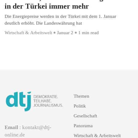
in der Türkei immer mehr
Die Energiepreise werden in der Türkei mit dem 1. Januar
deutlich erhöht. Die Landeswährung hat
Wirtschaft & Arbeitswelt
Januar 2
1 min read
Themen
Politik
Gesellschaft
Panorama
Email
: kontakt@dtj-
online.de
Wirtschaft & Arbeitswelt