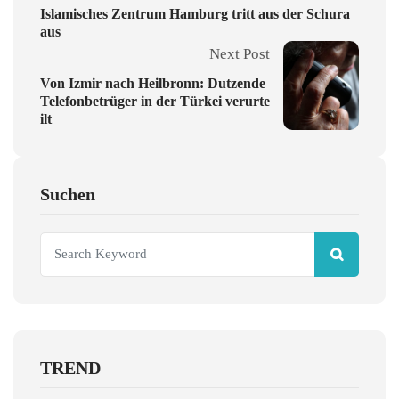
Islamisches Zentrum Hamburg tritt aus der Schura
aus
Next Post
Von Izmir nach Heilbronn: Dutzende
Telefonbetrüger in der Türkei verurte
ilt
Suchen
TREND