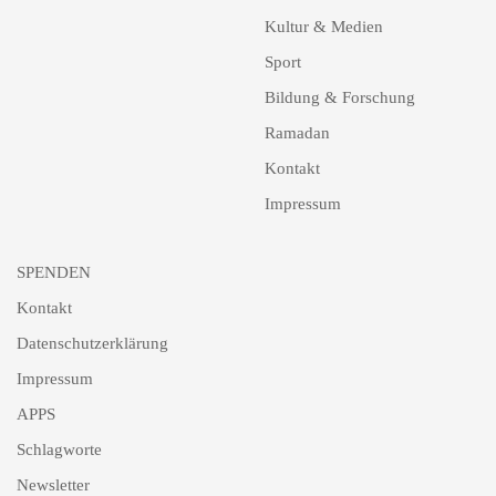
Kultur & Medien
Sport
Bildung & Forschung
Ramadan
Kontakt
Impressum
SPENDEN
Kontakt
Datenschutzerklärung
Impressum
APPS
Schlagworte
Newsletter