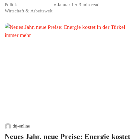
Politik
Januar 1
3 min read
Wirtschaft & Arbeitswelt
dtj-online
Neues Jahr, neue Preise: Energie kostet