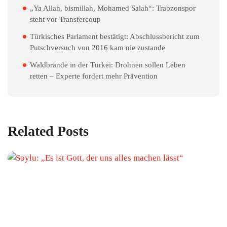
„Ya Allah, bismillah, Mohamed Salah“: Trabzonspor
steht vor Transfercoup
Türkisches Parlament bestätigt: Abschlussbericht zum
Putschversuch von 2016 kam nie zustande
Waldbrände in der Türkei: Drohnen sollen Leben
retten – Experte fordert mehr Prävention
Related Posts