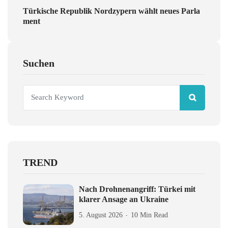
Türkische Republik Nordzypern wählt neues Parla
ment
Suchen
TREND
Nach Drohnenangriff: Türkei mit
klarer Ansage an Ukraine
5. August 2026
10 Min Read