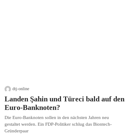
dtj-online
Landen Şahin und Türeci bald auf den
Euro-Banknoten?
Die Euro-Banknoten sollen in den nächsten Jahren neu
gestaltet werden. Ein FDP-Politiker schlug das Biontech-
Gründerpaar