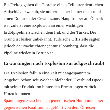
Bis Freitag gaben die Ölpreise einen Teil ihrer deutlichen
Aufschläge zwar ab, sie notierten aber immer noch rund
einen Dollar in der Gewinnzone. Haupttreiber am Ölmarkt
war zuletzt eine Explosion an einer wichtigen
Erdölpipeline zwischen dem Irak und der
Türkei
. Der
Grund ist bisher unbekannt. Türkische Offizielle sagten
jedoch der Nachrichtenagentur Bloomberg, dass die
Pipeline wieder in Betrieb sei.
Erwartungen nach Explosion zurückgeschraubt
Die Explosion fällt in eine Zeit mit angespanntem
Angebot. Schon seit Wochen bleibt der Ölverbund Opec+
mit seiner Produktion hinter den Erwartungen zurück.
Hinzu kommen
Spannungen zwischen den jemenitischen Huthi und einer
gegnerischen Koalition, angeführt von dem Ölriesen