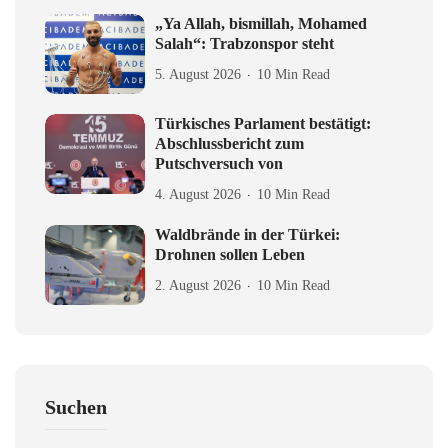
„Ya Allah, bismillah, Mohamed
Salah“: Trabzonspor steht
5. August 2026
10 Min Read
Türkisches Parlament bestätigt:
Abschlussbericht zum
Putschversuch von
4. August 2026
10 Min Read
Waldbrände in der Türkei:
Drohnen sollen Leben
2. August 2026
10 Min Read
Suchen