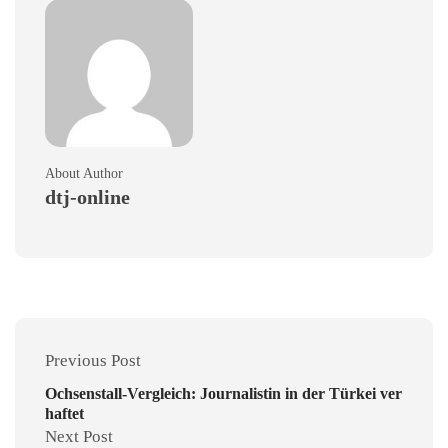
About Author
dtj-online
Previous Post
Ochsenstall-Vergleich: Journalistin in der Türkei ver
haftet
Next Post