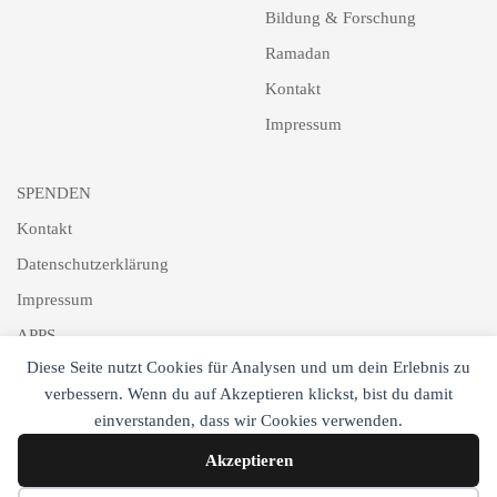
Bildung & Forschung
Ramadan
Kontakt
Impressum
SPENDEN
Kontakt
Datenschutzerklärung
Impressum
APPS
Diese Seite nutzt Cookies für Analysen und um dein Erlebnis zu
Schlagworte
verbessern. Wenn du auf Akzeptieren klickst, bist du damit
Newsletter
einverstanden, dass wir Cookies verwenden.
Akzeptieren