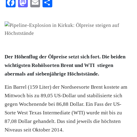
Facebook
Mastodon
Email
Teilen
Der Höhenflug der Ölpreise setzt sich fort. Die beiden
wichtigsten Rohölsorten Brent und WTI stiegen
abermals auf siebenjährige Höchststände.
Ein Barrel (159 Liter) der Nordseesorte Brent kostete am
Mittwoch bis zu 89,05 US-Dollar und stabilisierte sich
gegen Wochenende bei 86,88 Dollar. Ein Fass der US-
Sorte West Texas Intermediate (WTI) wurde mit bis zu
87,08 Dollar gehandelt. Das sind jeweils die höchsten
Niveaus seit Oktober 2014.