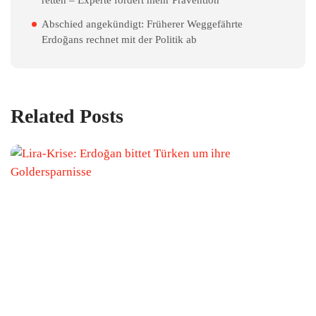
Abschied angekündigt: Früherer Weggefährte
Erdoğans rechnet mit der Politik ab
Related Posts