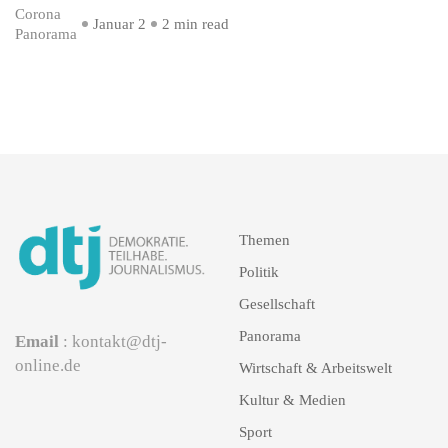
Corona
Januar 2
2 min read
Panorama
Themen
Politik
Gesellschaft
Panorama
Email
: kontakt@dtj-
online.de
Wirtschaft & Arbeitswelt
Kultur & Medien
Sport