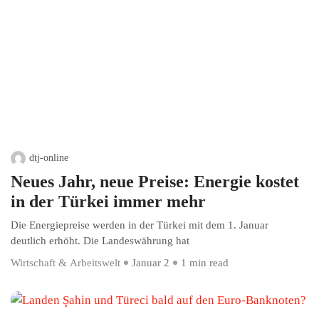
dtj-online
Neues Jahr, neue Preise: Energie kostet
in der Türkei immer mehr
Die Energiepreise werden in der Türkei mit dem 1. Januar
deutlich erhöht. Die Landeswährung hat
Wirtschaft & Arbeitswelt
Januar 2
1 min read