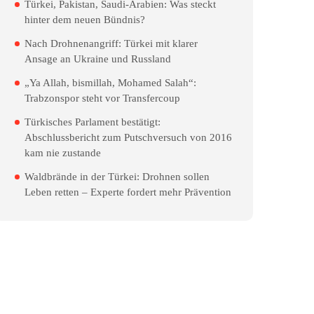
Türkei, Pakistan, Saudi-Arabien: Was steckt
hinter dem neuen Bündnis?
Nach Drohnenangriff: Türkei mit klarer
Ansage an Ukraine und Russland
„Ya Allah, bismillah, Mohamed Salah“:
Trabzonspor steht vor Transfercoup
Türkisches Parlament bestätigt:
Abschlussbericht zum Putschversuch von 2016
kam nie zustande
Waldbrände in der Türkei: Drohnen sollen
Leben retten – Experte fordert mehr Prävention