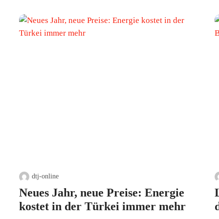
dtj-online
Neues Jahr, neue Preise: Energie
kostet in der Türkei immer mehr