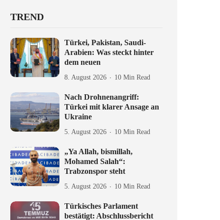
TREND
Türkei, Pakistan, Saudi-
Arabien: Was steckt hinter
dem neuen
8. August 2026
10 Min Read
Nach Drohnenangriff:
Türkei mit klarer Ansage an
Ukraine
5. August 2026
10 Min Read
„Ya Allah, bismillah,
Mohamed Salah“:
Trabzonspor steht
5. August 2026
10 Min Read
Türkisches Parlament
bestätigt: Abschlussbericht