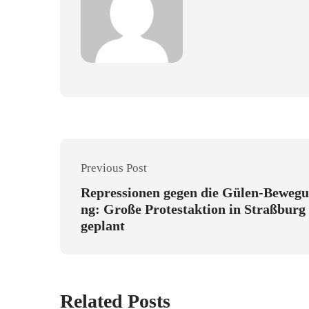
Previous Post
Repressionen gegen die Gülen-Bewegu
ng: Große Protestaktion in Straßburg
geplant
Related Posts