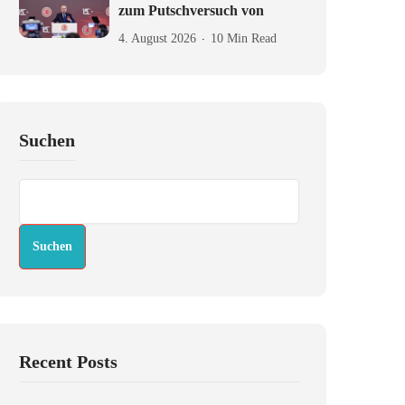
zum Putschversuch von
4. August 2026
10 Min Read
Suchen
Suchen
Recent Posts