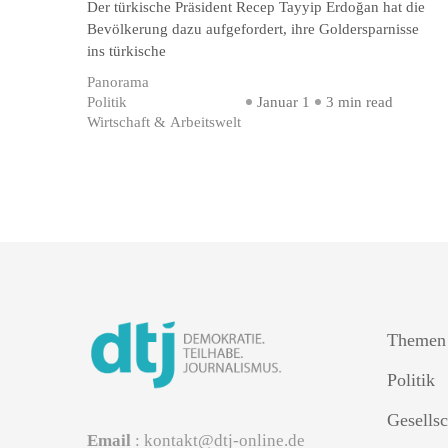
Der türkische Präsident Recep Tayyip Erdoğan hat die
Bevölkerung dazu aufgefordert, ihre Goldersparnisse
ins türkische
Panorama
Politik
Januar 1
3 min read
Wirtschaft & Arbeitswelt
Themen
Politik
Gesellsc
Email
: kontakt@dtj-online.de