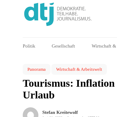
Politik
Gesellschaft
Wirtschaft &
Panorama
Wirtschaft & Arbeitswelt
Tourismus: Inflation
Urlaub
Stefan Kreitewolf