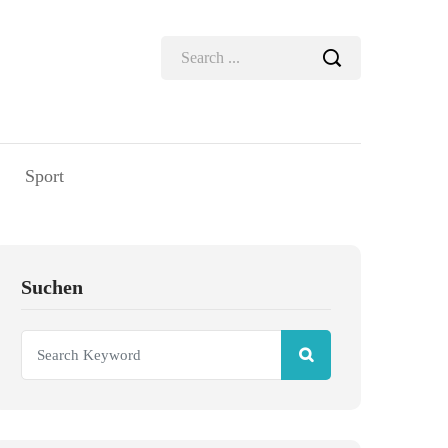
Sport
Suchen