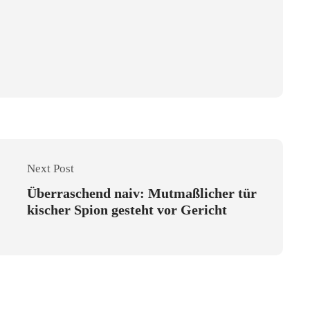
Next Post
Überraschend naiv: Mutmaßlicher tür
kischer Spion gesteht vor Gericht