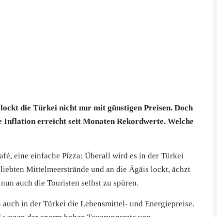
 lockt die Türkei nicht nur mit günstigen Preisen. Doch
e Inflation erreicht seit Monaten Rekordwerte. Welche
fé, eine einfache Pizza: Überall wird es in der Türkei
eliebten Mittelmeerstrände und an die Ägäis lockt, ächzt
nun auch die Touristen selbst zu spüren.
 auch in der Türkei die Lebensmittel- und Energiepreise.