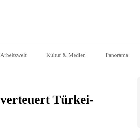
 Arbeitswelt
Kultur & Medien
Panorama
 verteuert Türkei-