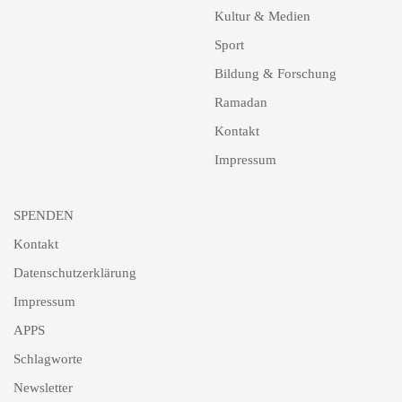
Kultur & Medien
Sport
Bildung & Forschung
Ramadan
Kontakt
Impressum
SPENDEN
Kontakt
Datenschutzerklärung
Impressum
APPS
Schlagworte
Newsletter