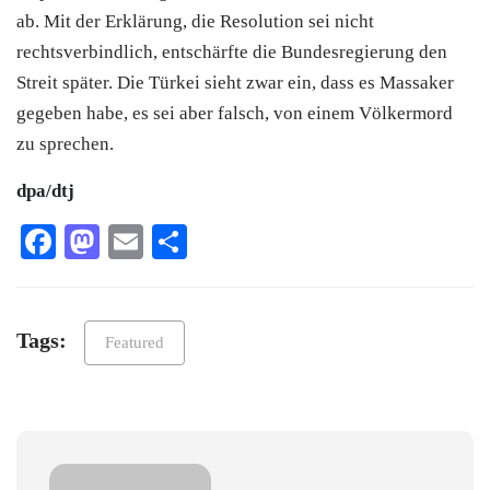
ab. Mit der Erklärung, die Resolution sei nicht
rechtsverbindlich, entschärfte die Bundesregierung den
Streit später. Die Türkei sieht zwar ein, dass es Massaker
gegeben habe, es sei aber falsch, von einem Völkermord
zu sprechen.
dpa/dtj
Facebook
Mastodon
Email
Teilen
Tags:
Featured