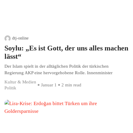
dtj-online
Soylu: „Es ist Gott, der uns alles machen
lässt“
Der Islam spielt in der alltäglichen Politik der türkischen
Regierung AKP eine hervorgehobene Rolle. Innenminister
Kultur & Medien
Januar 1
2 min read
Politik