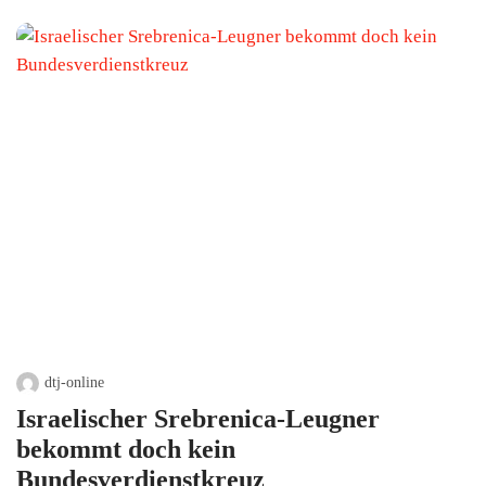
dtj-online
Israelischer Srebrenica-Leugner
bekommt doch kein
Bundesverdienstkreuz