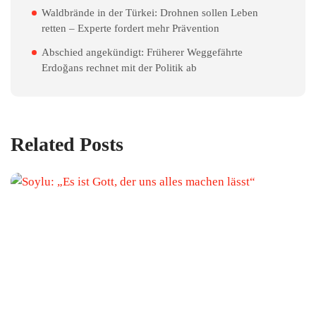
Waldbrände in der Türkei: Drohnen sollen Leben
retten – Experte fordert mehr Prävention
Abschied angekündigt: Früherer Weggefährte
Erdoğans rechnet mit der Politik ab
Related Posts