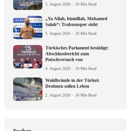
5. August 2026
10 Min Read
„Ya Allah, bismillah, Mohamed
Salah“: Trabzonspor steht
5. August 2026
10 Min Read
Türkisches Parlament bestätigt:
Abschlussbericht zum
Putschversuch von
4. August 2026
10 Min Read
Waldbrände in der Türkei:
Drohnen sollen Leben
2. August 2026
10 Min Read
Suchen