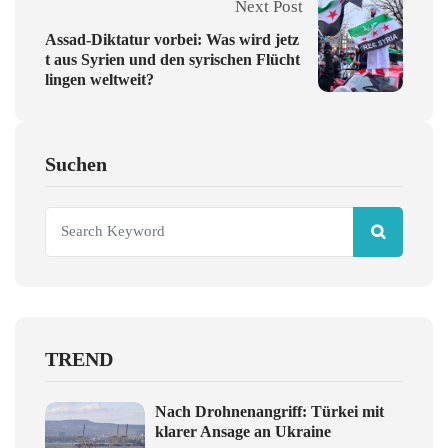
Next Post
Assad-Diktatur vorbei: Was wird jetz
t aus Syrien und den syrischen Flücht
lingen weltweit?
Suchen
TREND
Nach Drohnenangriff: Türkei mit
klarer Ansage an Ukraine