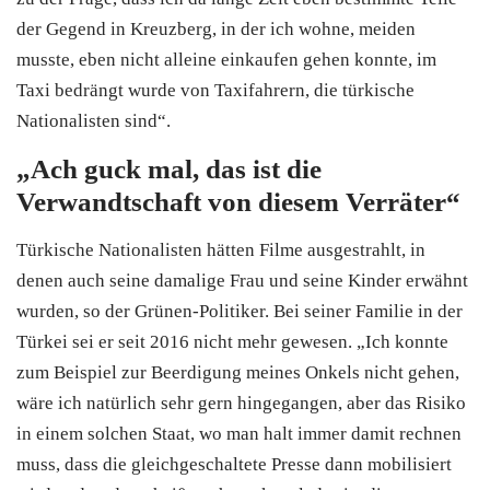
der Gegend in Kreuzberg, in der ich wohne, meiden
musste, eben nicht alleine einkaufen gehen konnte, im
Taxi bedrängt wurde von Taxifahrern, die türkische
Nationalisten sind“.
„Ach guck mal, das ist die
Verwandtschaft von diesem Verräter“
Türkische Nationalisten hätten Filme ausgestrahlt, in
denen auch seine damalige Frau und seine Kinder erwähnt
wurden, so der Grünen-Politiker. Bei seiner Familie in der
Türkei
sei er seit 2016 nicht mehr gewesen. „Ich konnte
zum Beispiel zur Beerdigung meines Onkels nicht gehen,
wäre ich natürlich sehr gern hingegangen, aber das Risiko
in einem solchen Staat, wo man halt immer damit rechnen
muss, dass die gleichgeschaltete Presse dann mobilisiert