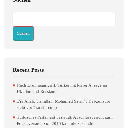
Suchen
Recent Posts
Nach Drohnenangriff: Türkei mit klarer Ansage an
Ukraine und Russland
„Ya Allah, bismillah, Mohamed Salah“: Trabzonspor
steht vor Transfercoup
Türkisches Parlament bestätigt: Abschlussbericht zum
Putschversuch von 2016 kam nie zustande