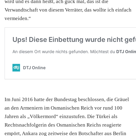
wird und es dann heißt, ach guck mal, das ist die
Verwandtschaft von diesem Verräter, das wollte ich einfach
vermeiden.“
Im Juni 2016 hatte der Bundestag beschlossen, die Gräuel
an den Armeniern im Osmanischen Reich vor rund 100
Jahren als „Völkermord“ einzustufen. Die
Türkei
als
Rechtsnachfolgerin des Osmanischen Reichs reagierte
empört, Ankara zog zeitweise den Botschafter aus Berlin