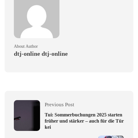
About Author
dtj-online dtj-online
Previous Post
Tui: Sommerbuchungen 2025 starten
früher und stärker – auch für die Tür
kei