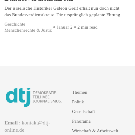
Der israelische Historiker Gideon Greif erhält nun doch nicht
das Bundesverdienstkreuz. Die ursprünglich geplante Ehrung
Geschichte
Januar 2
2 min read
Menschenrechte & Justiz
Themen
Politik
Gesellschaft
Panorama
Email
: kontakt@dtj-
online.de
Wirtschaft & Arbeitswelt