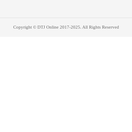
Copyright © DTJ Online 2017-2025. All Rights Reserved