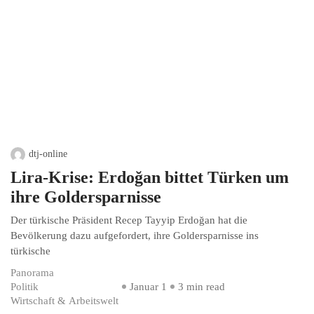
dtj-online
Lira-Krise: Erdoğan bittet Türken um
ihre Goldersparnisse
Der türkische Präsident Recep Tayyip Erdoğan hat die
Bevölkerung dazu aufgefordert, ihre Goldersparnisse ins
türkische
Panorama
Politik
Januar 1
3 min read
Wirtschaft & Arbeitswelt