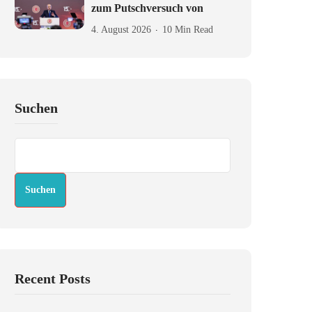
zum Putschversuch von
4. August 2026
10 Min Read
Suchen
Suchen
Recent Posts