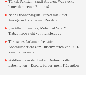
Türkei, Pakistan, Saudi-Arabien: Was steckt
hinter dem neuen Bündnis?
Nach Drohnenangriff: Türkei mit klarer
Ansage an Ukraine und Russland
„Ya Allah, bismillah, Mohamed Salah“:
Trabzonspor steht vor Transfercoup
Türkisches Parlament bestätigt:
Abschlussbericht zum Putschversuch von 2016
kam nie zustande
Waldbrände in der Türkei: Drohnen sollen
Leben retten – Experte fordert mehr Prävention