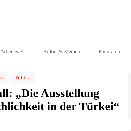
 Arbeitswelt
Kultur & Medien
Panorama
iz
Politik
l: „Die Ausstellung
hlichkeit in der Türkei“