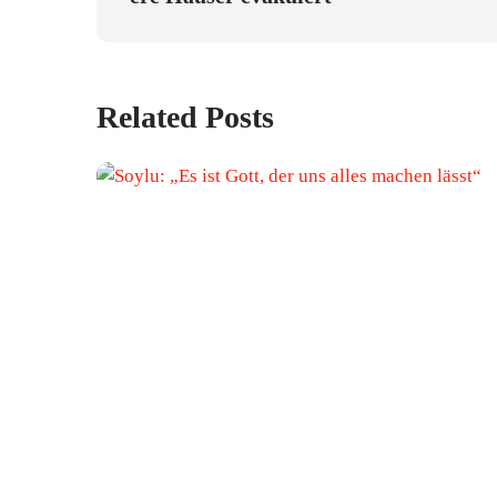
Related Posts