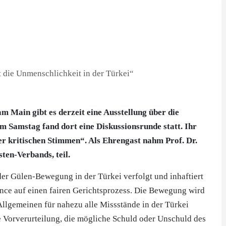
 Main gibt es derzeit eine Ausstellung über die
 Samstag fand dort eine Diskussionsrunde statt. Ihr
r kritischen Stimmen“. Als Ehrengast nahm Prof. Dr.
ten-Verbands, teil.
r Gülen-Bewegung in der Türkei verfolgt und inhaftiert
ce auf einen fairen Gerichtsprozess. Die Bewegung wird
llgemeinen für nahezu alle Missstände in der Türkei
e Vorverurteilung, die mögliche Schuld oder Unschuld des