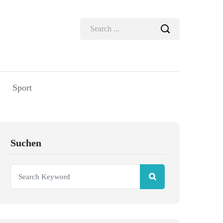
Sport
Suchen