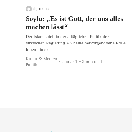
dtj-online
Soylu: „Es ist Gott, der uns alles
machen lässt“
Der Islam spielt in der alltäglichen Politik der
türkischen Regierung AKP eine hervorgehobene Rolle.
Innenminister
Kultur & Medien
Januar 1
2 min read
Politik