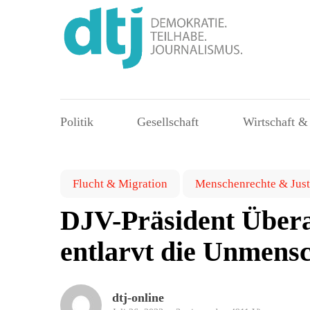
Politik
Gesellschaft
Wirtschaft &
Flucht & Migration
Menschenrechte & Just
DJV-Präsident Überal
entlarvt die Unmensc
dtj-online