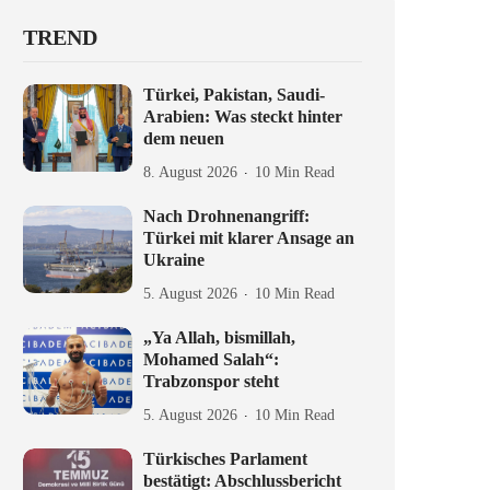
TREND
Türkei, Pakistan, Saudi-
Arabien: Was steckt hinter
dem neuen
8. August 2026
10 Min Read
Nach Drohnenangriff:
Türkei mit klarer Ansage an
Ukraine
5. August 2026
10 Min Read
„Ya Allah, bismillah,
Mohamed Salah“:
Trabzonspor steht
5. August 2026
10 Min Read
Türkisches Parlament
bestätigt: Abschlussbericht