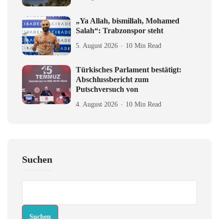
„Ya Allah, bismillah, Mohamed
Salah“: Trabzonspor steht
5. August 2026
10 Min Read
Türkisches Parlament bestätigt:
Abschlussbericht zum
Putschversuch von
4. August 2026
10 Min Read
Suchen
Suchen