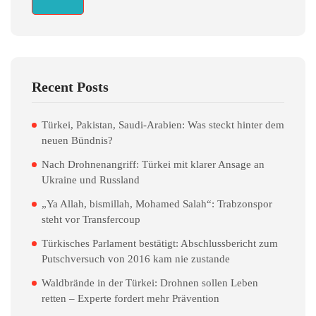
Recent Posts
Türkei, Pakistan, Saudi-Arabien: Was steckt hinter dem
neuen Bündnis?
Nach Drohnenangriff: Türkei mit klarer Ansage an
Ukraine und Russland
„Ya Allah, bismillah, Mohamed Salah“: Trabzonspor
steht vor Transfercoup
Türkisches Parlament bestätigt: Abschlussbericht zum
Putschversuch von 2016 kam nie zustande
Waldbrände in der Türkei: Drohnen sollen Leben
retten – Experte fordert mehr Prävention