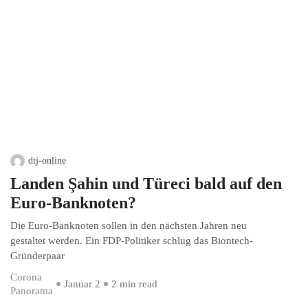
dtj-online
Landen Şahin und Türeci bald auf den
Euro-Banknoten?
Die Euro-Banknoten sollen in den nächsten Jahren neu
gestaltet werden. Ein FDP-Politiker schlug das Biontech-
Gründerpaar
Corona
Januar 2
2 min read
Panorama