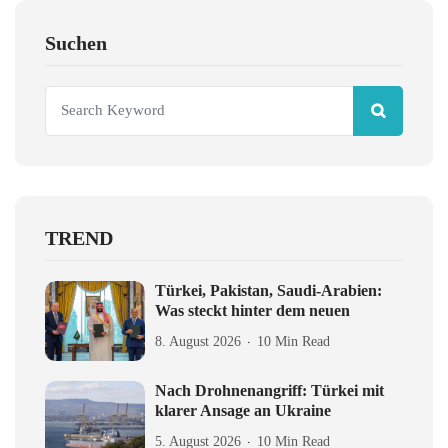
Suchen
TREND
Türkei, Pakistan, Saudi-Arabien:
Was steckt hinter dem neuen
8. August 2026
10 Min Read
Nach Drohnenangriff: Türkei mit
klarer Ansage an Ukraine
5. August 2026
10 Min Read