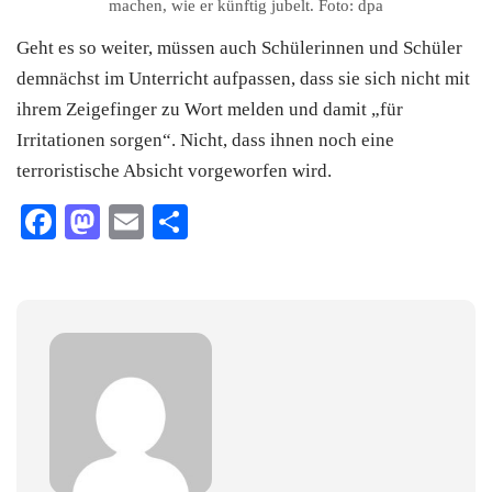
machen, wie er künftig jubelt. Foto: dpa
Geht es so weiter, müssen auch Schülerinnen und Schüler
demnächst im Unterricht aufpassen, dass sie sich nicht mit
ihrem Zeigefinger zu Wort melden und damit „für
Irritationen sorgen“. Nicht, dass ihnen noch eine
terroristische Absicht vorgeworfen wird.
Facebook
Mastodon
Email
Teilen