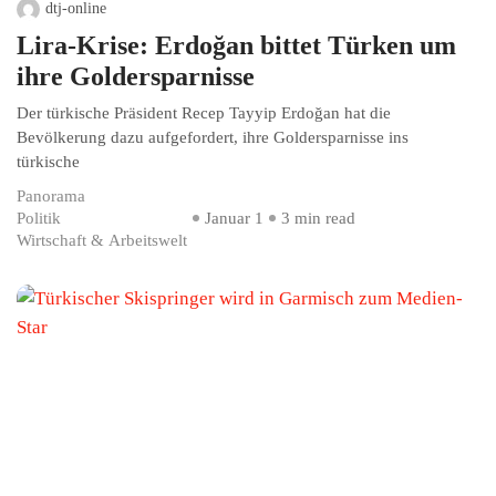
dtj-online
Lira-Krise: Erdoğan bittet Türken um
ihre Goldersparnisse
Der türkische Präsident Recep Tayyip Erdoğan hat die
Bevölkerung dazu aufgefordert, ihre Goldersparnisse ins
türkische
Panorama
Politik
Januar 1
3 min read
Wirtschaft & Arbeitswelt