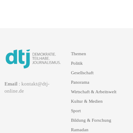
Themen
Politik
Gesellschaft
Panorama
Email
: kontakt@dtj-
online.de
Wirtschaft & Arbeitswelt
Kultur & Medien
Sport
Bildung & Forschung
Ramadan