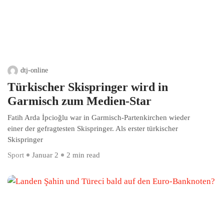
dtj-online
Türkischer Skispringer wird in
Garmisch zum Medien-Star
Fatih Arda İpcioğlu war in Garmisch-Partenkirchen wieder
einer der gefragtesten Skispringer. Als erster türkischer
Skispringer
Sport
Januar 2
2 min read