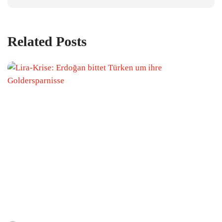
Related Posts