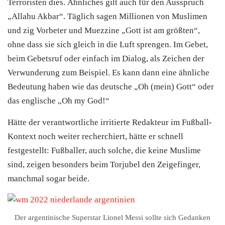
Terroristen dies. Ähnliches gilt auch für den Ausspruch
„Allahu Akbar“. Täglich sagen Millionen von Muslimen
und zig Vorbeter und Muezzine „Gott ist am größten“,
ohne dass sie sich gleich in die Luft sprengen. Im Gebet,
beim Gebetsruf oder einfach im Dialog, als Zeichen der
Verwunderung zum Beispiel. Es kann dann eine ähnliche
Bedeutung haben wie das deutsche „Oh (mein) Gott“ oder
das englische „Oh my God!“
Hätte der verantwortliche irritierte Redakteur im Fußball-
Kontext noch weiter recherchiert, hätte er schnell
festgestellt: Fußballer, auch solche, die keine Muslime
sind, zeigen besonders beim Torjubel den Zeigefinger,
manchmal sogar beide.
Der argentinische Superstar Lionel Messi sollte sich Gedanken