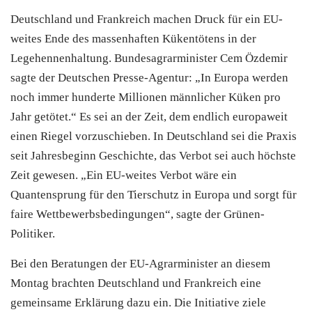
Deutschland und Frankreich machen Druck für ein EU-
weites Ende des massenhaften Kükentötens in der
Legehennenhaltung. Bundesagrarminister Cem
Özdemir
sagte der Deutschen Presse-Agentur: „In Europa werden
noch immer hunderte Millionen männlicher Küken pro
Jahr getötet.“ Es sei an der Zeit, dem endlich europaweit
einen Riegel vorzuschieben. In Deutschland sei die Praxis
seit Jahresbeginn Geschichte, das Verbot sei auch höchste
Zeit gewesen. „Ein EU-weites Verbot wäre ein
Quantensprung für den Tierschutz in Europa und sorgt für
faire Wettbewerbsbedingungen“, sagte der Grünen-
Politiker.
Bei den Beratungen der EU-Agrarminister an diesem
Montag brachten Deutschland und Frankreich eine
gemeinsame Erklärung dazu ein. Die Initiative ziele