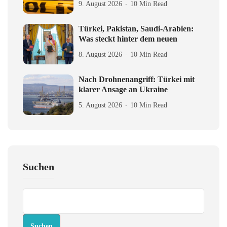
9. August 2026
10 Min Read
Türkei, Pakistan, Saudi-Arabien:
Was steckt hinter dem neuen
8. August 2026
10 Min Read
Nach Drohnenangriff: Türkei mit
klarer Ansage an Ukraine
5. August 2026
10 Min Read
Suchen
Suchen