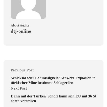
About Author
dtj-online
Previous Post
Schicksal oder Fahrlässigkeit? Schwere Explosion in
türkischer Mine bestimmt Schlagzeilen
Next Post
Dann mit der Türkei? Scholz kann sich EU mit 36 St
aaten vorstellen