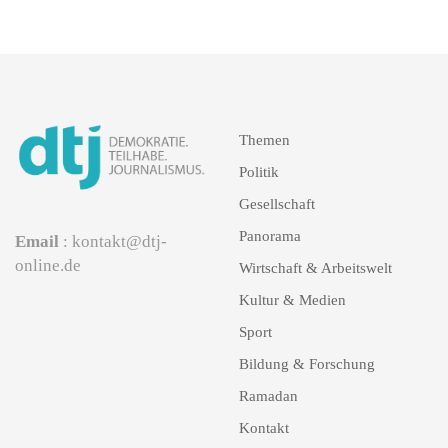
Themen
Politik
Gesellschaft
Panorama
Email
: kontakt@dtj-
online.de
Wirtschaft & Arbeitswelt
Kultur & Medien
Sport
Bildung & Forschung
Ramadan
Kontakt