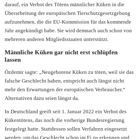
darauf, ein Verbot des Tötens männlicher Küken in die
Überarbeitung der europäischen Tierschutzgesetzgebung
aufzunehmen, die die EU-Kommission für das kommende
Jahr angekündigt habe. Sie wird demnach auch schon von
mehreren anderen Mitgliedsstaaten unterstützt.
Männliche Küken gar nicht erst schlüpfen
lassen
Özdemir
sagte: „Neugeborene Küken zu töten, weil sie das
falsche Geschlecht haben, entspricht auch längst nicht
mehr den Erwartungen der europäischen Verbraucher.“
Alternativen dazu seien längst da.
In Deutschland greift seit 1. Januar 2022 ein Verbot des
Kükentötens, das noch die vorherige Bundesregierung
festgelegt hatte. Stattdessen sollen Verfahren eingesetzt
werden, um das Geschlecht schon im Ei zu erkennen und