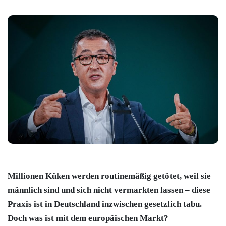
Millionen Küken werden routinemäßig getötet, weil sie
männlich sind und sich nicht vermarkten lassen – diese
Praxis ist in Deutschland inzwischen gesetzlich tabu.
Doch was ist mit dem europäischen Markt?