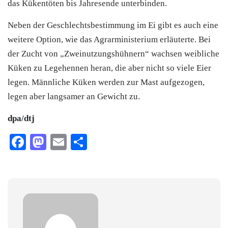
das Kükentöten bis Jahresende unterbinden.
Neben der Geschlechtsbestimmung im Ei gibt es auch eine
weitere Option, wie das Agrarministerium erläuterte. Bei
der Zucht von „Zweinutzungshühnern“ wachsen weibliche
Küken zu Legehennen heran, die aber nicht so viele Eier
legen. Männliche Küken werden zur Mast aufgezogen,
legen aber langsamer an Gewicht zu.
dpa/dtj
Facebook
Mastodon
Email
Teilen