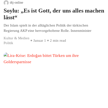
dtj-online
Soylu: „Es ist Gott, der uns alles machen
lässt“
Der Islam spielt in der alltäglichen Politik der türkischen
Regierung AKP eine hervorgehobene Rolle. Innenminister
Kultur & Medien
Januar 1
2 min read
Politik