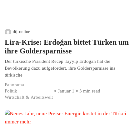
dtj-online
Lira-Krise: Erdoğan bittet Türken um
ihre Goldersparnisse
Der türkische Präsident Recep Tayyip Erdoğan hat die
Bevölkerung dazu aufgefordert, ihre Goldersparnisse ins
türkische
Panorama
Politik
Januar 1
3 min read
Wirtschaft & Arbeitswelt