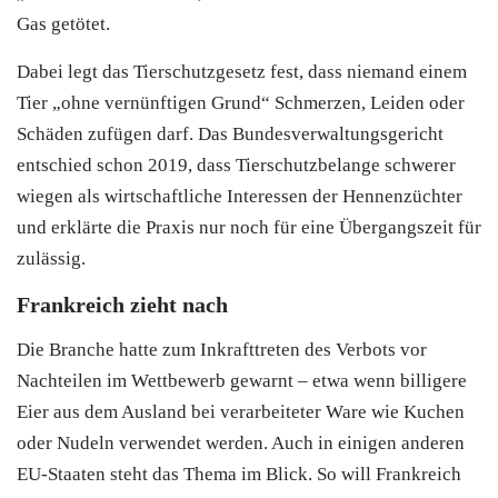
Gas getötet.
Dabei legt das Tierschutzgesetz fest, dass niemand einem
Tier „ohne vernünftigen Grund“ Schmerzen, Leiden oder
Schäden zufügen darf. Das Bundesverwaltungsgericht
entschied schon 2019, dass Tierschutzbelange schwerer
wiegen als wirtschaftliche Interessen der Hennenzüchter
und erklärte die Praxis nur noch für eine Übergangszeit für
zulässig.
Frankreich zieht nach
Die Branche hatte zum Inkrafttreten des Verbots vor
Nachteilen im Wettbewerb gewarnt – etwa wenn billigere
Eier aus dem Ausland bei verarbeiteter Ware wie Kuchen
oder Nudeln verwendet werden. Auch in einigen anderen
EU-Staaten steht das Thema im Blick. So will Frankreich