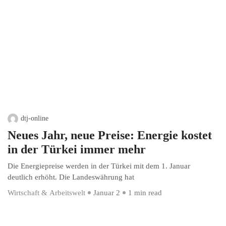
dtj-online
Neues Jahr, neue Preise: Energie kostet
in der Türkei immer mehr
Die Energiepreise werden in der Türkei mit dem 1. Januar
deutlich erhöht. Die Landeswährung hat
Wirtschaft & Arbeitswelt
Januar 2
1 min read