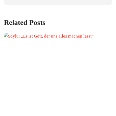
Related Posts