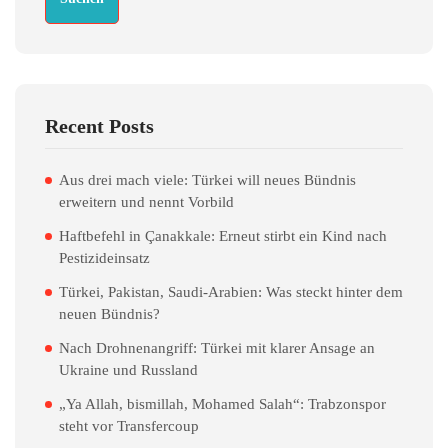
Recent Posts
Aus drei mach viele: Türkei will neues Bündnis
erweitern und nennt Vorbild
Haftbefehl in Çanakkale: Erneut stirbt ein Kind nach
Pestizideinsatz
Türkei, Pakistan, Saudi-Arabien: Was steckt hinter dem
neuen Bündnis?
Nach Drohnenangriff: Türkei mit klarer Ansage an
Ukraine und Russland
„Ya Allah, bismillah, Mohamed Salah“: Trabzonspor
steht vor Transfercoup