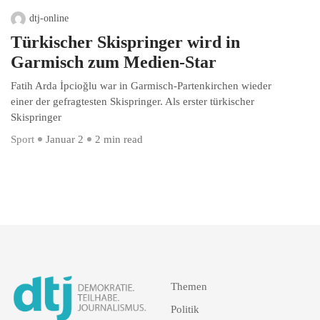
dtj-online
Türkischer Skispringer wird in
Garmisch zum Medien-Star
Fatih Arda İpcioğlu war in Garmisch-Partenkirchen wieder
einer der gefragtesten Skispringer. Als erster türkischer
Skispringer
Sport
Januar 2
2 min read
Themen
Politik