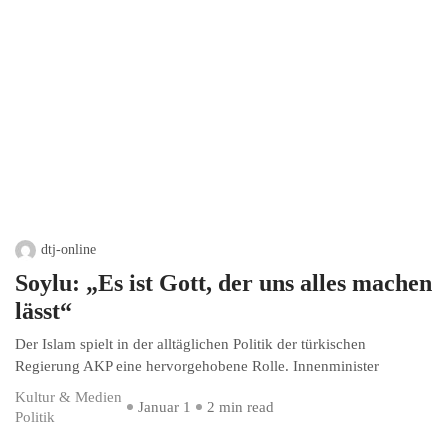
dtj-online
Soylu: „Es ist Gott, der uns alles machen
lässt“
Der Islam spielt in der alltäglichen Politik der türkischen
Regierung AKP eine hervorgehobene Rolle. Innenminister
Kultur & Medien
Januar 1
2 min read
Politik