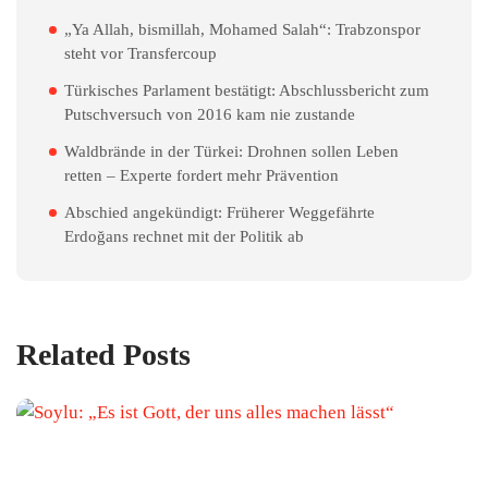
„Ya Allah, bismillah, Mohamed Salah“: Trabzonspor
steht vor Transfercoup
Türkisches Parlament bestätigt: Abschlussbericht zum
Putschversuch von 2016 kam nie zustande
Waldbrände in der Türkei: Drohnen sollen Leben
retten – Experte fordert mehr Prävention
Abschied angekündigt: Früherer Weggefährte
Erdoğans rechnet mit der Politik ab
Related Posts