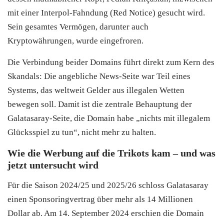
mit einer Interpol-Fahndung (Red Notice) gesucht wird.
Sein gesamtes Vermögen, darunter auch
Kryptowährungen, wurde eingefroren.
Die Verbindung beider Domains führt direkt zum Kern des
Skandals: Die angebliche News-Seite war Teil eines
Systems, das weltweit Gelder aus illegalen Wetten
bewegen soll. Damit ist die zentrale Behauptung der
Galatasaray-Seite, die Domain habe „nichts mit illegalem
Glücksspiel zu tun“, nicht mehr zu halten.
Wie die Werbung auf die Trikots kam – und was
jetzt untersucht wird
Für die Saison 2024/25 und 2025/26 schloss Galatasaray
einen Sponsoringvertrag über mehr als 14 Millionen
Dollar ab. Am 14. September 2024 erschien die Domain