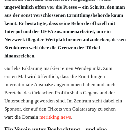
ungewöhnlich offen vor die Presse – ein Schritt, den man
aus der sonst verschlossenen Ermittlungsbehörde kaum
kennt. Er bestätigte, dass seine Behörde offiziell mit
Interpol und der UEFA zusammenarbeitet, um ein
Netzwerk illegaler Wettplattformen aufzudecken, dessen
Strukturen weit über die Grenzen der Türkei
hinausreichen.
Gürleks Erklärung markiert einen Wendepunkt. Zum
ersten Mal wird öffentlich, dass die Ermittlungen
internationale Ausmaße angenommen haben und auch
Bereiche des türkischen Profifußballs Gegenstand der
Untersuchung geworden sind. Im Zentrum steht dabei ein
Sponsor, der auf den Trikots von Galatasaray zu sehen
war: die Domain
meritking.news
.
Ein Verein unter Beobachtung – und eine