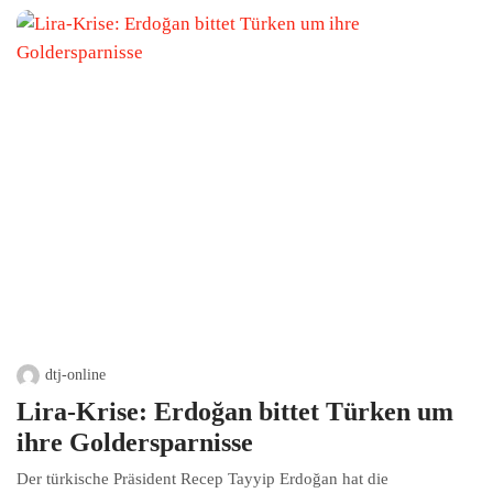
dtj-online
Lira-Krise: Erdoğan bittet Türken um
ihre Goldersparnisse
Der türkische Präsident Recep Tayyip Erdoğan hat die