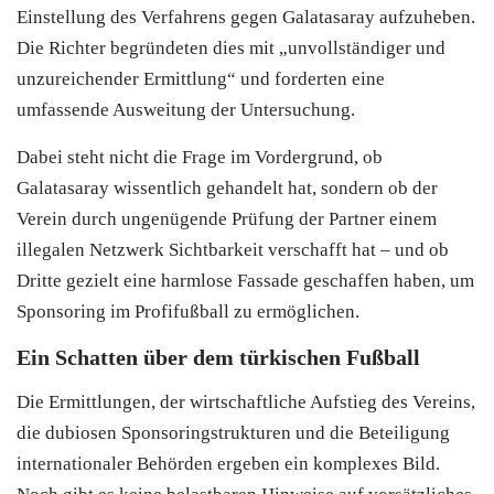
Einstellung des Verfahrens gegen Galatasaray aufzuheben.
Die Richter begründeten dies mit „unvollständiger und
unzureichender Ermittlung“ und forderten eine
umfassende Ausweitung der Untersuchung.
Dabei steht nicht die Frage im Vordergrund, ob
Galatasaray wissentlich gehandelt hat, sondern ob der
Verein durch ungenügende Prüfung der Partner einem
illegalen Netzwerk Sichtbarkeit verschafft hat – und ob
Dritte gezielt eine harmlose Fassade geschaffen haben, um
Sponsoring im Profifußball zu ermöglichen.
Ein Schatten über dem türkischen Fußball
Die Ermittlungen, der wirtschaftliche Aufstieg des Vereins,
die dubiosen Sponsoringstrukturen und die Beteiligung
internationaler Behörden ergeben ein komplexes Bild.