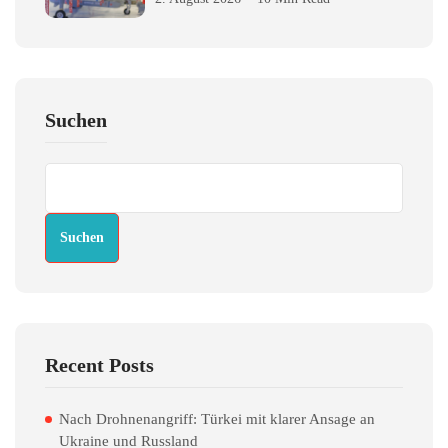
Suchen
Suchen
Recent Posts
Nach Drohnenangriff: Türkei mit klarer Ansage an
Ukraine und Russland