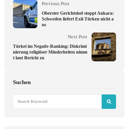
Previous Post
Oberster Gerichtshof stoppt Ankara:
Schweden liefert Exil-Türken nicht a
us
Next Post
Türkei im Negativ-Ranking: Diskrimi
nierung religiöser Minderheiten nimm
t laut Bericht zu
Suchen