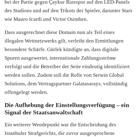
bei der Partie gegen Çaykur Rizespor auf den LED-Panels
des Stadions und auf den Trikots der Spieler, darunter Stars
wie Mauro Icardi und Victor Osimhen.
Dass ausgerechnet diese Domain nun als Teil eines
illegalen Wettnetzwerks gilt, verleiht den Ermittlungen
besondere Schärfe. Gürlek kündigte an, dass digitale
Spuren ausgewertet, internationale Zahlungsströme
verfolgt und die Betreiber der Seite eindeutig identifiziert
werden sollen. Zudem soll die Rolle von Serwin Global
Solutions, dem Vertragspartner Galatasarays, vollständig
offengelegt werden.
Die Aufhebung der Einstellungsverfügung – ein
Signal der Staatsanwaltschaft
Ein weiterer Wendepunkt war die Entscheidung des
Istanbuler Strafgerichts, die zuvor ausgesprochene