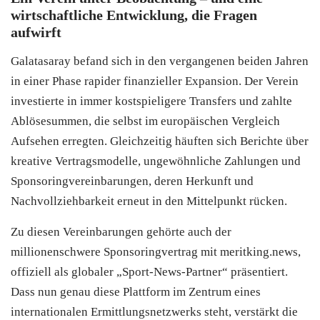
wirtschaftliche Entwicklung, die Fragen
aufwirft
Galatasaray befand sich in den vergangenen beiden Jahren
in einer Phase rapider finanzieller Expansion. Der Verein
investierte in immer kostspieligere Transfers und zahlte
Ablösesummen, die selbst im europäischen Vergleich
Aufsehen erregten. Gleichzeitig häuften sich Berichte über
kreative Vertragsmodelle, ungewöhnliche Zahlungen und
Sponsoringvereinbarungen, deren Herkunft und
Nachvollziehbarkeit erneut in den Mittelpunkt rücken.
Zu diesen Vereinbarungen gehörte auch der
millionenschwere Sponsoringvertrag mit meritking.news,
offiziell als globaler „Sport-News-Partner“ präsentiert.
Dass nun genau diese Plattform im Zentrum eines
internationalen Ermittlungsnetzwerks steht, verstärkt die