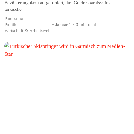
Bevölkerung dazu aufgefordert, ihre Goldersparnisse ins
türkische
Panorama
Politik
Januar 1
3 min read
Wirtschaft & Arbeitswelt