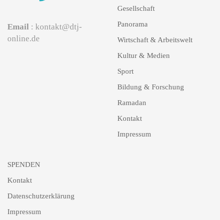
Gesellschaft
Panorama
Email
: kontakt@dtj-
online.de
Wirtschaft & Arbeitswelt
Kultur & Medien
Sport
Bildung & Forschung
Ramadan
Kontakt
Impressum
SPENDEN
Kontakt
Datenschutzerklärung
Impressum