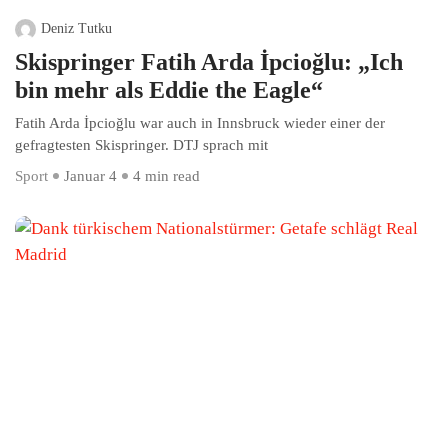
Deniz Tutku
Skispringer Fatih Arda İpcioğlu: „Ich
bin mehr als Eddie the Eagle“
Fatih Arda İpcioğlu war auch in Innsbruck wieder einer der
gefragtesten Skispringer. DTJ sprach mit
Sport
Januar 4
4 min read