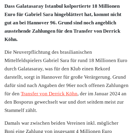
Dass Galatasaray Istanbul kolportierte 18 Millionen
Euro für Gabriel Sara hingeblättert hat, kommt nicht
gut an bei Hannover 96. Grund sind noch angeblich
ausstehende Zahlungen für den Transfer von Derrick
Köhn.
Die Neuverpflichtung des brasilianischen
Mittelfeldspielers Gabriel Sara für rund 18 Millionen Euro
durch Galatasaray, was für den Klub einen Rekord
darstellt, sorgt in Hannover für große Verärgerung. Grund
dafür sind nach Angaben der 96er noch offenen Zahlungen
für den
Transfer von Derrick Köhn
, der im Januar 2024 an
den Bosporus gewechselt war und dort seitdem meist zur
Stammelf zählt.
Damals war zwischen beiden Vereinen inkl. möglicher
Boni eine Zahlung von insgesamt 4 Millionen Euro