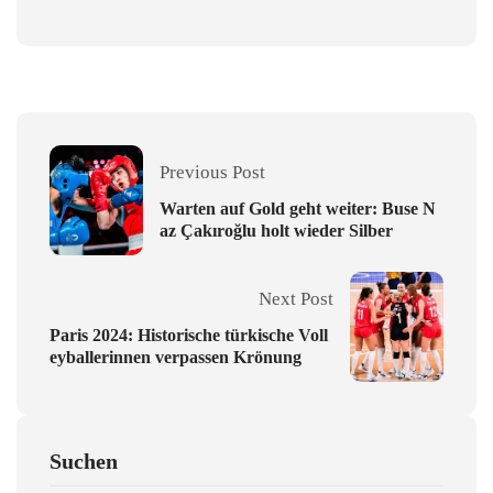
Previous Post
Warten auf Gold geht weiter: Buse N
az Çakıroğlu holt wieder Silber
Next Post
Paris 2024: Historische türkische Voll
eyballerinnen verpassen Krönung
Suchen