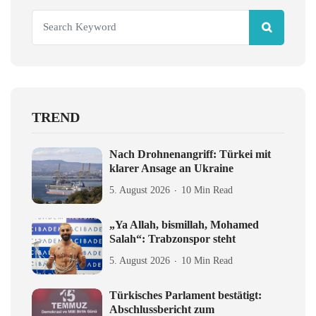
TREND
Nach Drohnenangriff: Türkei mit
klarer Ansage an Ukraine
5. August 2026
10 Min Read
„Ya Allah, bismillah, Mohamed
Salah“: Trabzonspor steht
5. August 2026
10 Min Read
Türkisches Parlament bestätigt:
Abschlussbericht zum