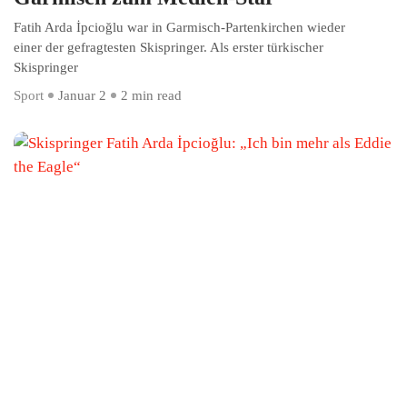
Fatih Arda İpcioğlu war in Garmisch-Partenkirchen wieder
einer der gefragtesten Skispringer. Als erster türkischer
Skispringer
Sport
Januar 2
2 min read