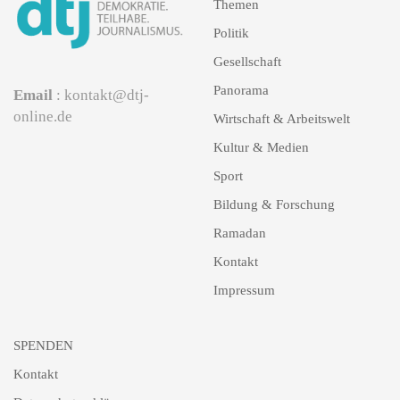
Themen
Politik
Gesellschaft
Panorama
Email
: kontakt@dtj-
online.de
Wirtschaft & Arbeitswelt
Kultur & Medien
Sport
Bildung & Forschung
Ramadan
Kontakt
Impressum
SPENDEN
Kontakt