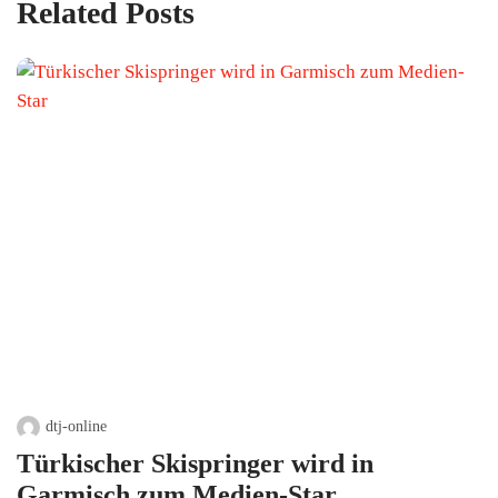
Related Posts
dtj-online
Türkischer Skispringer wird in
Garmisch zum Medien-Star