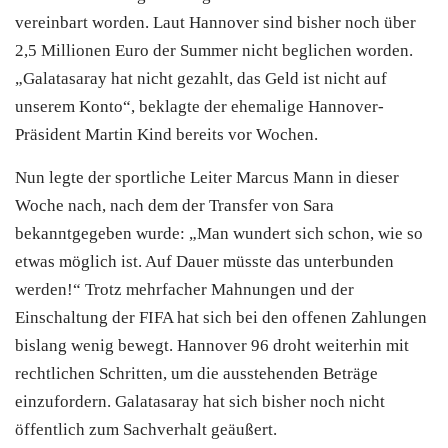
vereinbart worden. Laut Hannover sind bisher noch über
2,5 Millionen Euro der Summer nicht beglichen worden.
„Galatasaray hat nicht gezahlt, das Geld ist nicht auf
unserem Konto“, beklagte der ehemalige Hannover-
Präsident Martin Kind bereits vor Wochen.
Nun legte der sportliche Leiter Marcus Mann in dieser
Woche nach, nach dem der Transfer von Sara
bekanntgegeben wurde: „Man wundert sich schon, wie so
etwas möglich ist. Auf Dauer müsste das unterbunden
werden!“ Trotz mehrfacher Mahnungen und der
Einschaltung der FIFA hat sich bei den offenen Zahlungen
bislang wenig bewegt. Hannover 96 droht weiterhin mit
rechtlichen Schritten, um die ausstehenden Beträge
einzufordern. Galatasaray hat sich bisher noch nicht
öffentlich zum Sachverhalt geäußert.