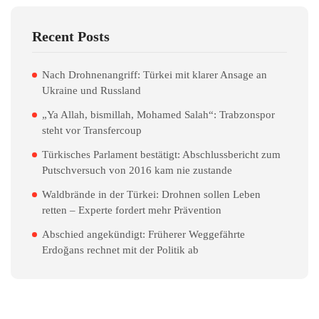
Recent Posts
Nach Drohnenangriff: Türkei mit klarer Ansage an
Ukraine und Russland
„Ya Allah, bismillah, Mohamed Salah“: Trabzonspor
steht vor Transfercoup
Türkisches Parlament bestätigt: Abschlussbericht zum
Putschversuch von 2016 kam nie zustande
Waldbrände in der Türkei: Drohnen sollen Leben
retten – Experte fordert mehr Prävention
Abschied angekündigt: Früherer Weggefährte
Erdoğans rechnet mit der Politik ab