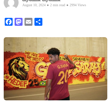
August 10, 2024
2 min read
2994 Views
Facebook
Mastodon
Email
Teilen