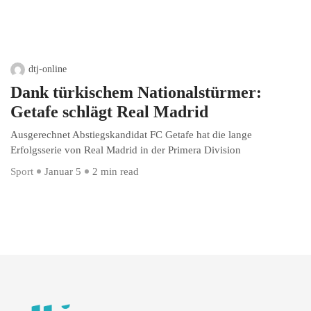
dtj-online
Dank türkischem Nationalstürmer:
Getafe schlägt Real Madrid
Ausgerechnet Abstiegskandidat FC Getafe hat die lange
Erfolgsserie von Real Madrid in der Primera Division
Sport
Januar 5
2 min read