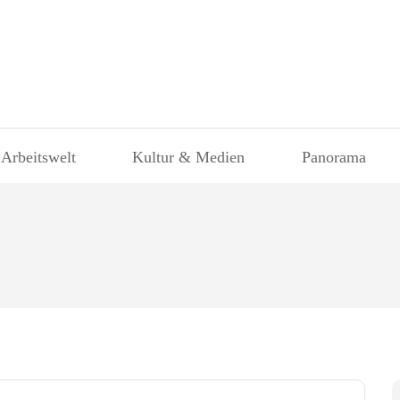
 Arbeitswelt
Kultur & Medien
Panorama