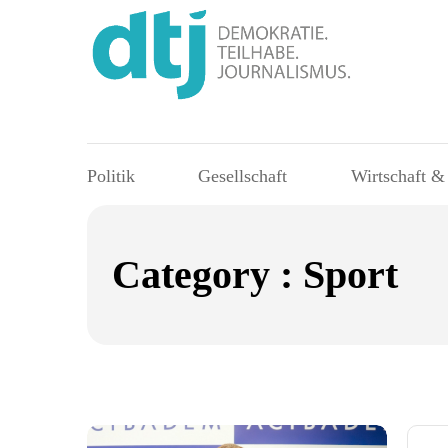
Politik
Gesellschaft
Wirtschaft &
Category : Sport