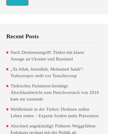
Recent Posts
Nach Drohnenangriff: Türkei mit klarer
Ansage an Ukraine und Russland
„Ya Allah, bismillah, Mohamed Salah“:
Trabzonspor steht vor Transfercoup
Türkisches Parlament bestätigt:
Abschlussbericht zum Putschversuch von 2016
kam nie zustande
Waldbrände in der Türkei: Drohnen sollen
Leben retten – Experte fordert mehr Prävention
Abschied angekündigt: Früherer Weggefährte
Erdoğans rechnet mit der Politik ab