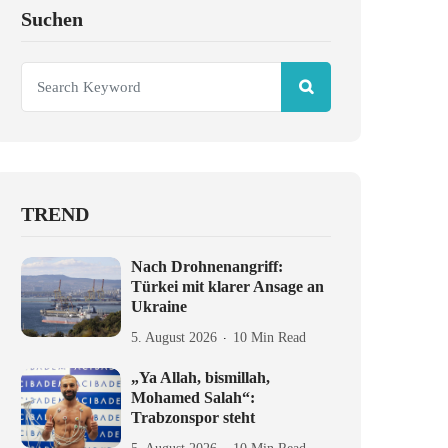
Suchen
TREND
Nach Drohnenangriff:
Türkei mit klarer Ansage an
Ukraine
5. August 2026
10 Min Read
„Ya Allah, bismillah,
Mohamed Salah“:
Trabzonspor steht