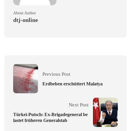
About Author
dtj-online
Previous Post
Erdbeben erschüttert Malatya
Next Post
Türkei-Putsch: Ex-Brigadegeneral be
lastet früheren Generalstab