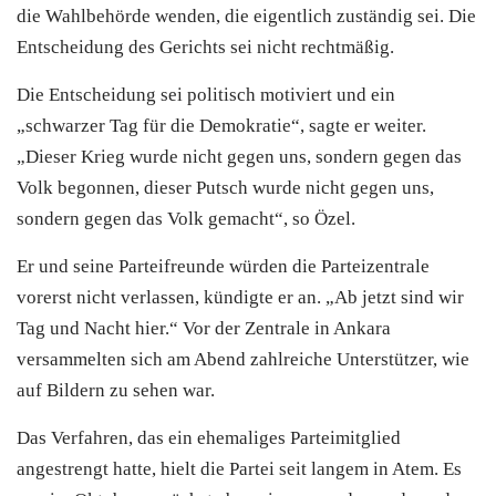
die Wahlbehörde wenden, die eigentlich zuständig sei. Die
Entscheidung des Gerichts sei nicht rechtmäßig.
Die Entscheidung sei politisch motiviert und ein
„schwarzer Tag für die Demokratie“, sagte er weiter.
„Dieser Krieg wurde nicht gegen uns, sondern gegen das
Volk begonnen, dieser Putsch wurde nicht gegen uns,
sondern gegen das Volk gemacht“, so Özel.
Er und seine Parteifreunde würden die Parteizentrale
vorerst nicht verlassen, kündigte er an. „Ab jetzt sind wir
Tag und Nacht hier.“ Vor der Zentrale in Ankara
versammelten sich am Abend zahlreiche Unterstützer, wie
auf Bildern zu sehen war.
Das Verfahren, das ein ehemaliges Parteimitglied
angestrengt hatte, hielt die Partei seit langem in Atem. Es