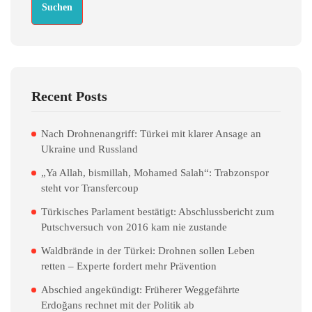
Suchen
Recent Posts
Nach Drohnenangriff: Türkei mit klarer Ansage an
Ukraine und Russland
„Ya Allah, bismillah, Mohamed Salah“: Trabzonspor
steht vor Transfercoup
Türkisches Parlament bestätigt: Abschlussbericht zum
Putschversuch von 2016 kam nie zustande
Waldbrände in der Türkei: Drohnen sollen Leben
retten – Experte fordert mehr Prävention
Abschied angekündigt: Früherer Weggefährte
Erdoğans rechnet mit der Politik ab