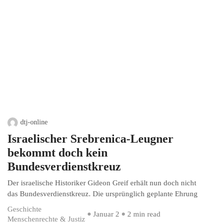
dtj-online
Israelischer Srebrenica-Leugner
bekommt doch kein
Bundesverdienstkreuz
Der israelische Historiker Gideon Greif erhält nun doch nicht
das Bundesverdienstkreuz. Die ursprünglich geplante Ehrung
Geschichte
Januar 2
2 min read
Menschenrechte & Justiz