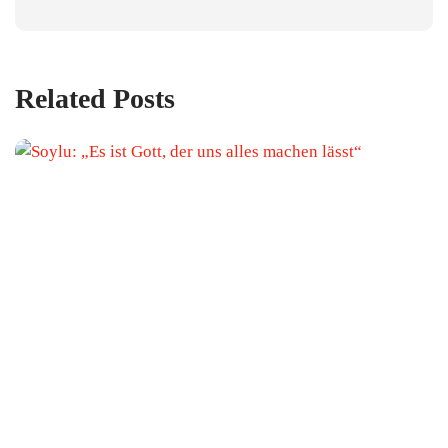
Related Posts