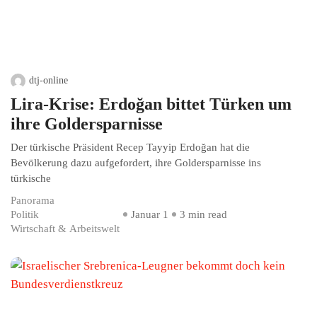
dtj-online
Lira-Krise: Erdoğan bittet Türken um
ihre Goldersparnisse
Der türkische Präsident Recep Tayyip Erdoğan hat die
Bevölkerung dazu aufgefordert, ihre Goldersparnisse ins
türkische
Panorama
Politik
Januar 1
3 min read
Wirtschaft & Arbeitswelt