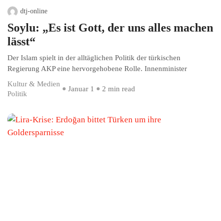
dtj-online
Soylu: „Es ist Gott, der uns alles machen
lässt“
Der Islam spielt in der alltäglichen Politik der türkischen
Regierung AKP eine hervorgehobene Rolle. Innenminister
Kultur & Medien
Januar 1
2 min read
Politik