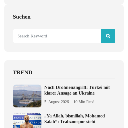
Suchen
TREND
Nach Drohnenangriff: Türkei mit
klarer Ansage an Ukraine
5. August 2026
10 Min Read
„Ya Allah, bismillah, Mohamed
Salah“: Trabzonspor steht