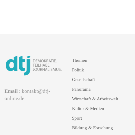
Themen
Politik
Gesellschaft
Panorama
Email
: kontakt@dtj-
online.de
Wirtschaft & Arbeitswelt
Kultur & Medien
Sport
Bildung & Forschung