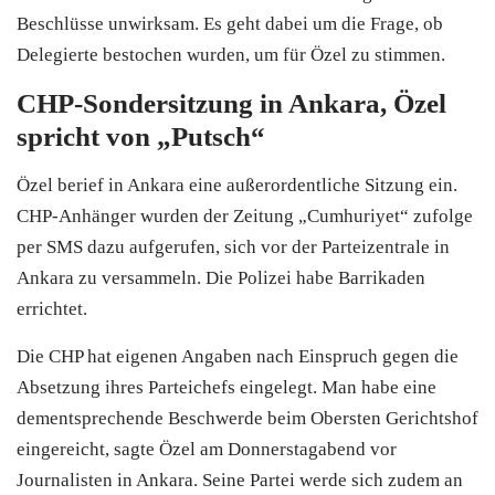
Beschlüsse unwirksam. Es geht dabei um die Frage, ob
Delegierte bestochen wurden, um für Özel zu stimmen.
CHP
-Sondersitzung in Ankara, Özel
spricht von „Putsch“
Özel berief in Ankara eine außerordentliche Sitzung ein.
CHP
-Anhänger wurden der Zeitung „Cumhuriyet“ zufolge
per SMS dazu aufgerufen, sich vor der Parteizentrale in
Ankara zu versammeln. Die Polizei habe Barrikaden
errichtet.
Die
CHP
hat eigenen Angaben nach Einspruch gegen die
Absetzung ihres Parteichefs eingelegt. Man habe eine
dementsprechende Beschwerde beim Obersten Gerichtshof
eingereicht, sagte Özel am Donnerstagabend vor
Journalisten in Ankara. Seine Partei werde sich zudem an