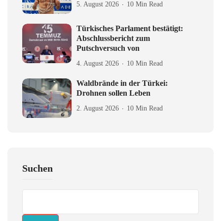
5. August 2026
10 Min Read
Türkisches Parlament bestätigt:
Abschlussbericht zum
Putschversuch von
4. August 2026
10 Min Read
Waldbrände in der Türkei:
Drohnen sollen Leben
2. August 2026
10 Min Read
Suchen