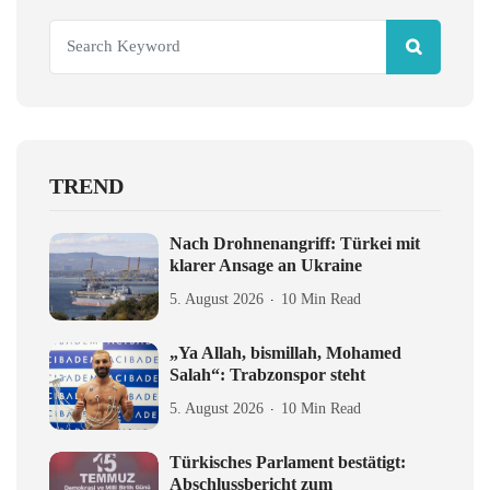
TREND
Nach Drohnenangriff: Türkei mit
klarer Ansage an Ukraine
5. August 2026
10 Min Read
„Ya Allah, bismillah, Mohamed
Salah“: Trabzonspor steht
5. August 2026
10 Min Read
Türkisches Parlament bestätigt:
Abschlussbericht zum