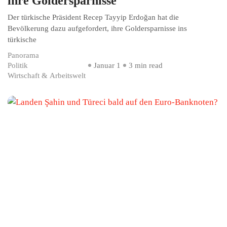
ihre Goldersparnisse
Der türkische Präsident Recep Tayyip Erdoğan hat die
Bevölkerung dazu aufgefordert, ihre Goldersparnisse ins
türkische
Panorama
Politik
Januar 1
3 min read
Wirtschaft & Arbeitswelt