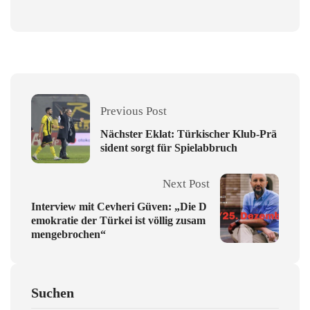
Previous Post
Nächster Eklat: Türkischer Klub-Prä
sident sorgt für Spielabbruch
Next Post
Interview mit Cevheri Güven: „Die D
emokratie der Türkei ist völlig zusam
mengebrochen“
Suchen