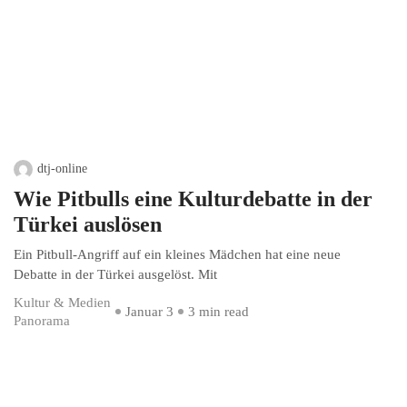
dtj-online
Wie Pitbulls eine Kulturdebatte in der
Türkei auslösen
Ein Pitbull-Angriff auf ein kleines Mädchen hat eine neue
Debatte in der Türkei ausgelöst. Mit
Kultur & Medien
Januar 3
3 min read
Panorama