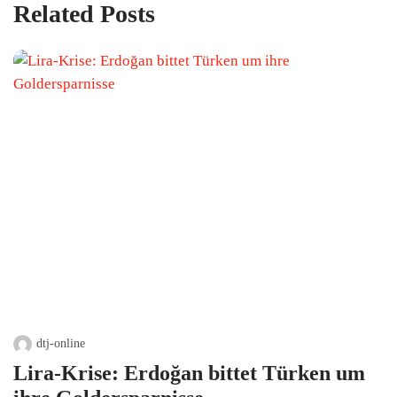
Related Posts
dtj-online
Lira-Krise: Erdoğan bittet Türken um