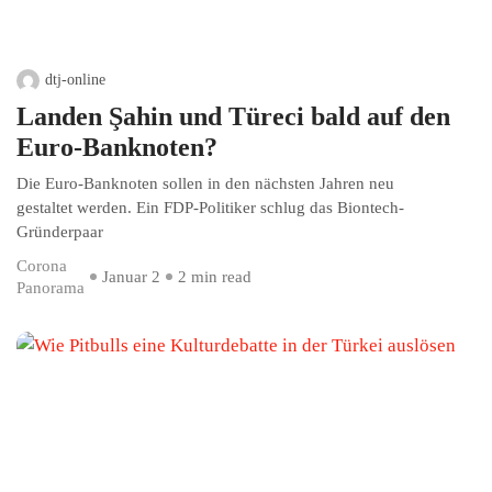
dtj-online
Landen Şahin und Türeci bald auf den
Euro-Banknoten?
Die Euro-Banknoten sollen in den nächsten Jahren neu
gestaltet werden. Ein FDP-Politiker schlug das Biontech-
Gründerpaar
Corona
Januar 2
2 min read
Panorama