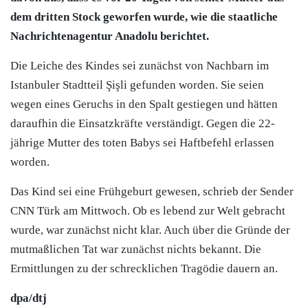
dem dritten Stock geworfen wurde, wie die staatliche
Nachrichtenagentur Anadolu berichtet.
Die Leiche des Kindes sei zunächst von Nachbarn im
Istanbuler Stadtteil Şişli gefunden worden. Sie seien
wegen eines Geruchs in den Spalt gestiegen und hätten
daraufhin die Einsatzkräfte verständigt. Gegen die 22-
jährige Mutter des toten Babys sei Haftbefehl erlassen
worden.
Das Kind sei eine Frühgeburt gewesen, schrieb der Sender
CNN Türk am Mittwoch. Ob es lebend zur Welt gebracht
wurde, war zunächst nicht klar. Auch über die Gründe der
mutmaßlichen Tat war zunächst nichts bekannt. Die
Ermittlungen zu der schrecklichen Tragödie dauern an.
dpa/dtj