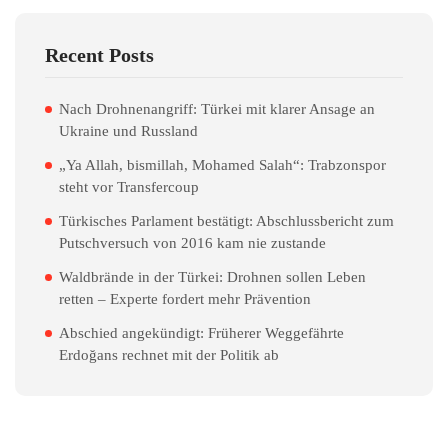
Recent Posts
Nach Drohnenangriff: Türkei mit klarer Ansage an
Ukraine und Russland
„Ya Allah, bismillah, Mohamed Salah“: Trabzonspor
steht vor Transfercoup
Türkisches Parlament bestätigt: Abschlussbericht zum
Putschversuch von 2016 kam nie zustande
Waldbrände in der Türkei: Drohnen sollen Leben
retten – Experte fordert mehr Prävention
Abschied angekündigt: Früherer Weggefährte
Erdoğans rechnet mit der Politik ab