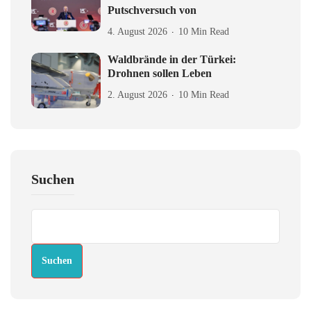
Putschversuch von
4. August 2026
10 Min Read
Waldbrände in der Türkei:
Drohnen sollen Leben
2. August 2026
10 Min Read
Suchen
Suchen