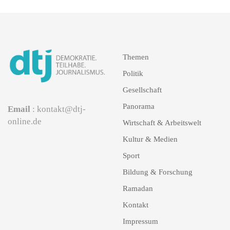
Themen
Politik
Gesellschaft
Panorama
Email
: kontakt@dtj-
online.de
Wirtschaft & Arbeitswelt
Kultur & Medien
Sport
Bildung & Forschung
Ramadan
Kontakt
Impressum