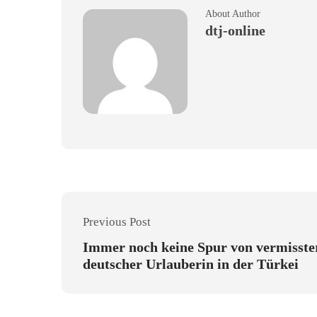
About Author
dtj-online
Previous Post
Immer noch keine Spur von vermisste
deutscher Urlauberin in der Türkei