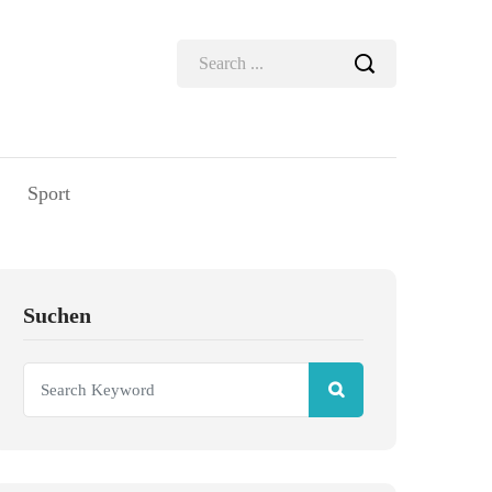
Sport
Suchen