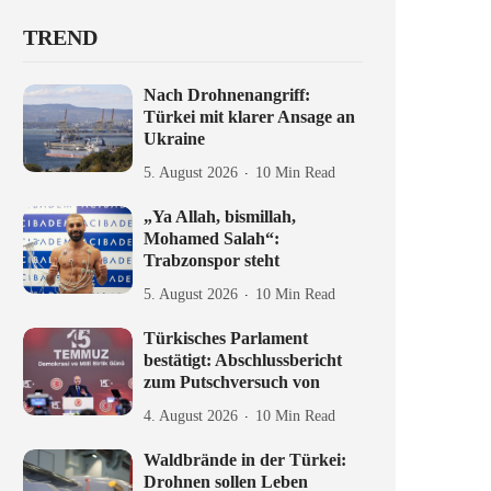
TREND
Nach Drohnenangriff:
Türkei mit klarer Ansage an
Ukraine
5. August 2026
10 Min Read
„Ya Allah, bismillah,
Mohamed Salah“:
Trabzonspor steht
5. August 2026
10 Min Read
Türkisches Parlament
bestätigt: Abschlussbericht
zum Putschversuch von
4. August 2026
10 Min Read
Waldbrände in der Türkei:
Drohnen sollen Leben