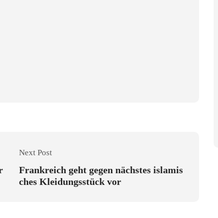
Next Post
r
Frankreich geht gegen nächstes islamis
ches Kleidungsstück vor