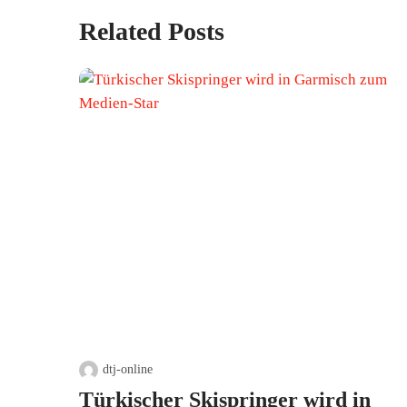
Related Posts
dtj-online
Türkischer Skispringer wird in