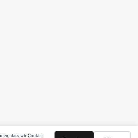
anden, dass wir Cookies