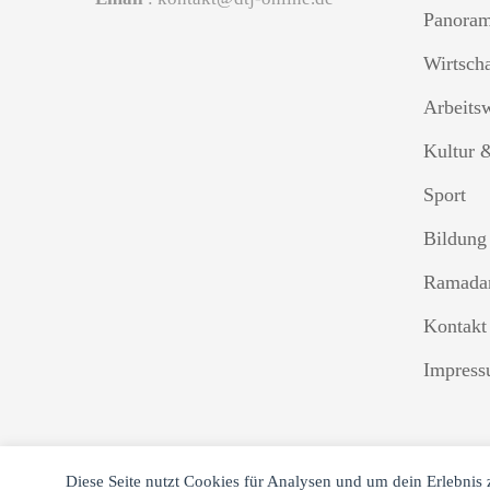
Panora
Wirtsch
Arbeits
Kultur 
Sport
Bildung
Ramada
Kontakt
Impres
Diese Seite nutzt Cookies für Analysen und um dein Erlebnis 