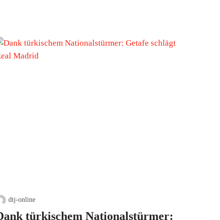
dtj-online
Dank türkischem Nationalstürmer: