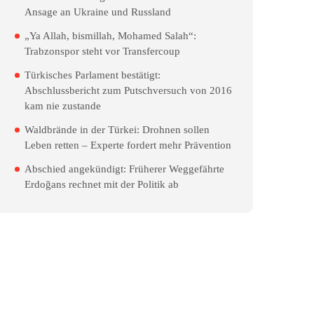
Ansage an Ukraine und Russland
„Ya Allah, bismillah, Mohamed Salah“:
Trabzonspor steht vor Transfercoup
Türkisches Parlament bestätigt:
Abschlussbericht zum Putschversuch von 2016
kam nie zustande
Waldbrände in der Türkei: Drohnen sollen
Leben retten – Experte fordert mehr Prävention
Abschied angekündigt: Früherer Weggefährte
Erdoğans rechnet mit der Politik ab