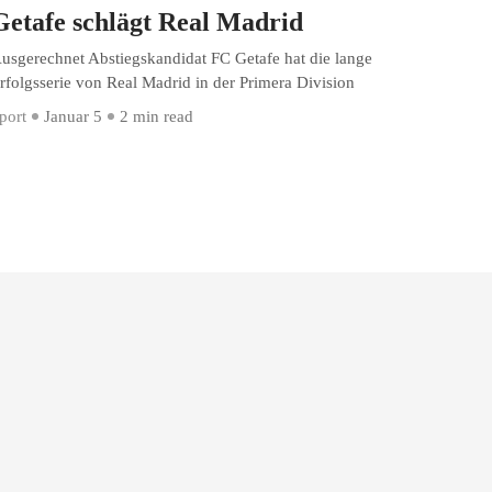
Getafe schlägt Real Madrid
usgerechnet Abstiegskandidat FC Getafe hat die lange
rfolgsserie von Real Madrid in der Primera Division
port
Januar 5
2 min read