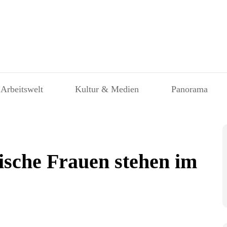
 Arbeitswelt
Kultur & Medien
Panorama
ische Frauen stehen im