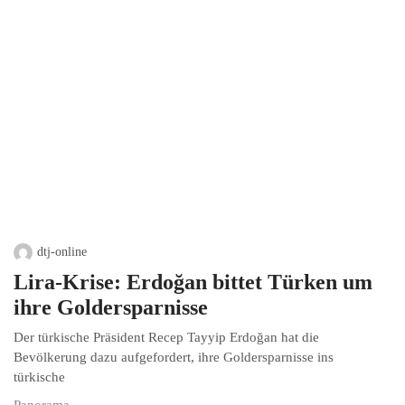
dtj-online
Lira-Krise: Erdoğan bittet Türken um
ihre Goldersparnisse
Der türkische Präsident Recep Tayyip Erdoğan hat die
Bevölkerung dazu aufgefordert, ihre Goldersparnisse ins
türkische
Panorama