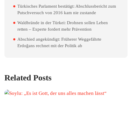
Türkisches Parlament bestätigt: Abschlussbericht zum
Putschversuch von 2016 kam nie zustande
Waldbrände in der Türkei: Drohnen sollen Leben
retten – Experte fordert mehr Prävention
Abschied angekündigt: Früherer Weggefährte
Erdoğans rechnet mit der Politik ab
Related Posts