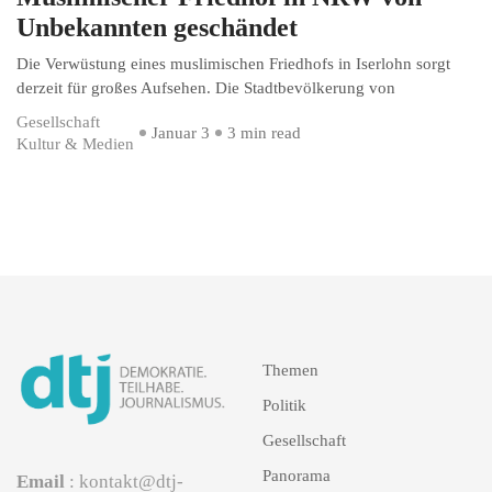
Unbekannten geschändet
Die Verwüstung eines muslimischen Friedhofs in Iserlohn sorgt
derzeit für großes Aufsehen. Die Stadtbevölkerung von
Gesellschaft
Januar 3
3 min read
Kultur & Medien
Themen
Politik
Gesellschaft
Panorama
Email
: kontakt@dtj-