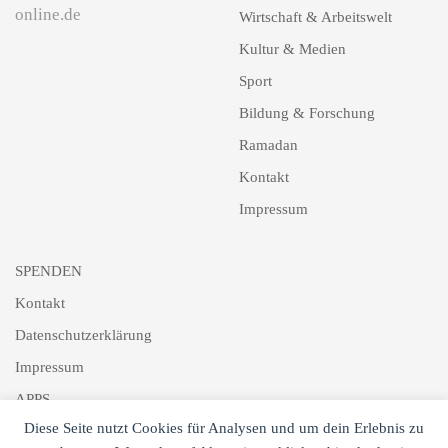
online.de
Wirtschaft & Arbeitswelt
Kultur & Medien
Sport
Bildung & Forschung
Ramadan
Kontakt
Impressum
SPENDEN
Kontakt
Datenschutzerklärung
Impressum
APPS
Diese Seite nutzt Cookies für Analysen und um dein Erlebnis zu
Schlagworte