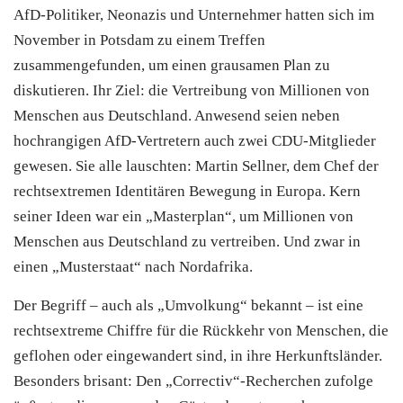
AfD-Politiker, Neonazis und Unternehmer hatten sich im
November in Potsdam zu einem Treffen
zusammengefunden, um einen grausamen Plan zu
diskutieren. Ihr Ziel: die Vertreibung von Millionen von
Menschen aus Deutschland. Anwesend seien neben
hochrangigen AfD-Vertretern auch zwei CDU-Mitglieder
gewesen. Sie alle lauschten: Martin Sellner, dem Chef der
rechtsextremen Identitären Bewegung in Europa. Kern
seiner Ideen war ein „Masterplan“, um Millionen von
Menschen aus Deutschland zu vertreiben. Und zwar in
einen „Musterstaat“ nach Nordafrika.
Der Begriff – auch als „Umvolkung“ bekannt – ist eine
rechtsextreme Chiffre für die Rückkehr von Menschen, die
geflohen oder eingewandert sind, in ihre Herkunftsländer.
Besonders brisant: Den „Correctiv“-Recherchen zufolge