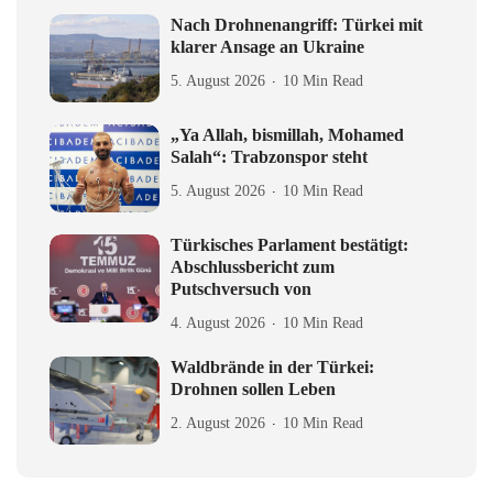
Nach Drohnenangriff: Türkei mit
klarer Ansage an Ukraine
5. August 2026
10 Min Read
„Ya Allah, bismillah, Mohamed
Salah“: Trabzonspor steht
5. August 2026
10 Min Read
Türkisches Parlament bestätigt:
Abschlussbericht zum
Putschversuch von
4. August 2026
10 Min Read
Waldbrände in der Türkei:
Drohnen sollen Leben
2. August 2026
10 Min Read