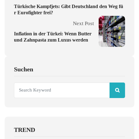
Türkische Kampfjets: Gibt Deutschland den Weg fü
r Eurofighter frei?
Next Post
Inflation in der Türkei: Wenn Butter
und Zahnpasta zum Luxus werden
Suchen
TREND