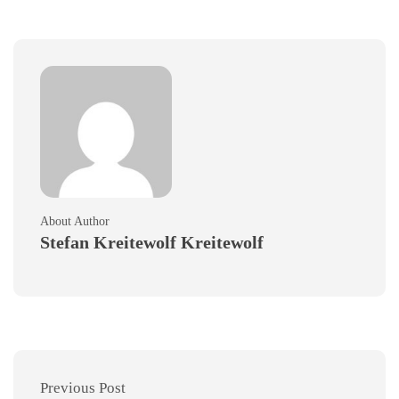
About Author
Stefan Kreitewolf Kreitewolf
Previous Post