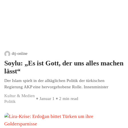
dtj-online
Soylu: „Es ist Gott, der uns alles machen
lässt“
Der Islam spielt in der alltäglichen Politik der türkischen
Regierung AKP eine hervorgehobene Rolle. Innenminister
Kultur & Medien
Januar 1
2 min read
Politik