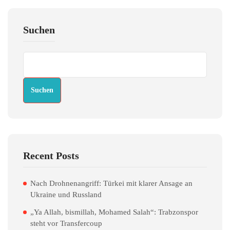
Suchen
Suchen
Recent Posts
Nach Drohnenangriff: Türkei mit klarer Ansage an
Ukraine und Russland
„Ya Allah, bismillah, Mohamed Salah“: Trabzonspor
steht vor Transfercoup