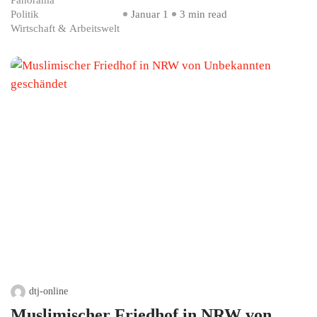
Politik
Januar 1
3 min read
Wirtschaft & Arbeitswelt
dtj-online
Muslimischer Friedhof in NRW von