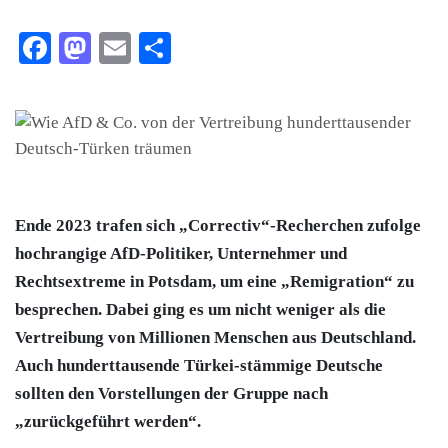
Facebook
Mastodon
Email
Teilen
Ende 2023 trafen sich „Correctiv“-Recherchen zufolge
hochrangige AfD-Politiker, Unternehmer und
Rechtsextreme in Potsdam, um eine „Remigration“ zu
besprechen. Dabei ging es um nicht weniger als die
Vertreibung von Millionen Menschen aus Deutschland.
Auch hunderttausende Türkei-stämmige Deutsche
sollten den Vorstellungen der Gruppe nach
„zurückgeführt werden“.