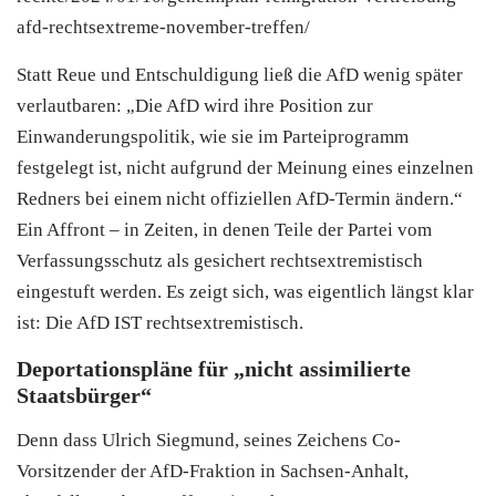
afd-rechtsextreme-november-treffen/
Statt Reue und Entschuldigung ließ die AfD wenig später
verlautbaren: „Die AfD wird ihre Position zur
Einwanderungspolitik, wie sie im Parteiprogramm
festgelegt ist, nicht aufgrund der Meinung eines einzelnen
Redners bei einem nicht offiziellen AfD-Termin ändern.“
Ein Affront – in Zeiten, in denen Teile der Partei vom
Verfassungsschutz als gesichert rechtsextremistisch
eingestuft werden. Es zeigt sich, was eigentlich längst klar
ist: Die AfD IST rechtsextremistisch.
Deportationspläne für „nicht assimilierte
Staatsbürger“
Denn dass Ulrich Siegmund, seines Zeichens Co-
Vorsitzender der AfD-Fraktion in Sachsen-Anhalt,