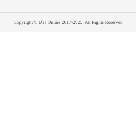
Copyright © DTJ Online 2017-2025. All Rights Reserved