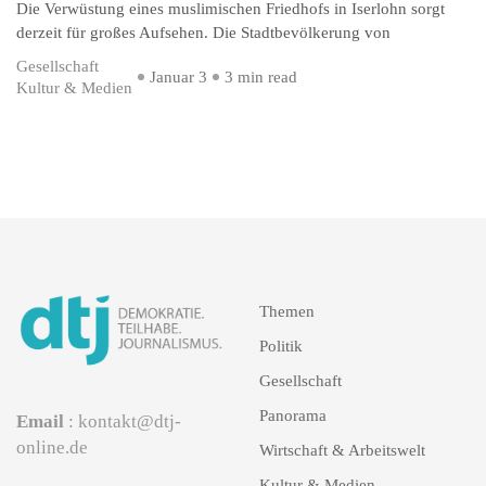
Die Verwüstung eines muslimischen Friedhofs in Iserlohn sorgt
derzeit für großes Aufsehen. Die Stadtbevölkerung von
Gesellschaft
Januar 3
3 min read
Kultur & Medien
Themen
Politik
Gesellschaft
Panorama
Email
: kontakt@dtj-
online.de
Wirtschaft & Arbeitswelt
Kultur & Medien