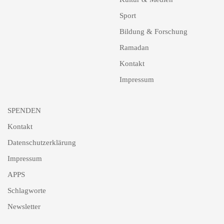
Sport
Bildung & Forschung
Ramadan
Kontakt
Impressum
SPENDEN
Kontakt
Datenschutzerklärung
Impressum
APPS
Schlagworte
Newsletter