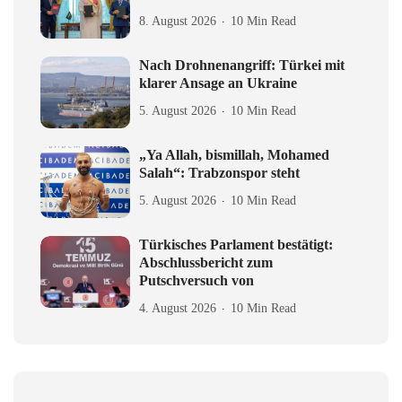
8. August 2026
10 Min Read
Nach Drohnenangriff: Türkei mit
klarer Ansage an Ukraine
5. August 2026
10 Min Read
„Ya Allah, bismillah, Mohamed
Salah“: Trabzonspor steht
5. August 2026
10 Min Read
Türkisches Parlament bestätigt:
Abschlussbericht zum
Putschversuch von
4. August 2026
10 Min Read