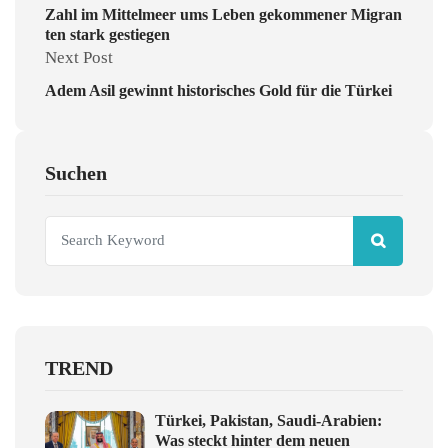
Zahl im Mittelmeer ums Leben gekommener Migran
ten stark gestiegen
Next Post
Adem Asil gewinnt historisches Gold für die Türkei
Suchen
TREND
Türkei, Pakistan, Saudi-Arabien:
Was steckt hinter dem neuen