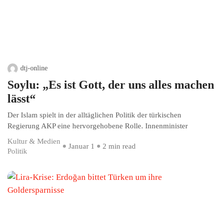
dtj-online
Soylu: „Es ist Gott, der uns alles machen
lässt“
Der Islam spielt in der alltäglichen Politik der türkischen
Regierung AKP eine hervorgehobene Rolle. Innenminister
Kultur & Medien
Januar 1
2 min read
Politik