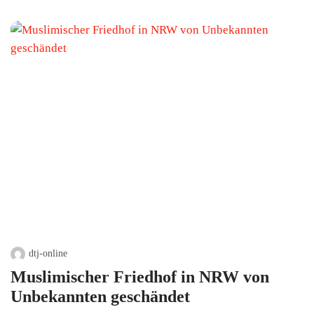
dtj-online
Muslimischer Friedhof in NRW von
Unbekannten geschändet