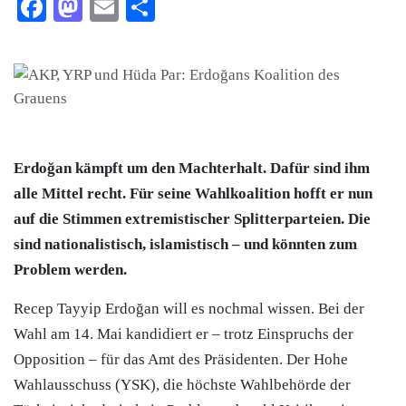
Facebook
Mastodon
Email
Teilen
Erdoğan kämpft um den Machterhalt. Dafür sind ihm
alle Mittel recht. Für seine Wahlkoalition hofft er nun
auf die Stimmen extremistischer Splitterparteien. Die
sind nationalistisch, islamistisch – und könnten zum
Problem werden.
Recep Tayyip Erdoğan will es nochmal wissen. Bei der
Wahl am 14. Mai kandidiert er – trotz Einspruchs der
Opposition – für das Amt des Präsidenten. Der Hohe
Wahlausschuss (YSK), die höchste Wahlbehörde der