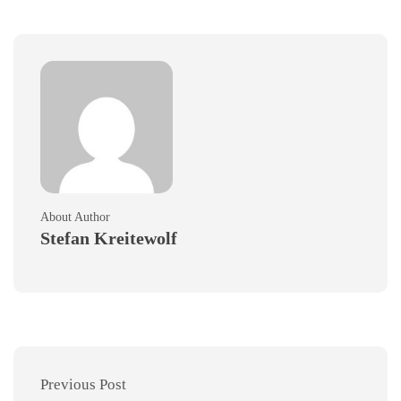
About Author
Stefan Kreitewolf
Previous Post