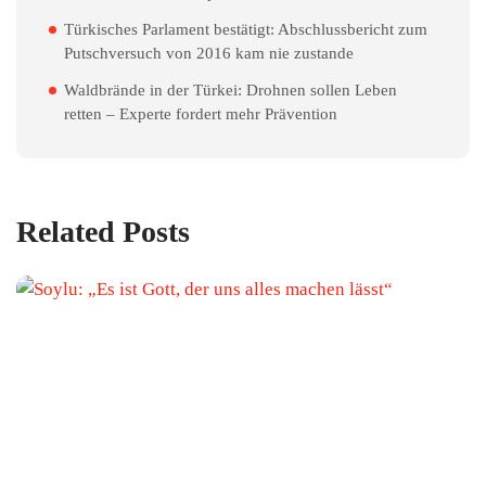
Türkisches Parlament bestätigt: Abschlussbericht zum
Putschversuch von 2016 kam nie zustande
Waldbrände in der Türkei: Drohnen sollen Leben
retten – Experte fordert mehr Prävention
Related Posts