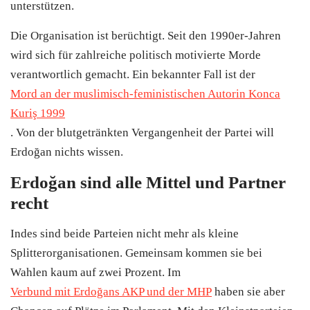
unterstützen.
Die Organisation ist berüchtigt. Seit den 1990er-Jahren
wird sich für zahlreiche politisch motivierte Morde
verantwortlich gemacht. Ein bekannter Fall ist der
Mord an der muslimisch-feministischen Autorin Konca
Kuriş 1999
. Von der blutgetränkten Vergangenheit der Partei will
Erdoğan nichts wissen.
Erdoğan sind alle Mittel und Partner
recht
Indes sind beide Parteien nicht mehr als kleine
Splitterorganisationen. Gemeinsam kommen sie bei
Wahlen kaum auf zwei Prozent. Im
Verbund mit Erdoğans AKP und der MHP
haben sie aber