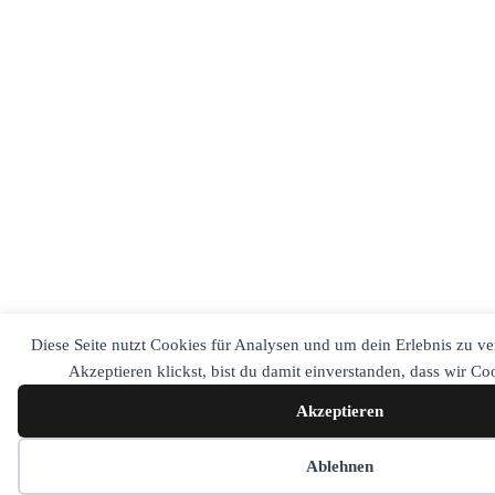
Diese Seite nutzt Cookies für Analysen und um dein Erlebnis zu v
Akzeptieren klickst, bist du damit einverstanden, dass wir C
Akzeptieren
Cookie-Einstellungen
Ablehnen