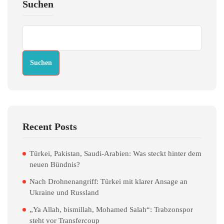
Suchen
Suchen
Recent Posts
Türkei, Pakistan, Saudi-Arabien: Was steckt hinter dem
neuen Bündnis?
Nach Drohnenangriff: Türkei mit klarer Ansage an
Ukraine und Russland
„Ya Allah, bismillah, Mohamed Salah“: Trabzonspor
steht vor Transfercoup