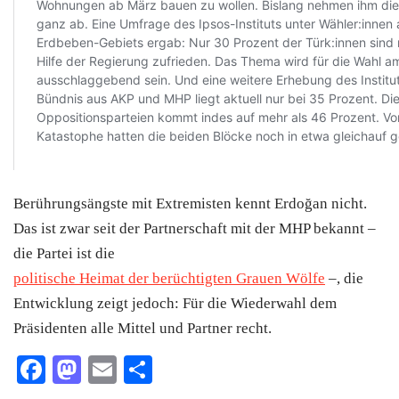
Berührungsängste mit Extremisten kennt Erdoğan nicht.
Das ist zwar seit der Partnerschaft mit der MHP bekannt –
die Partei ist die
politische Heimat der berüchtigten Grauen Wölfe
–, die
Entwicklung zeigt jedoch: Für die Wiederwahl dem
Präsidenten alle Mittel und Partner recht.
Facebook
Mastodon
Email
Teilen