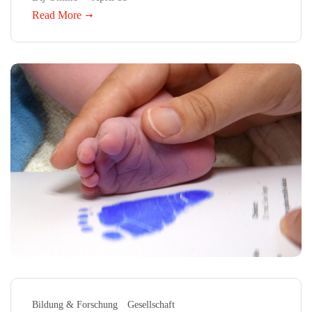
Read More
Bildung & Forschung
Gesellschaft