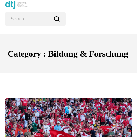
Category : Bildung & Forschung