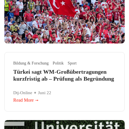
Bildung & Forschung
Politik
Sport
Türkei sagt WM-Großübertragungen
kurzfristig ab – Prüfung als Begründung
Dtj-Online
Juni 22
Read More