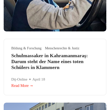
Bildung & Forschung
Menschenrechte & Justiz
Schulmassaker in Kahramanmaraş:
Darum steht der Name eines toten
Schülers in Klammern
Dtj-Online
April 18
Read More