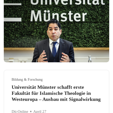
Bildung & Forschung
Universität Münster schafft erste
Fakultät für Islamische Theologie in
Westeuropa – Ausbau mit Signalwirkung
Dtj-Online
April 27