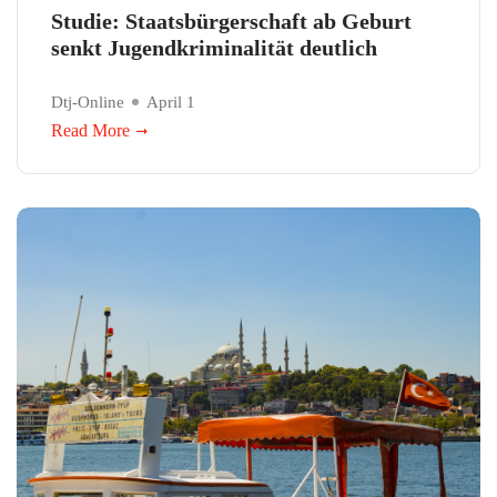
Studie: Staatsbürgerschaft ab Geburt
senkt Jugendkriminalität deutlich
Dtj-Online
April 1
Read More