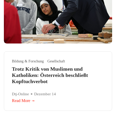
Bildung & Forschung
Gesellschaft
Trotz Kritik von Muslimen und
Katholiken: Österreich beschließt
Kopftuchverbot
Dtj-Online
Dezember 14
Read More