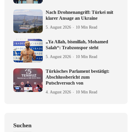
Nach Drohnenangriff: Türkei mit
klarer Ansage an Ukraine
5. August 2026
10 Min Read
„Ya Allah, bismillah, Mohamed
Salah“: Trabzonspor steht
5. August 2026
10 Min Read
Türkisches Parlament bestätigt:
Abschlussbericht zum
Putschversuch von
4. August 2026
10 Min Read
Suchen