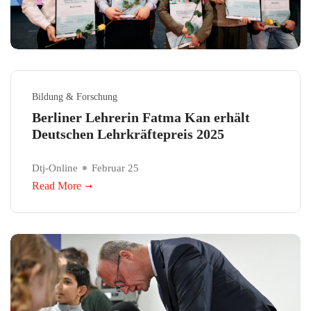
Bildung & Forschung
Berliner Lehrerin Fatma Kan erhält
Deutschen Lehrkräftepreis 2025
Dtj-Online
Februar 25
Read More