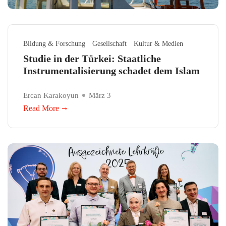
Bildung & Forschung
Gesellschaft
Kultur & Medien
Studie in der Türkei: Staatliche
Instrumentalisierung schadet dem Islam
Ercan Karakoyun
März 3
Read More