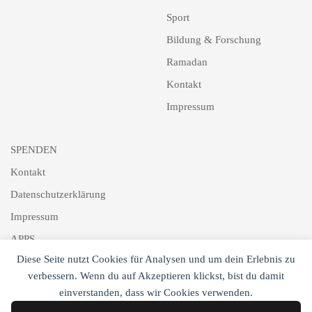
Sport
Bildung & Forschung
Ramadan
Kontakt
Impressum
SPENDEN
Kontakt
Datenschutzerklärung
Impressum
APPS
Diese Seite nutzt Cookies für Analysen und um dein Erlebnis zu
Schlagworte
verbessern. Wenn du auf Akzeptieren klickst, bist du damit
Newsletter
einverstanden, dass wir Cookies verwenden.