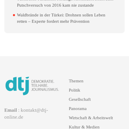
Putschversuch von 2016 kam nie zustande
Waldbrände in der Türkei: Drohnen sollen Leben
retten – Experte fordert mehr Prävention
Themen
Politik
Gesellschaft
Panorama
Email
: kontakt@dtj-
online.de
Wirtschaft & Arbeitswelt
Kultur & Medien