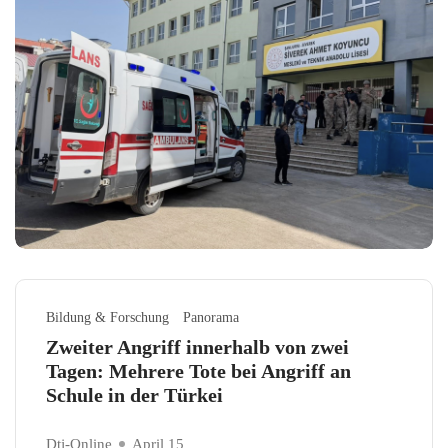
Bildung & Forschung
Panorama
Zweiter Angriff innerhalb von zwei
Tagen: Mehrere Tote bei Angriff an
Schule in der Türkei
Dtj-Online
April 15