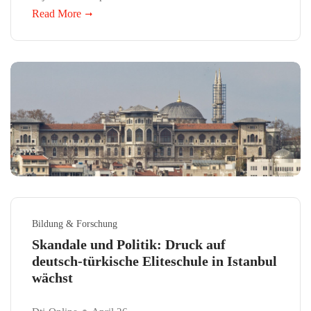
Read More
Bildung & Forschung
Skandale und Politik: Druck auf
deutsch-türkische Eliteschule in Istanbul
wächst